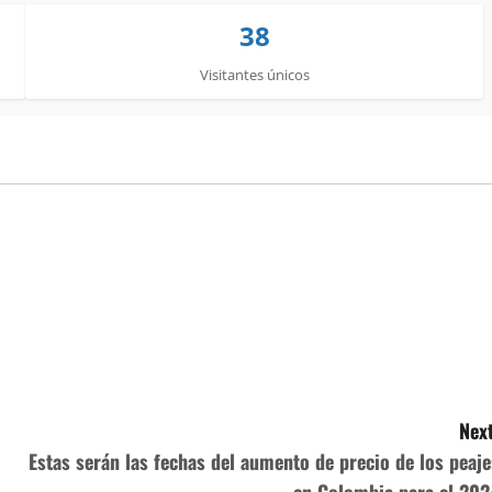
38
Visitantes únicos
Next
Estas serán las fechas del aumento de precio de los peaje