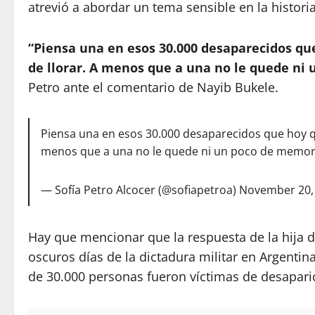
atrevió a abordar un tema sensible en la historia
“Piensa una en esos 30.000 desaparecidos que
de llorar. A menos que a una no le quede ni
Petro ante el comentario de Nayib Bukele.
Piensa una en esos 30.000 desaparecidos que hoy qu
menos que a una no le quede ni un poco de memori
— Sofía Petro Alcocer (@sofiapetroa)
November 20,
Hay que mencionar que la respuesta de la hija d
oscuros días de la dictadura militar en Argentin
de 30.000 personas fueron víctimas de desapari