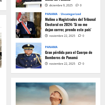
4
diciembre 9, 2025
0
PANAMA
Uncategorized
Mulino a Magistrados del Tribunal
Electoral en 2024: ‘Si no me
dejan correr, prendo este país’
noviembre 22, 2025
0
PANAMA
Gran pérdida para el Cuerpo de
Bomberos de Panamá
noviembre 22, 2025
0