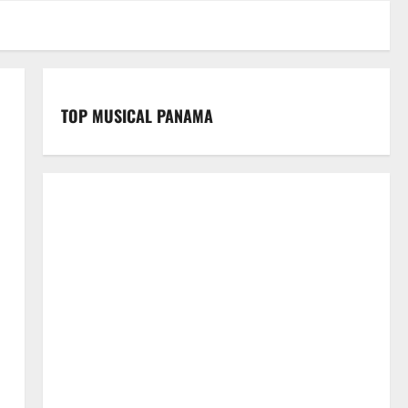
TOP MUSICAL PANAMA
,