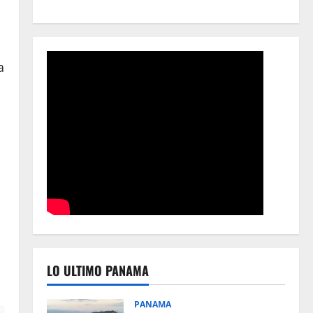
a
LO ULTIMO PANAMA
PANAMA