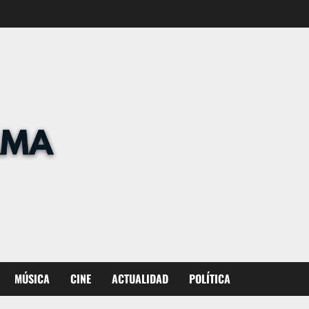
MÚSICA
CINE
ACTUALIDAD
POLÍTICA