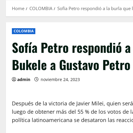
Home
COLOMBIA
Sofía Petro respondió a la burla que
COLOMBIA
Sofía Petro respondió a 
Bukele a Gustavo Petro
admin
noviembre 24, 2023
Después de la victoria de Javier Milei, quien ser
luego de obtener más del 55 % de los votos de 
política latinoamericana se desataron las reacci