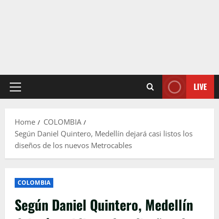
LIVE
Primary
Menu
Home
COLOMBIA
Según Daniel Quintero, Medellín dejará casi listos los
diseños de los nuevos Metrocables
COLOMBIA
Según Daniel Quintero, Medellín