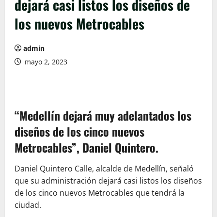
dejará casi listos los diseños de
los nuevos Metrocables
admin
mayo 2, 2023
“Medellín dejará muy adelantados los
diseños de los cinco nuevos
Metrocables”, Daniel Quintero.
Daniel Quintero Calle, alcalde de Medellín, señaló
que su administración dejará casi listos los diseños
de los cinco nuevos Metrocables que tendrá la
ciudad.