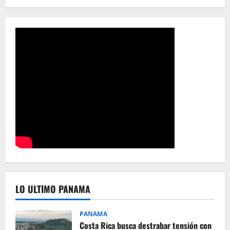
LO ULTIMO PANAMA
PANAMA
Costa Rica busca destrabar tensión con