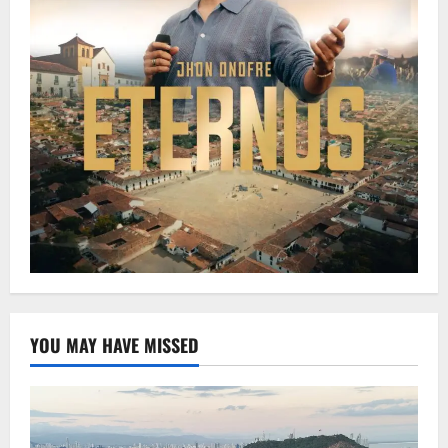
YOU MAY HAVE MISSED