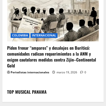
COLOMBIA
INTERNACIONAL
Piden frenar “amparos” y desalojos en Buriticá:
comunidades radican requerimientos a la ANM y
exigen cautelares medidas contra Zijin–Continental
Gold
Periodistas internacionales
marzo 19, 2026
0
TOP MUSICAL PANAMA