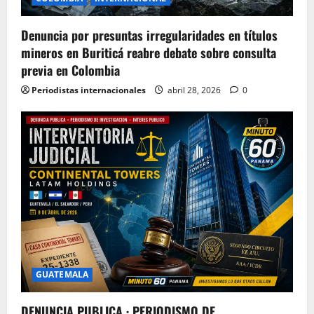
Denuncia por presuntas irregularidades en títulos
mineros en Buriticá reabre debate sobre consulta
previa en Colombia
Periodistas internacionales
abril 28, 2026
0
GUATEMALA
DENUNCIA PUBLICA · PERIODISMO DE