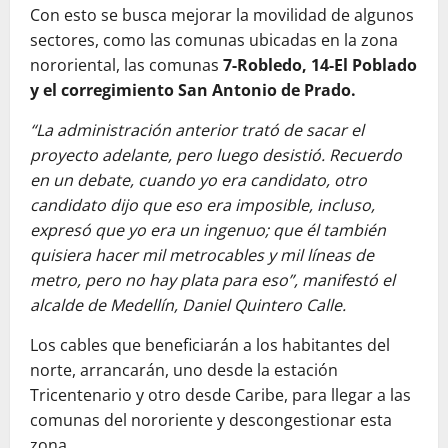
Con esto se busca mejorar la movilidad de algunos
sectores, como las comunas ubicadas en la zona
nororiental, las comunas
7-Robledo, 14-El Poblado
y el corregimiento San Antonio de Prado.
“La administración anterior trató de sacar el
proyecto adelante, pero luego desistió. Recuerdo
en un debate, cuando yo era candidato, otro
candidato dijo que eso era imposible, incluso,
expresó que yo era un ingenuo; que él también
quisiera hacer mil metrocables y mil líneas de
metro, pero no hay plata para eso”, manifestó el
alcalde de Medellín, Daniel Quintero Calle.
Los cables que beneficiarán a los habitantes del
norte, arrancarán, uno desde la estación
Tricentenario y otro desde Caribe, para llegar a las
comunas del nororiente y descongestionar esta
zona.