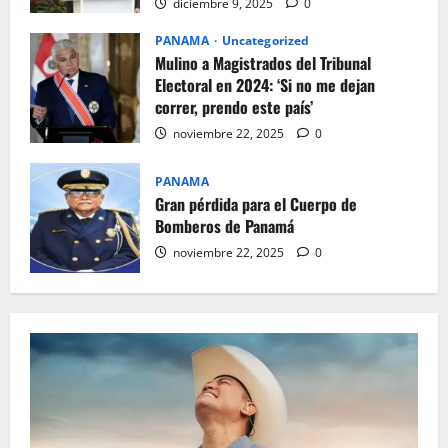
diciembre 9, 2025
0
PANAMA
Uncategorized
Mulino a Magistrados del Tribunal
Electoral en 2024: ‘Si no me dejan
correr, prendo este país’
noviembre 22, 2025
0
PANAMA
Gran pérdida para el Cuerpo de
Bomberos de Panamá
noviembre 22, 2025
0