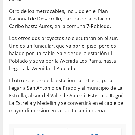
Otro de los metrocables, incluido en el Plan
Nacional de Desarrollo, partirá de la estación
Caribe hasta Aures, en la comuna 7-Robledo.
Los otros dos proyectos se ejecutarán en el sur.
Uno es un funicular, que va por el piso, pero es
halado por un cable. Sale desde la estación El
Poblado y se va por la Avenida Los Parra, hasta
llegar a la Avenida El Poblado.
El otro sale desde la estación La Estrella, para
llegar a San Antonio de Prado y al municipio de La
Estrella, al sur del Valle de Aburrá. Este toca Itagüí,
La Estrella y Medellín y se convertirá en el cable de
mayor dimensión en la capital antioqueña.