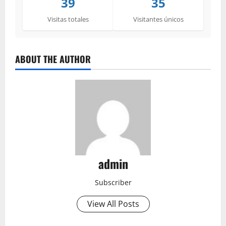
39
35
Visitas totales
Visitantes únicos
ABOUT THE AUTHOR
admin
Subscriber
View All Posts