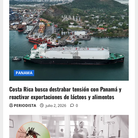
PANAMA
Costa Rica busca destrabar tensión con Panamá y
reactivar exportaciones de lácteos y alimentos
PERIODISTA
julio 2, 2026
0