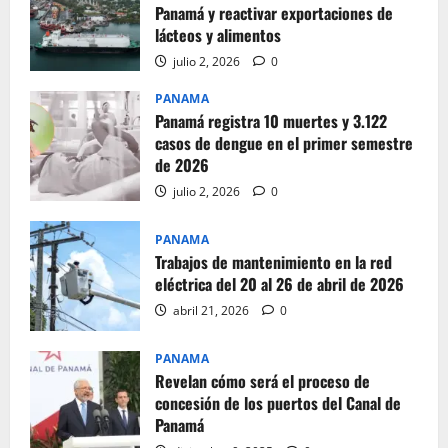
Panamá y reactivar exportaciones de
lácteos y alimentos
julio 2, 2026
0
PANAMA
Panamá registra 10 muertes y 3.122
casos de dengue en el primer semestre
de 2026
julio 2, 2026
0
PANAMA
Trabajos de mantenimiento en la red
eléctrica del 20 al 26 de abril de 2026
abril 21, 2026
0
PANAMA
Revelan cómo será el proceso de
concesión de los puertos del Canal de
Panamá