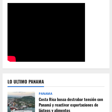
LO ULTIMO PANAMA
PANAMA
Costa Rica busca destrabar tensión con
Panamá y reactivar exportaciones de
lácteos y alimentos