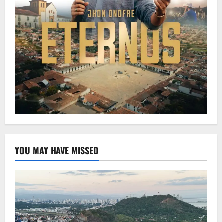
YOU MAY HAVE MISSED