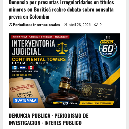
Denuncia por presuntas irregularidades en títulos
mineros en Buriticá reabre debate sobre consulta
previa en Colombia
Periodistas internacionales
abril 28, 2026
0
GUATEMALA
DENUNCIA PUBLICA · PERIODISMO DE
INVESTIGACION · INTERES PUBLICO