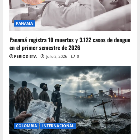
PANAMA
Panamá registra 10 muertes y 3.122 casos de dengue
en el primer semestre de 2026
PERIODISTA
julio 2, 2026
0
COLOMBIA
INTERNACIONAL