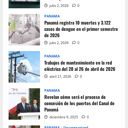
julio 2, 2026
0
PANAMA
Panamá registra 10 muertes y 3.122
casos de dengue en el primer semestre
de 2026
julio 2, 2026
0
PANAMA
Trabajos de mantenimiento en la red
eléctrica del 20 al 26 de abril de 2026
abril 21, 2026
0
PANAMA
Revelan cómo será el proceso de
concesión de los puertos del Canal de
Panamá
diciembre 9, 2025
0
PANAMA
Uncategorized