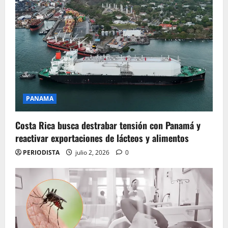
PANAMA
Costa Rica busca destrabar tensión con Panamá y
reactivar exportaciones de lácteos y alimentos
PERIODISTA
julio 2, 2026
0