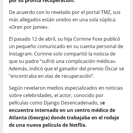
por su pronta recuperación.
De acuerdo con lo revelado por el portal TMZ, sus
más allegados están unidos en una sola súplica:
«Oren por Jamie».
El pasado 12 de abril, su hija Corinne Foxx publicó
un pequeño comunicado en su cuenta personal de
Instagram. Corinne solo compartió la noticia de
que su padre “sufrió una complicación médica».
Además, indicó que el ganador del premio Óscar se
“encontraba en vías de recuperación”.
Según revelaron medios especializados en noticias
sobre celebridades, el actor, conocido por
películas como Django Desencadenado, s
e
encuentra internado en un centro médico de
Atlanta (Georgia) donde trabajaba en el rodaje
de una nueva película de Netflix.