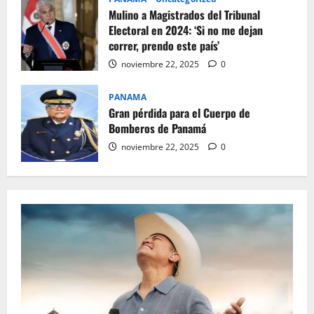
Mulino a Magistrados del Tribunal
Electoral en 2024: ‘Si no me dejan
correr, prendo este país’
noviembre 22, 2025
0
PANAMA
Gran pérdida para el Cuerpo de
Bomberos de Panamá
noviembre 22, 2025
0