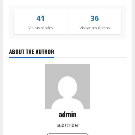
41
36
Visitas totales
Visitantes únicos
ABOUT THE AUTHOR
admin
Subscriber