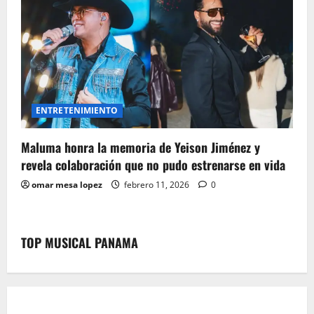
ENTRETENIMIENTO
Maluma honra la memoria de Yeison Jiménez y
revela colaboración que no pudo estrenarse en vida
omar mesa lopez
febrero 11, 2026
0
TOP MUSICAL PANAMA