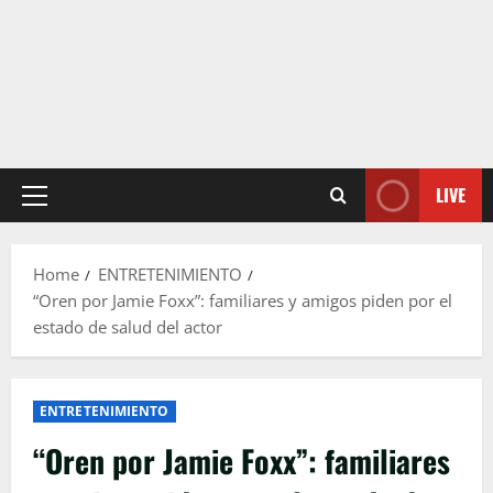
LIVE
Primary
Menu
Home
ENTRETENIMIENTO
“Oren por Jamie Foxx”: familiares y amigos piden por el
estado de salud del actor
ENTRETENIMIENTO
“Oren por Jamie Foxx”: familiares