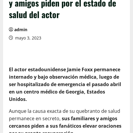
y amigos piden por el estado de
salud del actor
admin
mayo 3, 2023
El actor estadounidense Jamie Foxx permanece
internado y bajo observación médica, luego de
ser hospitalizado de emergencia el pasado abril
en un centro médico de Georgia, Estados
Unidos.
Aunque la causa exacta de su quebranto de salud
permanece en secreto,
sus familiares y amigos
cercanos piden a sus fanáticos elevar oraciones