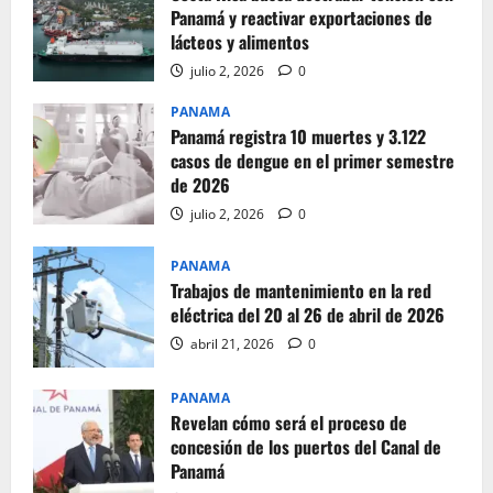
Panamá y reactivar exportaciones de
lácteos y alimentos
julio 2, 2026
0
PANAMA
Panamá registra 10 muertes y 3.122
casos de dengue en el primer semestre
de 2026
julio 2, 2026
0
PANAMA
Trabajos de mantenimiento en la red
eléctrica del 20 al 26 de abril de 2026
abril 21, 2026
0
PANAMA
Revelan cómo será el proceso de
concesión de los puertos del Canal de
Panamá