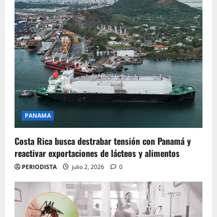
PANAMA
Costa Rica busca destrabar tensión con Panamá y
reactivar exportaciones de lácteos y alimentos
PERIODISTA
julio 2, 2026
0