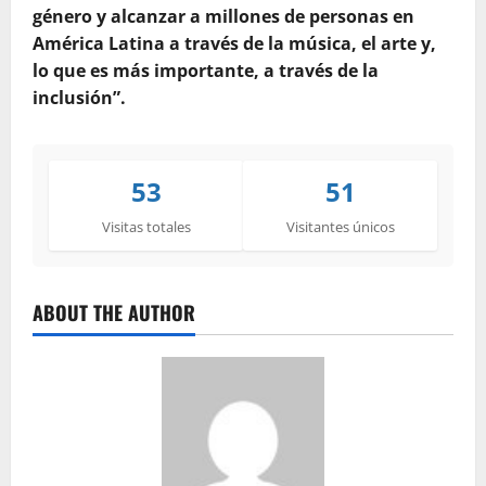
género y alcanzar a millones de personas en
América Latina a través de la música, el arte y,
lo que es más importante, a través de la
inclusión”.
53
51
Visitas totales
Visitantes únicos
ABOUT THE AUTHOR