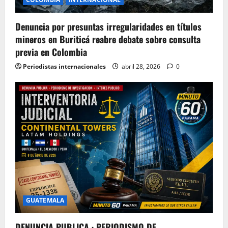
Denuncia por presuntas irregularidades en títulos
mineros en Buriticá reabre debate sobre consulta
previa en Colombia
Periodistas internacionales
abril 28, 2026
0
GUATEMALA
DENUNCIA PUBLICA · PERIODISMO DE