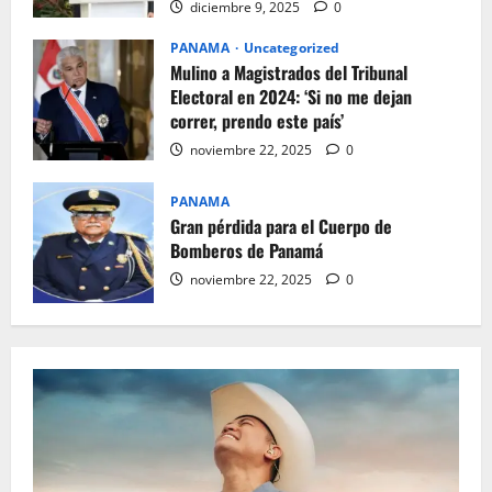
diciembre 9, 2025
0
PANAMA
Uncategorized
Mulino a Magistrados del Tribunal
Electoral en 2024: ‘Si no me dejan
correr, prendo este país’
noviembre 22, 2025
0
PANAMA
Gran pérdida para el Cuerpo de
Bomberos de Panamá
noviembre 22, 2025
0