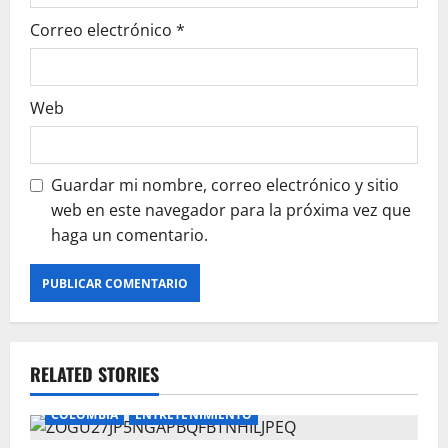
Correo electrónico
*
Web
Guardar mi nombre, correo electrónico y sitio
web en este navegador para la próxima vez que
haga un comentario.
RELATED STORIES
COLOMBIA
ENTRETENIMIENTO