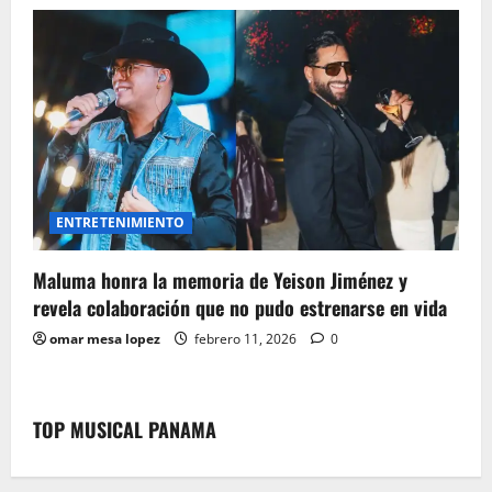
ENTRETENIMIENTO
Maluma honra la memoria de Yeison Jiménez y
revela colaboración que no pudo estrenarse en vida
omar mesa lopez
febrero 11, 2026
0
TOP MUSICAL PANAMA