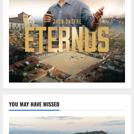
YOU MAY HAVE MISSED