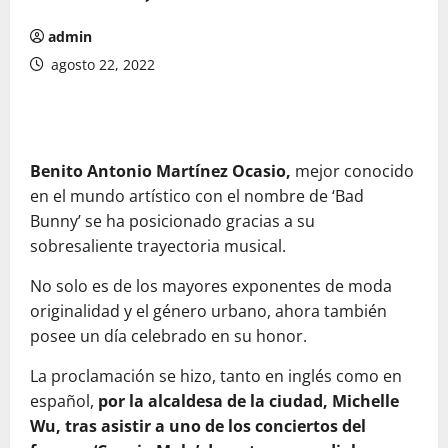
admin
agosto 22, 2022
Benito Antonio Martínez Ocasio,
mejor conocido
en el mundo artístico con el nombre de ‘Bad
Bunny’ se ha posicionado gracias a su
sobresaliente trayectoria musical.
No solo es de los mayores exponentes de moda
originalidad y el género urbano, ahora también
posee un día celebrado en su honor.
La proclamación se hizo, tanto en inglés como en
español,
por la alcaldesa de la ciudad, Michelle
Wu, tras asistir a uno de los conciertos del