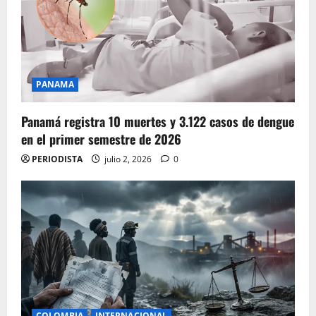
PANAMA
Panamá registra 10 muertes y 3.122 casos de dengue
en el primer semestre de 2026
PERIODISTA
julio 2, 2026
0
COLOMBIA
INTERNACIONAL