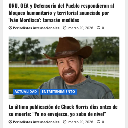
ONU, OEA y Defensoría del Pueblo respondieron al
bloqueo humanitario y territorial anunciado por
‘Iván Mordisco’: tomarán medidas
Periodistas internacionales
marzo 20, 2026
0
ACTUALIDAD
ENTRETENIMIENTO
La última publicación de Chuck Norris días antes de
su muerte: “Yo no envejezco, yo subo de nivel”
Periodistas internacionales
marzo 20, 2026
0