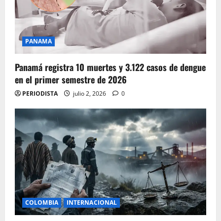
PANAMA
Panamá registra 10 muertes y 3.122 casos de dengue
en el primer semestre de 2026
PERIODISTA
julio 2, 2026
0
COLOMBIA
INTERNACIONAL