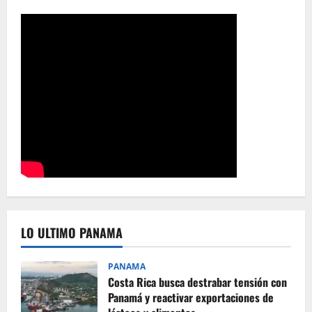
LO ULTIMO PANAMA
PANAMA
Costa Rica busca destrabar tensión con
Panamá y reactivar exportaciones de