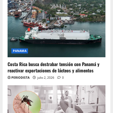
PANAMA
Costa Rica busca destrabar tensión con Panamá y
reactivar exportaciones de lácteos y alimentos
PERIODISTA
julio 2, 2026
0