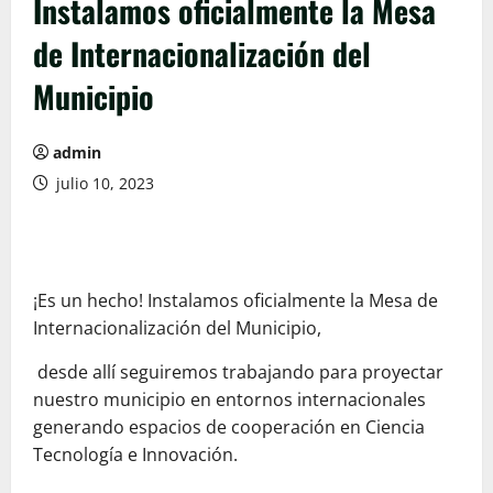
Instalamos oficialmente la Mesa
de Internacionalización del
Municipio
admin
julio 10, 2023
¡Es un hecho! Instalamos oficialmente la Mesa de
Internacionalización del Municipio,
desde allí seguiremos trabajando para proyectar
nuestro municipio en entornos internacionales
generando espacios de cooperación en Ciencia
Tecnología e Innovación.