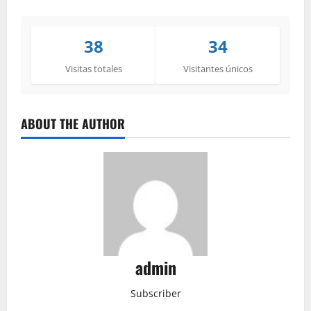
38
34
Visitas totales
Visitantes únicos
ABOUT THE AUTHOR
admin
Subscriber