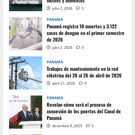
lácteos y alimentos
julio 2, 2026
0
PANAMA
Panamá registra 10 muertes y 3.122
casos de dengue en el primer semestre
de 2026
julio 2, 2026
0
PANAMA
Trabajos de mantenimiento en la red
eléctrica del 20 al 26 de abril de 2026
abril 21, 2026
0
PANAMA
Revelan cómo será el proceso de
concesión de los puertos del Canal de
Panamá
diciembre 9, 2025
0