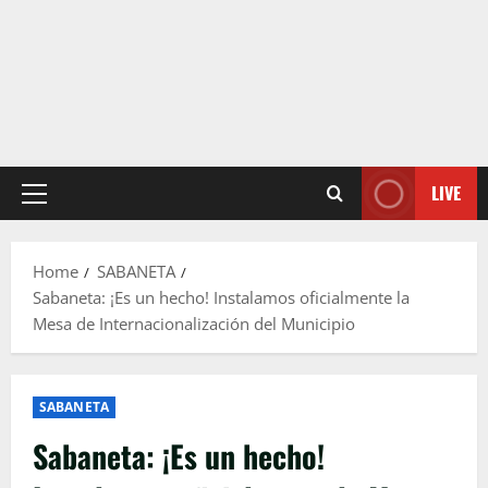
LIVE
Primary
Menu
Home
SABANETA
Sabaneta: ¡Es un hecho! Instalamos oficialmente la
Mesa de Internacionalización del Municipio
SABANETA
Sabaneta: ¡Es un hecho!