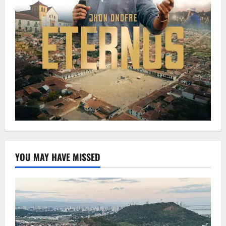
YOU MAY HAVE MISSED