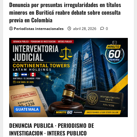
Denuncia por presuntas irregularidades en títulos
mineros en Buriticá reabre debate sobre consulta
previa en Colombia
Periodistas internacionales
abril 28, 2026
0
GUATEMALA
DENUNCIA PUBLICA · PERIODISMO DE
INVESTIGACION · INTERES PUBLICO