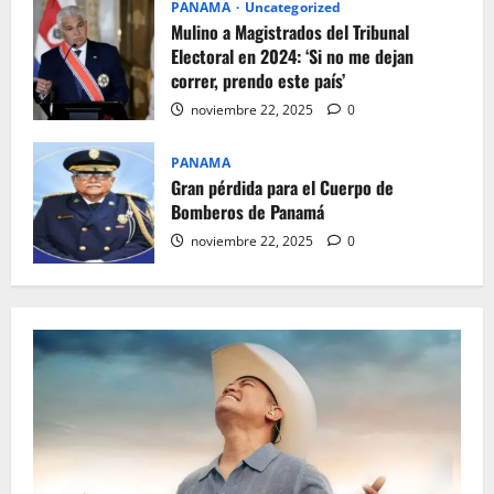
PANAMA
Uncategorized
Mulino a Magistrados del Tribunal
Electoral en 2024: ‘Si no me dejan
correr, prendo este país’
noviembre 22, 2025
0
PANAMA
Gran pérdida para el Cuerpo de
Bomberos de Panamá
noviembre 22, 2025
0