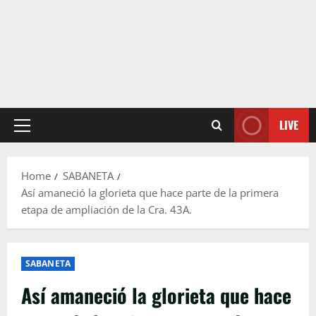
LIVE
Primary
Menu
Home
SABANETA
Así amaneció la glorieta que hace parte de la primera
etapa de ampliación de la Cra. 43A.
SABANETA
Así amaneció la glorieta que hace