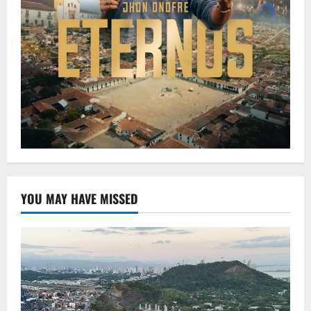
YOU MAY HAVE MISSED