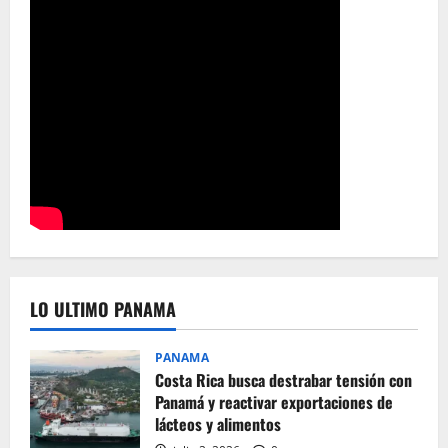
LO ULTIMO PANAMA
PANAMA
Costa Rica busca destrabar tensión con
Panamá y reactivar exportaciones de
lácteos y alimentos