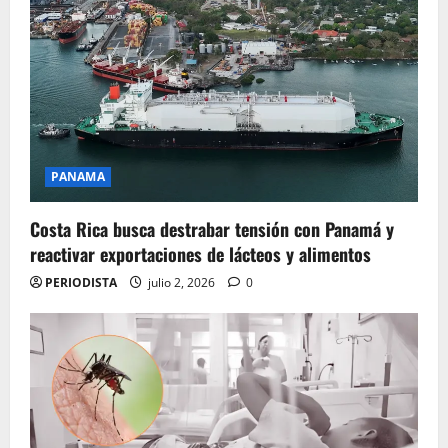
PANAMA
Costa Rica busca destrabar tensión con Panamá y
reactivar exportaciones de lácteos y alimentos
PERIODISTA
julio 2, 2026
0