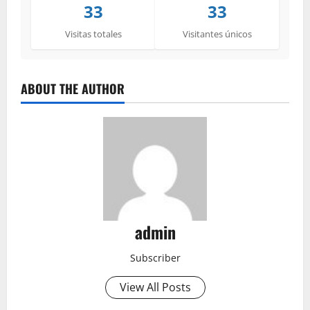
33
33
Visitas totales
Visitantes únicos
ABOUT THE AUTHOR
admin
Subscriber
View All Posts