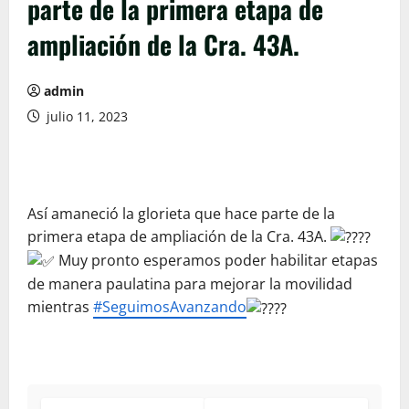
parte de la primera etapa de
ampliación de la Cra. 43A.
admin
julio 11, 2023
Así amaneció la glorieta que hace parte de la
primera etapa de ampliación de la Cra. 43A.
Muy pronto esperamos poder habilitar etapas
de manera paulatina para mejorar la movilidad
mientras
#SeguimosAvanzando