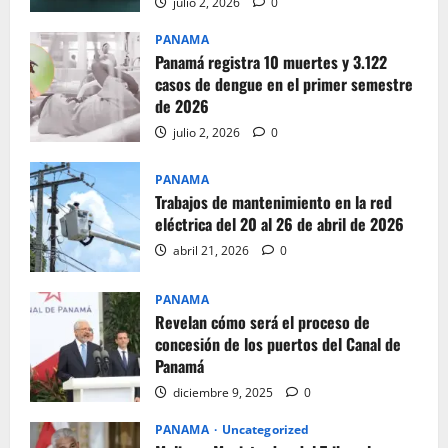
julio 2, 2026
0
PANAMA
Panamá registra 10 muertes y 3.122
casos de dengue en el primer semestre
de 2026
julio 2, 2026
0
PANAMA
Trabajos de mantenimiento en la red
eléctrica del 20 al 26 de abril de 2026
abril 21, 2026
0
PANAMA
Revelan cómo será el proceso de
concesión de los puertos del Canal de
Panamá
diciembre 9, 2025
0
PANAMA
Uncategorized