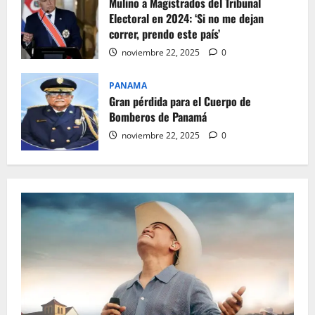
Mulino a Magistrados del Tribunal
Electoral en 2024: ‘Si no me dejan
correr, prendo este país’
noviembre 22, 2025
0
PANAMA
Gran pérdida para el Cuerpo de
Bomberos de Panamá
noviembre 22, 2025
0