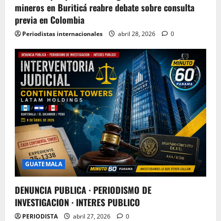
mineros en Buriticá reabre debate sobre consulta
previa en Colombia
Periodistas internacionales
abril 28, 2026
0
GUATEMALA
DENUNCIA PUBLICA · PERIODISMO DE
INVESTIGACION · INTERES PUBLICO
PERIODISTA
abril 27, 2026
0