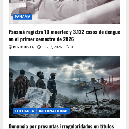
PANAMA
Panamá registra 10 muertes y 3.122 casos de dengue
en el primer semestre de 2026
PERIODISTA
julio 2, 2026
0
COLOMBIA
INTERNACIONAL
Denuncia por presuntas irregularidades en títulos