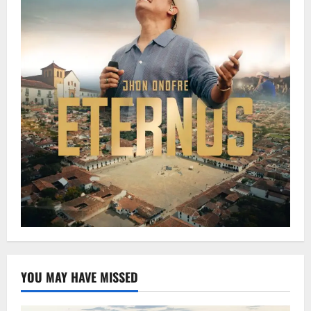
YOU MAY HAVE MISSED