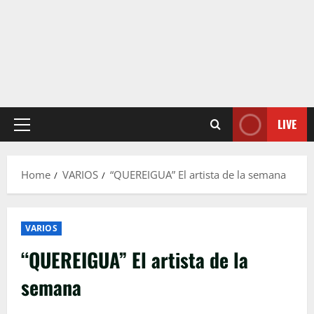
LIVE
Primary
Menu
Home
VARIOS
“QUEREIGUA” El artista de la semana
VARIOS
“QUEREIGUA” El artista de la
semana