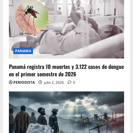
PANAMA
Panamá registra 10 muertes y 3.122 casos de dengue
en el primer semestre de 2026
PERIODISTA
julio 2, 2026
0