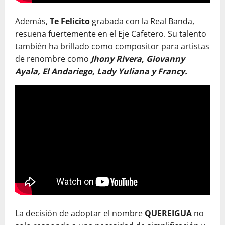
Además,
Te Felicito
grabada con la Real Banda,
resuena fuertemente en el Eje Cafetero. Su talento
también ha brillado como compositor para artistas
de renombre como
Jhony Rivera, Giovanny
Ayala, El Andariego, Lady Yuliana y Francy.
La decisión de adoptar el nombre
QUEREIGUA
no