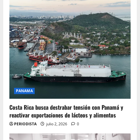
PANAMA
Costa Rica busca destrabar tensión con Panamá y
reactivar exportaciones de lácteos y alimentos
PERIODISTA
julio 2, 2026
0