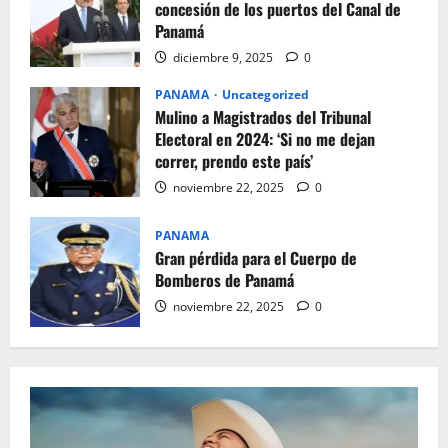
concesión de los puertos del Canal de
Panamá
diciembre 9, 2025
0
PANAMA
Uncategorized
Mulino a Magistrados del Tribunal
Electoral en 2024: ‘Si no me dejan
correr, prendo este país’
noviembre 22, 2025
0
PANAMA
Gran pérdida para el Cuerpo de
Bomberos de Panamá
noviembre 22, 2025
0