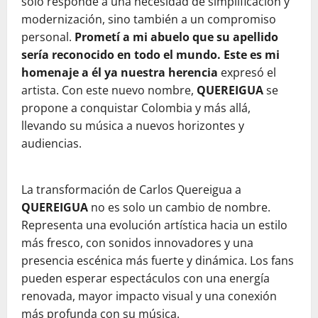
solo responde a una necesidad de simplificación y
modernización, sino también a un compromiso
personal.
Prometí a mi abuelo que su apellido
sería reconocido en todo el mundo. Este es mi
homenaje a él ya nuestra herencia
expresó el
artista. Con este nuevo nombre,
QUEREIGUA
se
propone a conquistar Colombia y más allá,
llevando su música a nuevos horizontes y
audiencias.
La transformación de Carlos Quereigua a
QUEREIGUA
no es solo un cambio de nombre.
Representa una evolución artística hacia un estilo
más fresco, con sonidos innovadores y una
presencia escénica más fuerte y dinámica. Los fans
pueden esperar espectáculos con una energía
renovada, mayor impacto visual y una conexión
más profunda con su música.