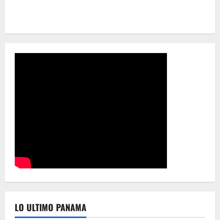
LO ULTIMO PANAMA