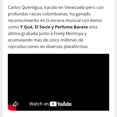
Carlos Quereigua, nacido en Venezuela pero con
profundas raices colombianas, ha ganado
reconocimiento en la escena musical con éxitos
como
Y Qué, El Socio y Perfume Barato
esta
última grabada junto a Fredy Montoya y
acumulando más de cinco millones de
reproducciones en diversas plataformas.