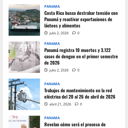
PANAMA
Costa Rica busca destrabar tensión con
Panamá y reactivar exportaciones de
lácteos y alimentos
julio 2, 2026
0
PANAMA
Panamá registra 10 muertes y 3.122
casos de dengue en el primer semestre
de 2026
julio 2, 2026
0
PANAMA
Trabajos de mantenimiento en la red
eléctrica del 20 al 26 de abril de 2026
abril 21, 2026
0
PANAMA
Revelan cómo será el proceso de