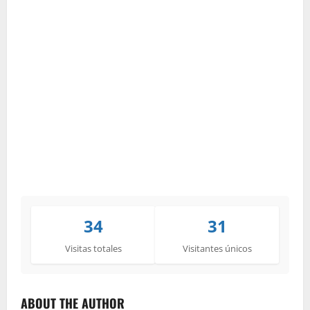
34
31
Visitas totales
Visitantes únicos
ABOUT THE AUTHOR