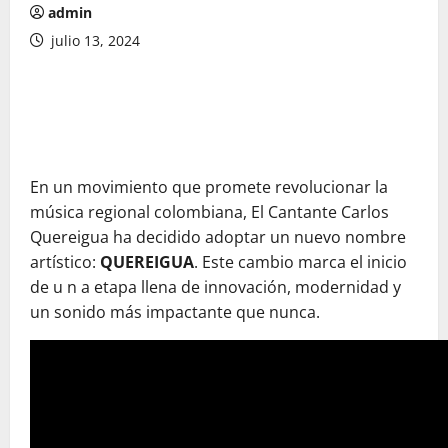
admin
julio 13, 2024
En un movimiento que promete revolucionar la
música regional colombiana, El Cantante Carlos
Quereigua ha decidido adoptar un nuevo nombre
artístico:
QUEREIGUA
. Este cambio marca el inicio
de u n a etapa llena de innovación, modernidad y
un sonido más impactante que nunca.