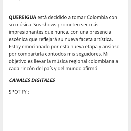
QUEREIGUA
está decidido a tomar Colombia con
su música. Sus shows prometen ser más
impresionantes que nunca, con una presencia
escénica que reflejará su nueva faceta artística.
Estoy emocionado por esta nueva etapa y ansioso
por compartirla contodos mis seguidores. Mi
objetivo es llevar la música regional colombiana a
cada rincón del país y del mundo afirmó.
CANALES DIGITALES
SPOTIFY :