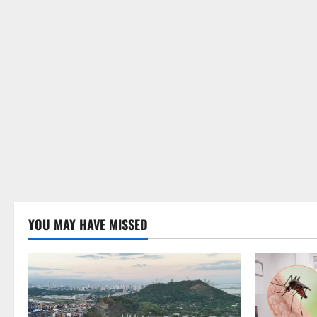
YOU MAY HAVE MISSED