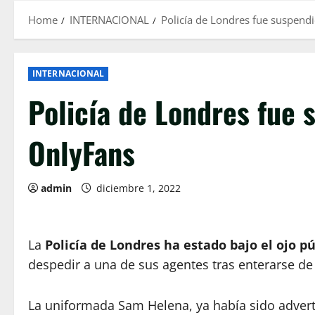
Home
INTERNACIONAL
Policía de Londres fue suspend
INTERNACIONAL
Policía de Londres fue 
OnlyFans
admin
diciembre 1, 2022
La
Policía de Londres ha estado bajo el ojo pú
despedir a una de sus agentes tras enterarse d
La uniformada Sam Helena, ya había sido adverti