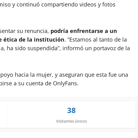
miso y continuó compartiendo videos y fotos
sentar su renuncia,
podría enfrentarse a
un
e ética de la institución
. “Estamos al tanto de la
ia, ha sido suspendida”, informó un portavoz de la
poyo hacia la mujer, y aseguran que esta fue una
birse a su cuenta de OnlyFans.
38
Visitantes únicos