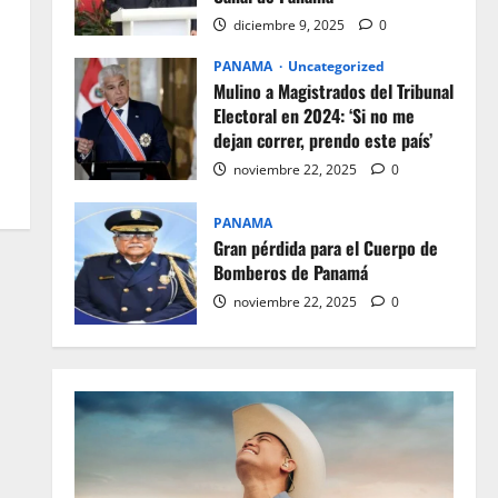
diciembre 9, 2025
0
PANAMA
Uncategorized
Mulino a Magistrados del Tribunal
Electoral en 2024: ‘Si no me
dejan correr, prendo este país’
noviembre 22, 2025
0
PANAMA
Gran pérdida para el Cuerpo de
Bomberos de Panamá
noviembre 22, 2025
0