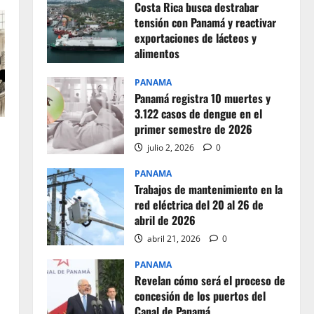
Costa Rica busca destrabar
tensión con Panamá y reactivar
exportaciones de lácteos y
alimentos
julio 2, 2026
0
PANAMA
Panamá registra 10 muertes y
3.122 casos de dengue en el
primer semestre de 2026
julio 2, 2026
0
PANAMA
Trabajos de mantenimiento en la
red eléctrica del 20 al 26 de
abril de 2026
abril 21, 2026
0
PANAMA
Revelan cómo será el proceso de
concesión de los puertos del
Canal de Panamá