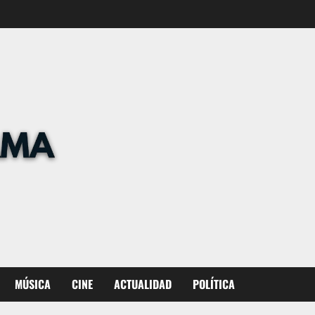
MÚSICA
CINE
ACTUALIDAD
POLÍTICA