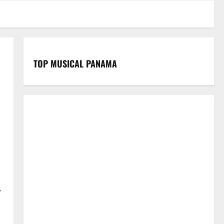
TOP MUSICAL PANAMA
.