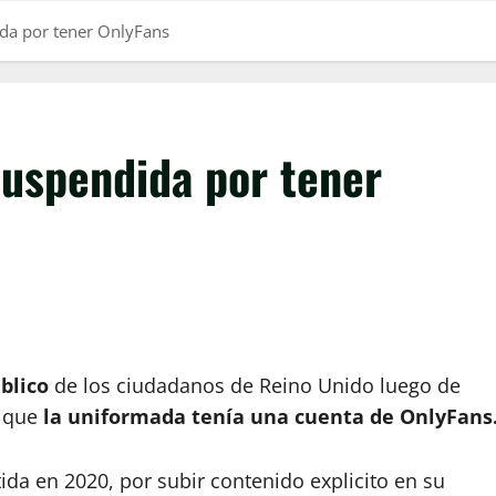
ida por tener OnlyFans
suspendida por tener
blico
de los ciudadanos de Reino Unido luego de
e que
la uniformada tenía una cuenta de OnlyFans
da en 2020, por subir contenido explicito en su