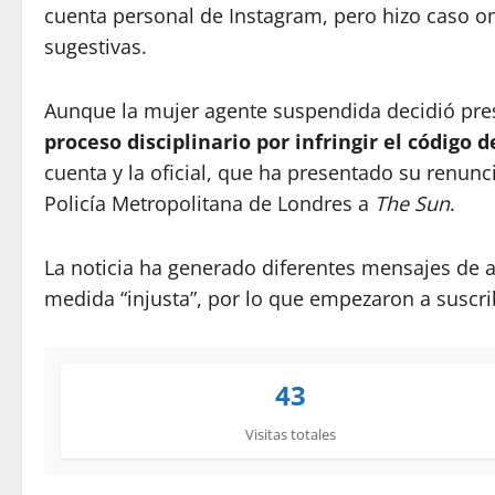
cuenta personal de Instagram, pero hizo caso o
sugestivas.
Aunque la mujer agente suspendida decidió pre
proceso disciplinario por infringir el código d
cuenta y la oficial, que ha presentado su renunc
Policía Metropolitana de Londres a
The Sun
.
La noticia ha generado diferentes mensajes de a
medida “injusta”, por lo que empezaron a suscri
43
Visitas totales