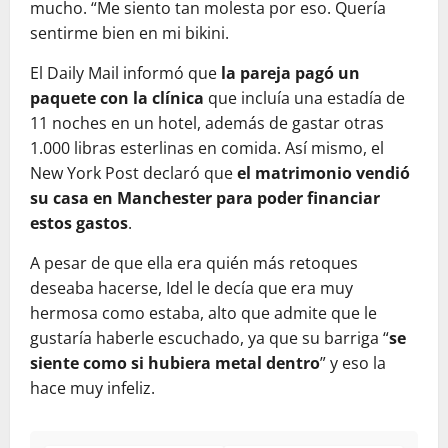
mucho. “Me siento tan molesta por eso. Quería
sentirme bien en mi bikini.
El Daily Mail informó que
la pareja pagó un
paquete con la clínica
que incluía una estadía de
11 noches en un hotel, además de gastar otras
1.000 libras esterlinas en comida. Así mismo, el
New York Post declaró que
el matrimonio vendió
su casa en Manchester para poder financiar
estos gastos
.
A pesar de que ella era quién más retoques
deseaba hacerse, Idel le decía que era muy
hermosa como estaba, alto que admite que le
gustaría haberle escuchado, ya que su barriga “
se
siente como si hubiera metal dentro
” y eso la
hace muy infeliz.