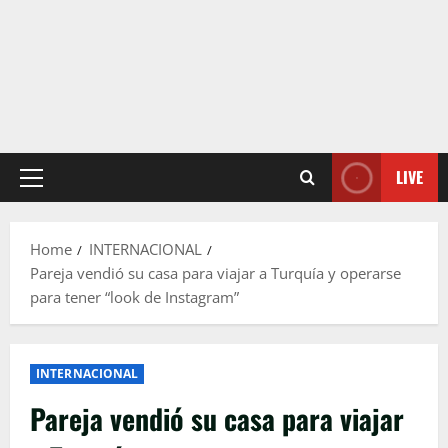
LIVE
Primary
Menu
Home
INTERNACIONAL
Pareja vendió su casa para viajar a Turquía y operarse
para tener “look de Instagram”
INTERNACIONAL
Pareja vendió su casa para viajar