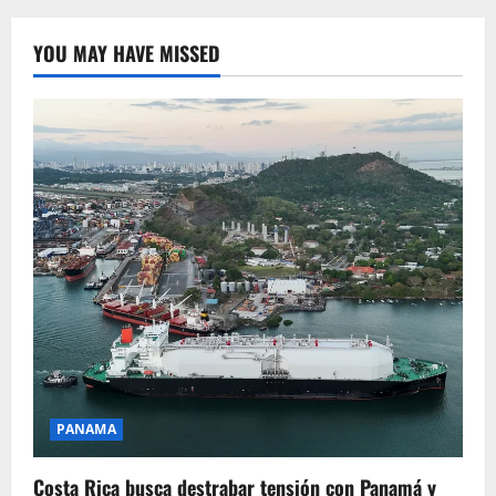
YOU MAY HAVE MISSED
PANAMA
Costa Rica busca destrabar tensión con Panamá y