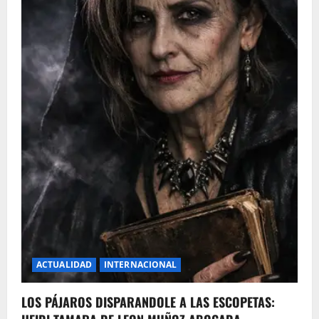
ACTUALIDAD
INTERNACIONAL
LOS PÁJAROS DISPARANDOLE A LAS ESCOPETAS: