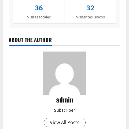
36
32
Visitas totales
Visitantes únicos
ABOUT THE AUTHOR
admin
Subscriber
View All Posts