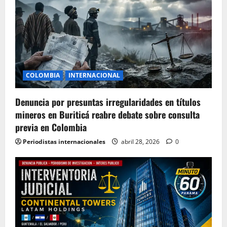
COLOMBIA
INTERNACIONAL
Denuncia por presuntas irregularidades en títulos
mineros en Buriticá reabre debate sobre consulta
previa en Colombia
Periodistas internacionales
abril 28, 2026
0