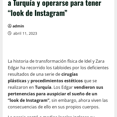
a Turquía y operarse para tener
“look de Instagram”
admin
abril 11, 2023
La historia de transformación física de Idel y Zara
Edgar ha recorrido los tabloides por los deficientes
resultados de una serie de
cirugías
plásticas
y
procedimientos estéticos
que se
realizaron en
Turquía
. Los Edgar
vendieron sus
pertenencias para auspiciar el sueño de un
“look de Instagram”
, sin embargo, ahora viven las
consecuencias de ello en sus propios cuerpos.