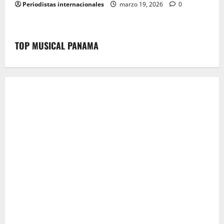
Periodistas internacionales
marzo 19, 2026
0
TOP MUSICAL PANAMA