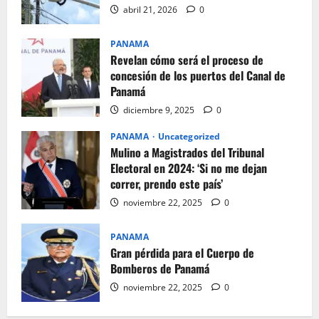
abril 21, 2026
0
PANAMA
Revelan cómo será el proceso de
concesión de los puertos del Canal de
Panamá
diciembre 9, 2025
0
PANAMA
Uncategorized
Mulino a Magistrados del Tribunal
Electoral en 2024: ‘Si no me dejan
correr, prendo este país’
noviembre 22, 2025
0
PANAMA
Gran pérdida para el Cuerpo de
Bomberos de Panamá
noviembre 22, 2025
0