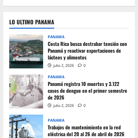
LO ULTIMO PANAMA
PANAMA
Costa Rica busca destrabar tensión con
Panamá y reactivar exportaciones de
lácteos y alimentos
julio 2, 2026
0
PANAMA
Panamá registra 10 muertes y 3.122
casos de dengue en el primer semestre
de 2026
julio 2, 2026
0
PANAMA
Trabajos de mantenimiento en la red
eléctrica del 20 al 26 de abril de 2026