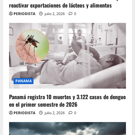
reactivar exportaciones de lácteos y alimentos
PERIODISTA
julio 2, 2026
0
PANAMA
Panamá registra 10 muertes y 3.122 casos de dengue
en el primer semestre de 2026
PERIODISTA
julio 2, 2026
0