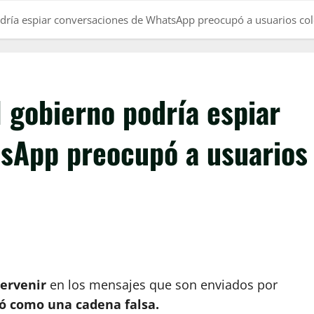
dría espiar conversaciones de WhatsApp preocupó a usuarios c
 gobierno podría espiar
sApp preocupó a usuarios
tervenir
en los mensajes que son enviados por
gó como una cadena falsa.