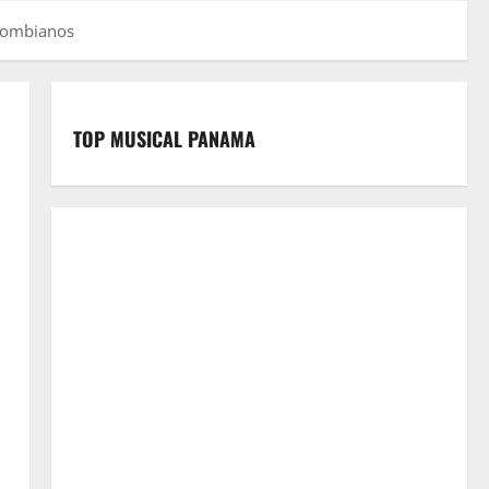
olombianos
TOP MUSICAL PANAMA