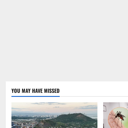
YOU MAY HAVE MISSED