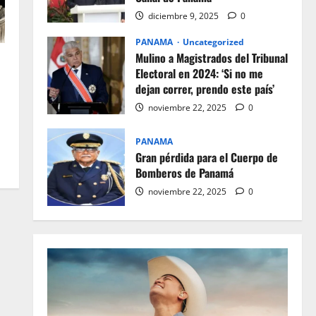
diciembre 9, 2025
0
PANAMA
Uncategorized
Mulino a Magistrados del Tribunal
Electoral en 2024: ‘Si no me
dejan correr, prendo este país’
noviembre 22, 2025
0
PANAMA
Gran pérdida para el Cuerpo de
Bomberos de Panamá
noviembre 22, 2025
0