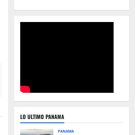
LO ULTIMO PANAMA
PANAMA