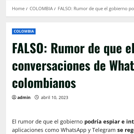
Home
COLOMBIA
FALSO: Rumor de que el gobierno po
COLOMBIA
FALSO: Rumor de que el
conversaciones de What
colombianos
admin
abril 10, 2023
El rumor de que el gobierno
podría espiar e in
aplicaciones como WhatsApp y Telegram
se re