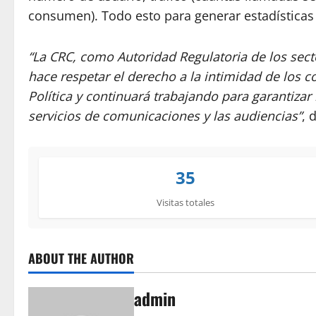
consumen). Todo esto para generar estadísticas
“La CRC, como Autoridad Regulatoria de los sect
hace respetar el derecho a la intimidad de los 
Política y continuará trabajando para garantizar
servicios de comunicaciones y las audiencias”
, 
35
Visitas totales
ABOUT THE AUTHOR
admin