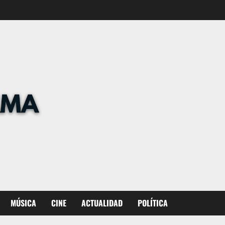
MÚSICA
CINE
ACTUALIDAD
POLÍTICA