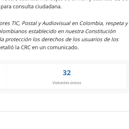
 para consulta ciudadana.
ores TIC, Postal y Audiovisual en Colombia, respeta y
colombianos establecido en nuestra Constitución
 la protección los derechos de los usuarios de los
detalló la CRC en un comunicado.
32
Visitantes únicos