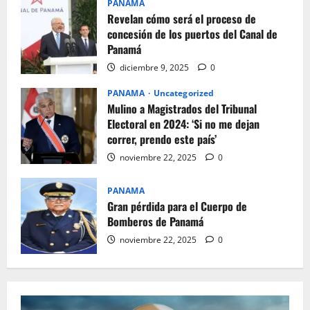
PANAMA
Revelan cómo será el proceso de
concesión de los puertos del Canal de
Panamá
diciembre 9, 2025
0
PANAMA
Uncategorized
Mulino a Magistrados del Tribunal
Electoral en 2024: ‘Si no me dejan
correr, prendo este país’
noviembre 22, 2025
0
PANAMA
Gran pérdida para el Cuerpo de
Bomberos de Panamá
noviembre 22, 2025
0