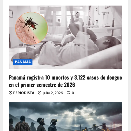
PANAMA
Panamá registra 10 muertes y 3.122 casos de dengue
en el primer semestre de 2026
PERIODISTA
julio 2, 2026
0