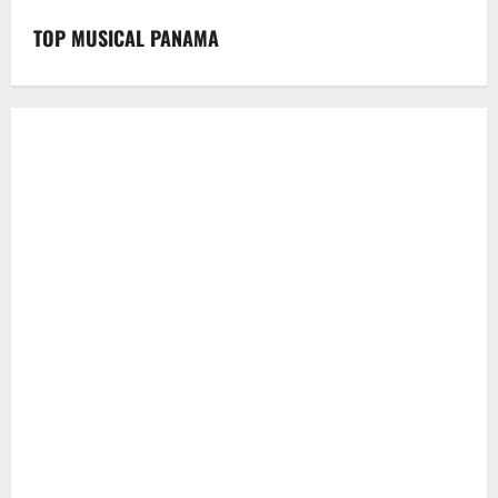
TOP MUSICAL PANAMA