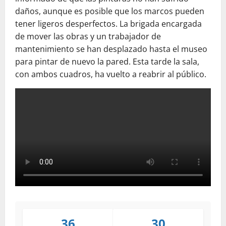
daños, aunque es posible que los marcos pueden
tener ligeros desperfectos. La brigada encargada
de mover las obras y un trabajador de
mantenimiento se han desplazado hasta el museo
para pintar de nuevo la pared. Esta tarde la sala,
con ambos cuadros, ha vuelto a reabrir al público.
36
30