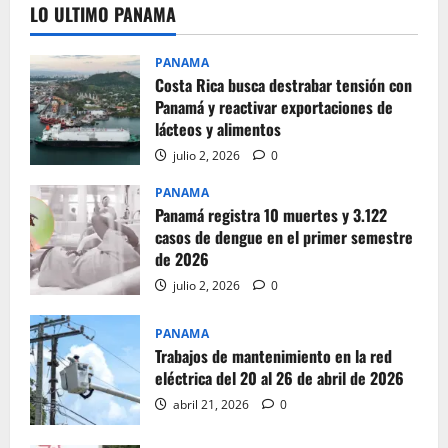
LO ULTIMO PANAMA
PANAMA
Costa Rica busca destrabar tensión con
Panamá y reactivar exportaciones de
lácteos y alimentos
julio 2, 2026
0
PANAMA
Panamá registra 10 muertes y 3.122
casos de dengue en el primer semestre
de 2026
julio 2, 2026
0
PANAMA
Trabajos de mantenimiento en la red
eléctrica del 20 al 26 de abril de 2026
abril 21, 2026
0