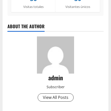
Visitas totales
Visitantes únicos
ABOUT THE AUTHOR
admin
Subscriber
View All Posts