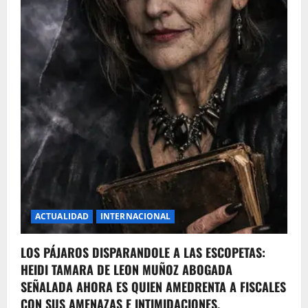
ACTUALIDAD
INTERNACIONAL
LOS PÁJAROS DISPARANDOLE A LAS ESCOPETAS:
HEIDI TAMARA DE LEON MUÑOZ ABOGADA
SEÑALADA AHORA ES QUIEN AMEDRENTA A FISCALES
CON SUS AMENAZAS E INTIMIDACIONES.