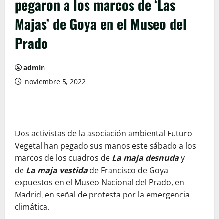
pegaron a los marcos de ‘Las
Majas’ de Goya en el Museo del
Prado
admin
noviembre 5, 2022
Dos activistas de la asociación ambiental Futuro
Vegetal han pegado sus manos este sábado a los
marcos de los cuadros de
La maja desnuda
y
de
La maja vestida
de Francisco de Goya
expuestos en el Museo Nacional del Prado, en
Madrid, en señal de protesta por la emergencia
climática.