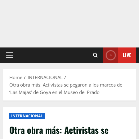
LIVE
Primary
Menu
Home
INTERNACIONAL
Otra obra más: Activistas se pegaron a los marcos de
‘Las Majas’ de Goya en el Museo del Prado
INTERNACIONAL
Otra obra más: Activistas se