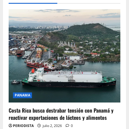
PANAMA
Costa Rica busca destrabar tensión con Panamá y
reactivar exportaciones de lácteos y alimentos
PERIODISTA
julio 2, 2026
0