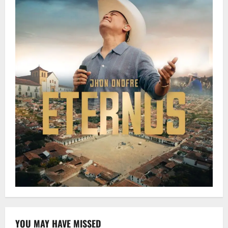
YOU MAY HAVE MISSED