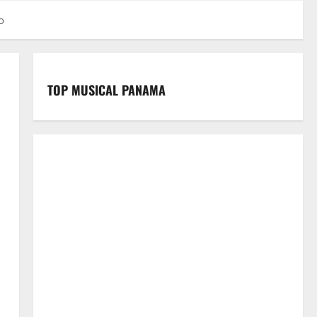
o
TOP MUSICAL PANAMA