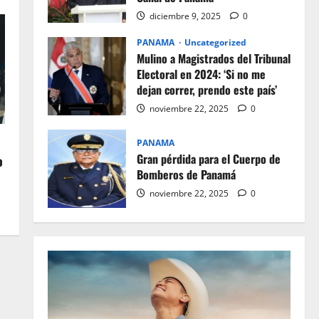
diciembre 9, 2025
0
PANAMA
Uncategorized
Mulino a Magistrados del Tribunal
Electoral en 2024: ‘Si no me
dejan correr, prendo este país’
noviembre 22, 2025
0
PANAMA
Gran pérdida para el Cuerpo de
o
Bomberos de Panamá
noviembre 22, 2025
0