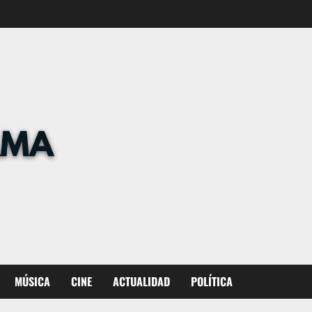
MÚSICA
CINE
ACTUALIDAD
POLÍTICA