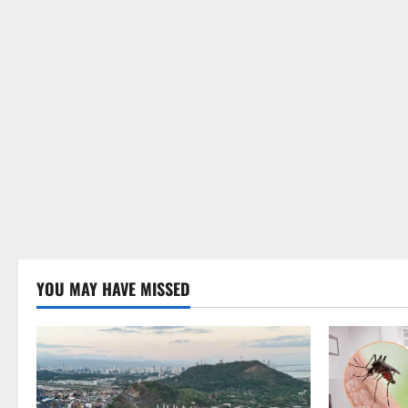
YOU MAY HAVE MISSED