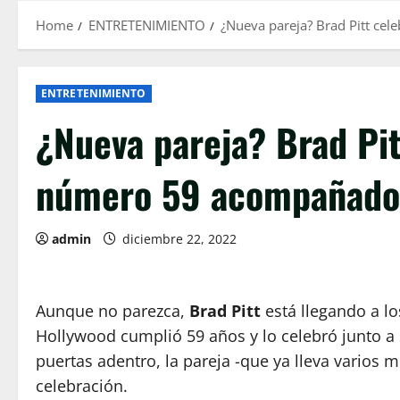
Home
ENTRETENIMIENTO
¿Nueva pareja? Brad Pitt c
ENTRETENIMIENTO
¿Nueva pareja? Brad Pi
número 59 acompañado 
admin
diciembre 22, 2022
Aunque no parezca,
Brad Pitt
está llegando a lo
Hollywood cumplió 59 años y lo celebró junto a 
puertas adentro, la pareja -que ya lleva varios me
celebración.