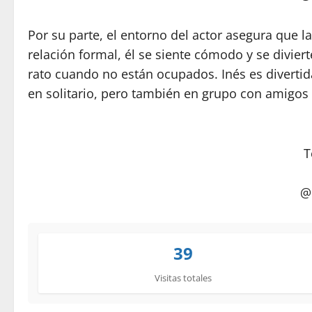
Por su parte, el entorno del actor asegura que l
relación formal, él se siente cómodo y se diviert
rato cuando no están ocupados. Inés es divertid
en solitario, pero también en grupo con amigos ”
@
39
Visitas totales