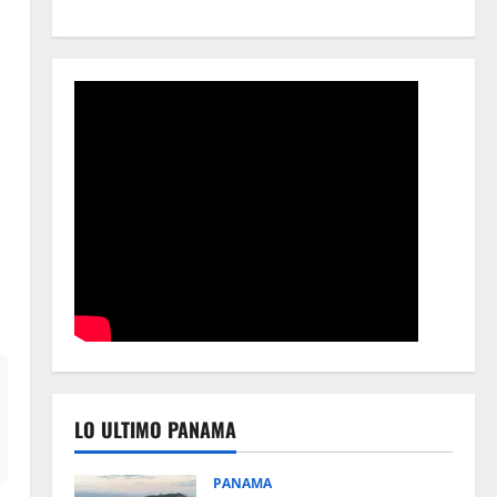
l
LO ULTIMO PANAMA
PANAMA