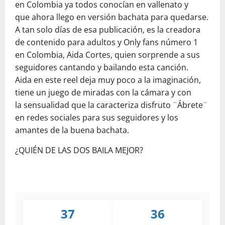
en Colombia ya todos conocían en vallenato y
que ahora llego en versión bachata para quedarse.
A tan solo días de esa publicación, es la creadora
de contenido para adultos y Only fans número 1
en Colombia, Aida Cortes, quien sorprende a sus
seguidores cantando y bailando esta canción.
Aida en este reel deja muy poco a la imaginación,
tiene un juego de miradas con la cámara y con
la sensualidad que la caracteriza disfruto ¨Ábrete¨
en redes sociales para sus seguidores y los
amantes de la buena bachata.
¿QUIÉN DE LAS DOS BAILA MEJOR?
37
36