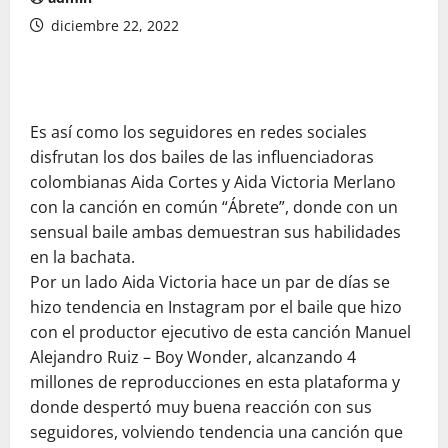
diciembre 22, 2022
Es así como los seguidores en redes sociales
disfrutan los dos bailes de las influenciadoras
colombianas Aida Cortes y Aida Victoria Merlano
con la canción en común “Ábrete”, donde con un
sensual baile ambas demuestran sus habilidades
en la bachata.
Por un lado Aida Victoria hace un par de días se
hizo tendencia en Instagram por el baile que hizo
con el productor ejecutivo de esta canción Manuel
Alejandro Ruiz – Boy Wonder, alcanzando 4
millones de reproducciones en esta plataforma y
donde despertó muy buena reacción con sus
seguidores, volviendo tendencia una canción que