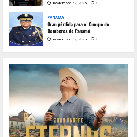
noviembre 22, 2025
0
PANAMA
Gran pérdida para el Cuerpo de
Bomberos de Panamá
noviembre 22, 2025
0