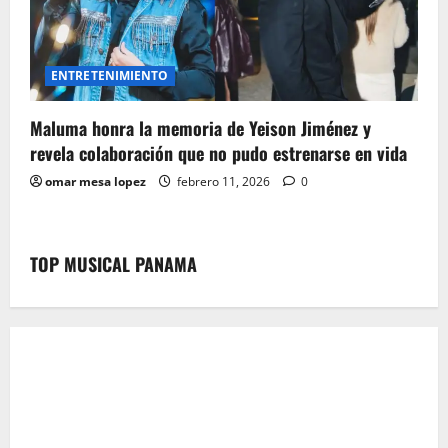
ENTRETENIMIENTO
Maluma honra la memoria de Yeison Jiménez y
revela colaboración que no pudo estrenarse en vida
omar mesa lopez
febrero 11, 2026
0
TOP MUSICAL PANAMA