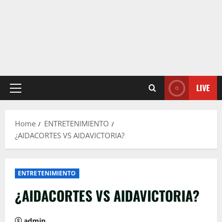
LIVE
Primary
Menu
Home
ENTRETENIMIENTO
¿AIDACORTES VS AIDAVICTORIA?
ENTRETENIMIENTO
¿AIDACORTES VS AIDAVICTORIA?
admin