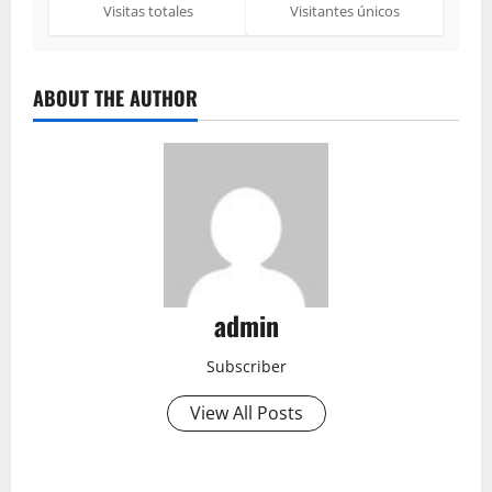
Visitas totales
Visitantes únicos
ABOUT THE AUTHOR
admin
Subscriber
View All Posts