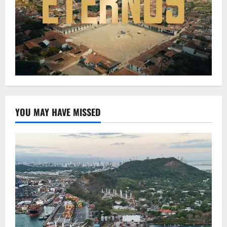
YOU MAY HAVE MISSED