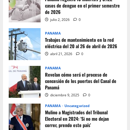
casos de dengue en el primer semestre
de 2026
julio 2, 2026
0
PANAMA
Trabajos de mantenimiento en la red
eléctrica del 20 al 26 de abril de 2026
abril 21, 2026
0
PANAMA
Revelan cómo será el proceso de
concesión de los puertos del Canal de
Panamá
diciembre 9, 2025
0
PANAMA
Uncategorized
Mulino a Magistrados del Tribunal
Electoral en 2024: ‘Si no me dejan
correr, prendo este país’