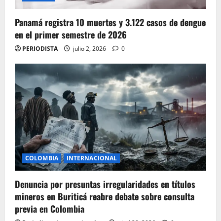
Panamá registra 10 muertes y 3.122 casos de dengue
en el primer semestre de 2026
PERIODISTA
julio 2, 2026
0
COLOMBIA
INTERNACIONAL
Denuncia por presuntas irregularidades en títulos
mineros en Buriticá reabre debate sobre consulta
previa en Colombia