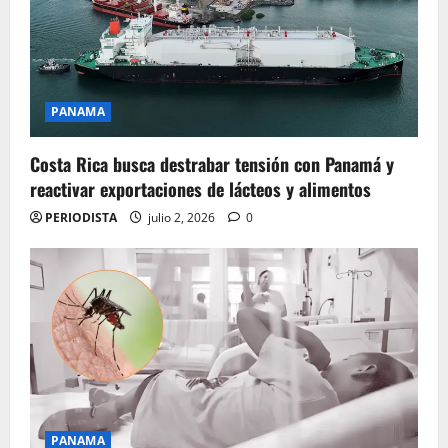
PANAMA
Costa Rica busca destrabar tensión con Panamá y
reactivar exportaciones de lácteos y alimentos
PERIODISTA
julio 2, 2026
0
PANAMA