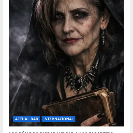
ACTUALIDAD
INTERNACIONAL