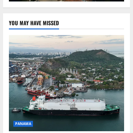
YOU MAY HAVE MISSED
PANAMA