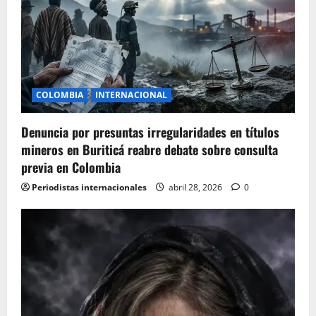
COLOMBIA
INTERNACIONAL
Denuncia por presuntas irregularidades en títulos
mineros en Buriticá reabre debate sobre consulta
previa en Colombia
Periodistas internacionales
abril 28, 2026
0