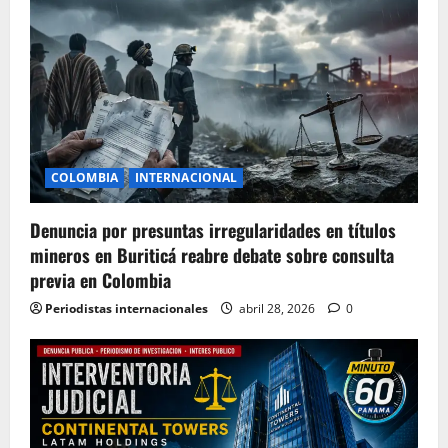
COLOMBIA
INTERNACIONAL
Denuncia por presuntas irregularidades en títulos
mineros en Buriticá reabre debate sobre consulta
previa en Colombia
Periodistas internacionales
abril 28, 2026
0