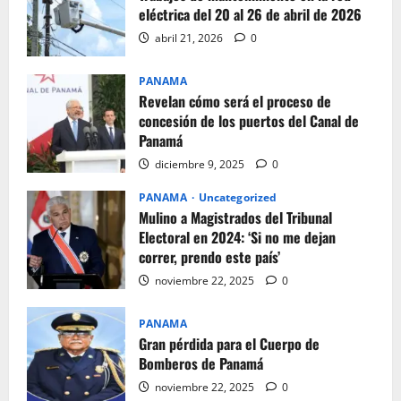
eléctrica del 20 al 26 de abril de 2026
abril 21, 2026
0
PANAMA
Revelan cómo será el proceso de
concesión de los puertos del Canal de
Panamá
diciembre 9, 2025
0
PANAMA
Uncategorized
Mulino a Magistrados del Tribunal
Electoral en 2024: ‘Si no me dejan
correr, prendo este país’
noviembre 22, 2025
0
PANAMA
Gran pérdida para el Cuerpo de
Bomberos de Panamá
noviembre 22, 2025
0