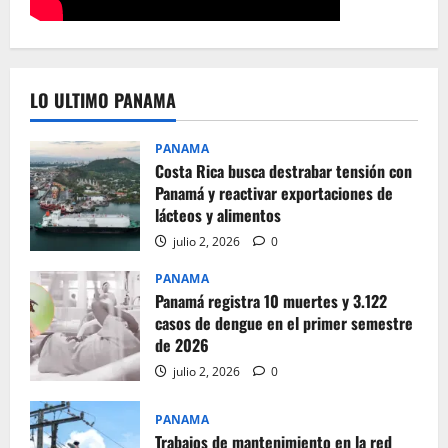
LO ULTIMO PANAMA
PANAMA
Costa Rica busca destrabar tensión con
Panamá y reactivar exportaciones de
lácteos y alimentos
julio 2, 2026
0
PANAMA
Panamá registra 10 muertes y 3.122
casos de dengue en el primer semestre
de 2026
julio 2, 2026
0
PANAMA
Trabajos de mantenimiento en la red