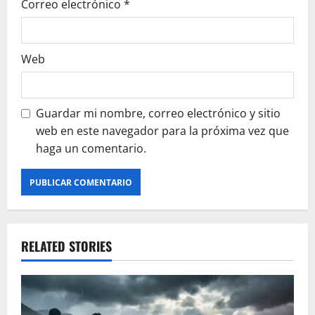
Correo electrónico
*
Web
Guardar mi nombre, correo electrónico y sitio
web en este navegador para la próxima vez que
haga un comentario.
RELATED STORIES