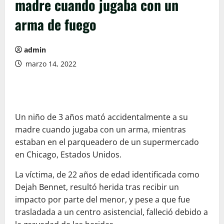
madre cuando jugaba con un
arma de fuego
admin
marzo 14, 2022
Un niño de 3 años mató accidentalmente a su
madre cuando jugaba con un arma, mientras
estaban en el parqueadero de un supermercado
en Chicago, Estados Unidos.
La víctima, de 22 años de edad identificada como
Dejah Bennet, resultó herida tras recibir un
impacto por parte del menor, y pese a que fue
trasladada a un centro asistencial, falleció debido a