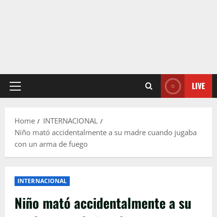
LIVE
Primary
Menu
Home
INTERNACIONAL
Niño mató accidentalmente a su madre cuando jugaba
con un arma de fuego
INTERNACIONAL
Niño mató accidentalmente a su