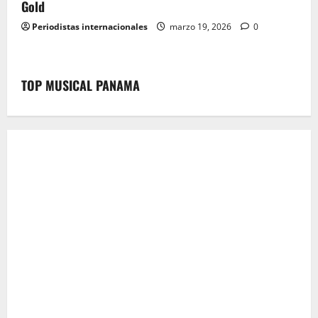
Gold
Periodistas internacionales
marzo 19, 2026
0
TOP MUSICAL PANAMA