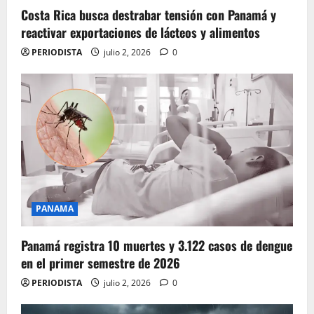
Costa Rica busca destrabar tensión con Panamá y
reactivar exportaciones de lácteos y alimentos
PERIODISTA
julio 2, 2026
0
PANAMA
Panamá registra 10 muertes y 3.122 casos de dengue
en el primer semestre de 2026
PERIODISTA
julio 2, 2026
0