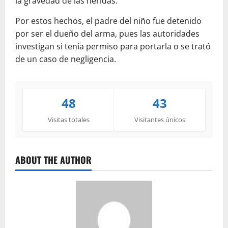
la gravedad de las heridas.
Por estos hechos, el padre del niño fue detenido
por ser el dueño del arma, pues las autoridades
investigan si tenía permiso para portarla o se trató
de un caso de negligencia.
48
43
Visitas totales
Visitantes únicos
ABOUT THE AUTHOR