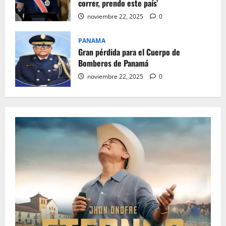
correr, prendo este país’
noviembre 22, 2025
0
PANAMA
Gran pérdida para el Cuerpo de
Bomberos de Panamá
noviembre 22, 2025
0