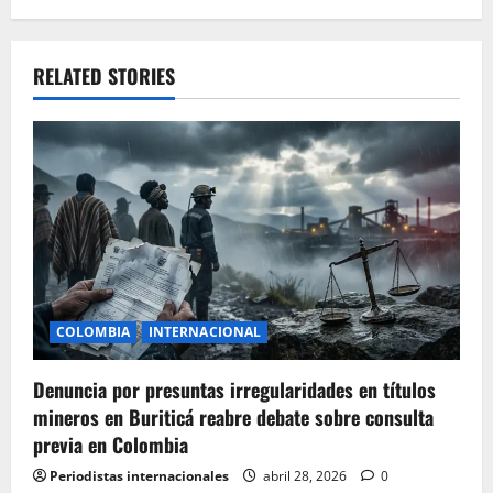
RELATED STORIES
COLOMBIA
INTERNACIONAL
Denuncia por presuntas irregularidades en títulos
mineros en Buriticá reabre debate sobre consulta
previa en Colombia
Periodistas internacionales
abril 28, 2026
0