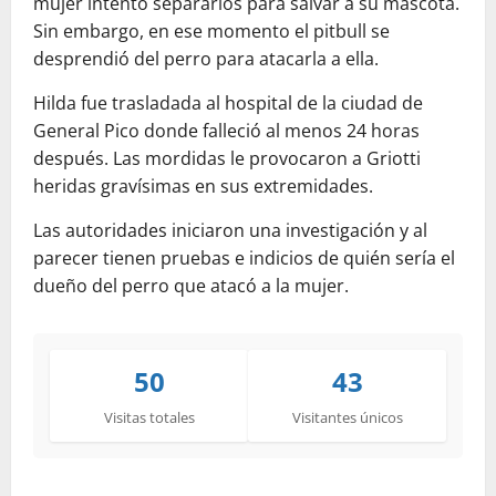
mujer intentó separarlos para salvar a su mascota.
Sin embargo, en ese momento el pitbull se
desprendió del perro para atacarla a ella.
Hilda fue trasladada al hospital de la ciudad de
General Pico donde falleció al menos 24 horas
después. Las mordidas le provocaron a Griotti
heridas gravísimas en sus extremidades.
Las autoridades iniciaron una investigación y al
parecer tienen pruebas e indicios de quién sería el
dueño del perro que atacó a la mujer.
50
43
Visitas totales
Visitantes únicos