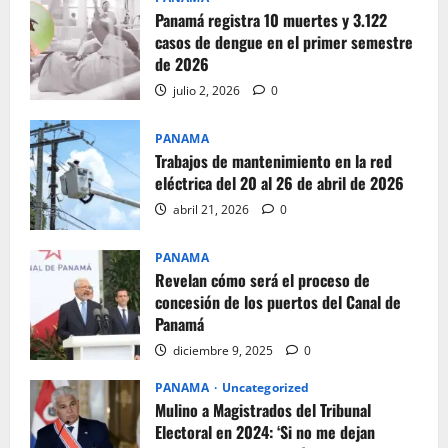
Panamá registra 10 muertes y 3.122
casos de dengue en el primer semestre
de 2026
julio 2, 2026
0
PANAMA
Trabajos de mantenimiento en la red
eléctrica del 20 al 26 de abril de 2026
abril 21, 2026
0
PANAMA
Revelan cómo será el proceso de
concesión de los puertos del Canal de
Panamá
diciembre 9, 2025
0
PANAMA
Uncategorized
Mulino a Magistrados del Tribunal
Electoral en 2024: ‘Si no me dejan