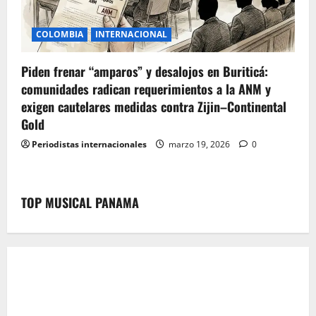
COLOMBIA
INTERNACIONAL
Piden frenar “amparos” y desalojos en Buriticá:
comunidades radican requerimientos a la ANM y
exigen cautelares medidas contra Zijin–Continental
Gold
Periodistas internacionales
marzo 19, 2026
0
TOP MUSICAL PANAMA