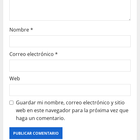
n
Nombre
*
Correo electrónico
*
Web
Guardar mi nombre, correo electrónico y sitio
web en este navegador para la próxima vez que
haga un comentario.