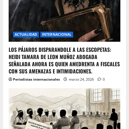
ACTUALIDAD
INTERNACIONAL
LOS PÁJAROS DISPARANDOLE A LAS ESCOPETAS:
HEIDI TAMARA DE LEON MUÑOZ ABOGADA
SEÑALADA AHORA ES QUIEN AMEDRENTA A FISCALES
CON SUS AMENAZAS E INTIMIDACIONES.
Periodistas internacionales
marzo 24, 2026
0