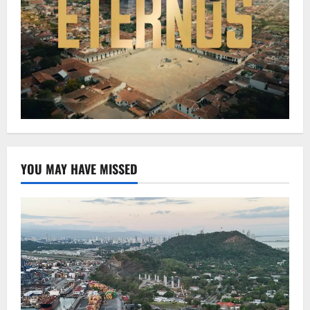
YOU MAY HAVE MISSED