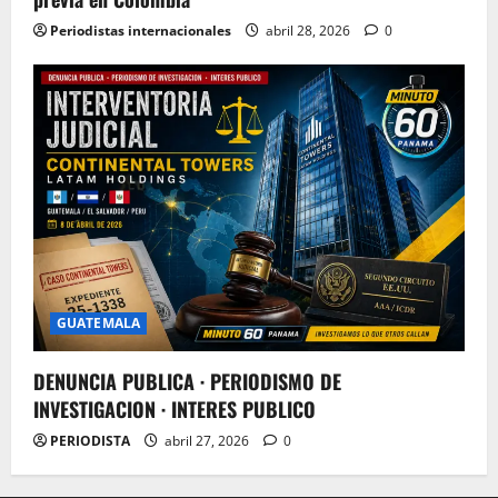
Periodistas internacionales
abril 28, 2026
0
GUATEMALA
DENUNCIA PUBLICA · PERIODISMO DE
INVESTIGACION · INTERES PUBLICO
PERIODISTA
abril 27, 2026
0