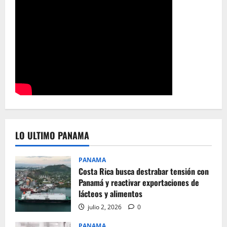
LO ULTIMO PANAMA
PANAMA
Costa Rica busca destrabar tensión con
Panamá y reactivar exportaciones de
lácteos y alimentos
julio 2, 2026
0
PANAMA