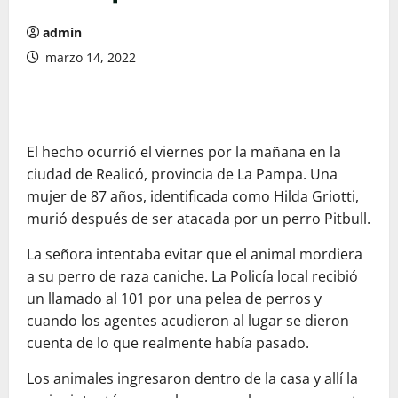
admin
marzo 14, 2022
El hecho ocurrió el viernes por la mañana en la
ciudad de Realicó, provincia de La Pampa. Una
mujer de 87 años, identificada como Hilda Griotti,
murió después de ser atacada por un perro Pitbull.
La señora intentaba evitar que el animal mordiera
a su perro de raza caniche. La Policía local recibió
un llamado al 101 por una pelea de perros y
cuando los agentes acudieron al lugar se dieron
cuenta de lo que realmente había pasado.
Los animales ingresaron dentro de la casa y allí la