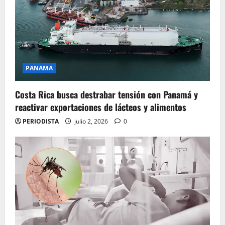
PANAMA
Costa Rica busca destrabar tensión con Panamá y
reactivar exportaciones de lácteos y alimentos
PERIODISTA
julio 2, 2026
0