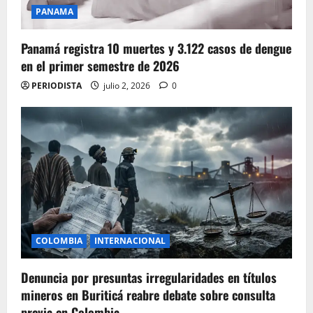
PANAMA
Panamá registra 10 muertes y 3.122 casos de dengue
en el primer semestre de 2026
PERIODISTA
julio 2, 2026
0
COLOMBIA
INTERNACIONAL
Denuncia por presuntas irregularidades en títulos
mineros en Buriticá reabre debate sobre consulta
previa en Colombia