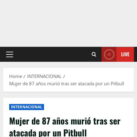
LIVE
Primary
Menu
Home
INTERNACIONAL
Mujer de 87 años murió tras ser atacada por un Pitbull
INTERNACIONAL
Mujer de 87 años murió tras ser
atacada por un Pitbull