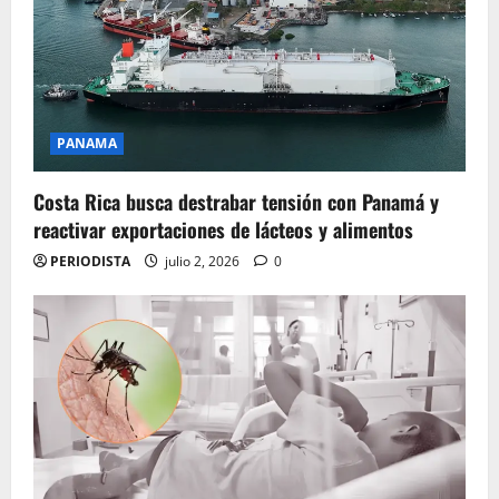
PANAMA
Costa Rica busca destrabar tensión con Panamá y
reactivar exportaciones de lácteos y alimentos
PERIODISTA
julio 2, 2026
0