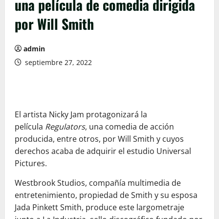
una película de comedia dirigida
por Will Smith
admin
septiembre 27, 2022
El artista Nicky Jam protagonizará la
película
Regulators
, una comedia de acción
producida, entre otros, por Will Smith y cuyos
derechos acaba de adquirir el estudio Universal
Pictures.
Westbrook Studios, compañía multimedia de
entretenimiento, propiedad de Smith y su esposa
Jada Pinkett Smith, produce este largometraje