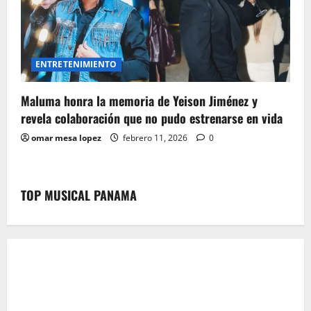
ENTRETENIMIENTO
Maluma honra la memoria de Yeison Jiménez y
revela colaboración que no pudo estrenarse en vida
omar mesa lopez
febrero 11, 2026
0
TOP MUSICAL PANAMA