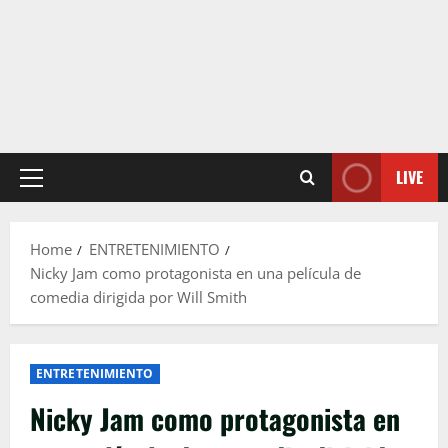
LIVE
Primary
Menu
Home
ENTRETENIMIENTO
Nicky Jam como protagonista en una película de
comedia dirigida por Will Smith
ENTRETENIMIENTO
Nicky Jam como protagonista en