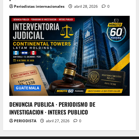
Periodistas internacionales
abril 28, 2026
0
GUATEMALA
DENUNCIA PUBLICA · PERIODISMO DE
INVESTIGACION · INTERES PUBLICO
PERIODISTA
abril 27, 2026
0