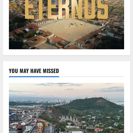
YOU MAY HAVE MISSED