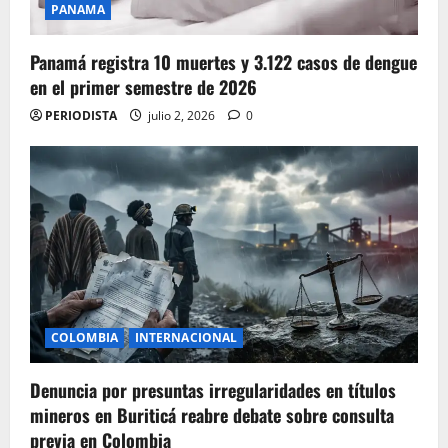
PANAMA
Panamá registra 10 muertes y 3.122 casos de dengue
en el primer semestre de 2026
PERIODISTA
julio 2, 2026
0
COLOMBIA
INTERNACIONAL
Denuncia por presuntas irregularidades en títulos
mineros en Buriticá reabre debate sobre consulta
previa en Colombia