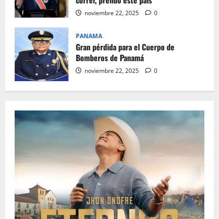
noviembre 22, 2025
0
PANAMA
Gran pérdida para el Cuerpo de
Bomberos de Panamá
noviembre 22, 2025
0