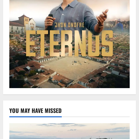
YOU MAY HAVE MISSED