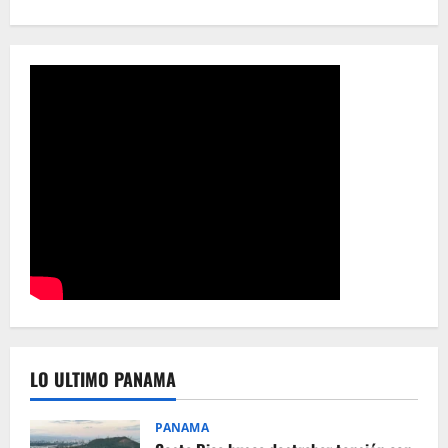
LO ULTIMO PANAMA
PANAMA