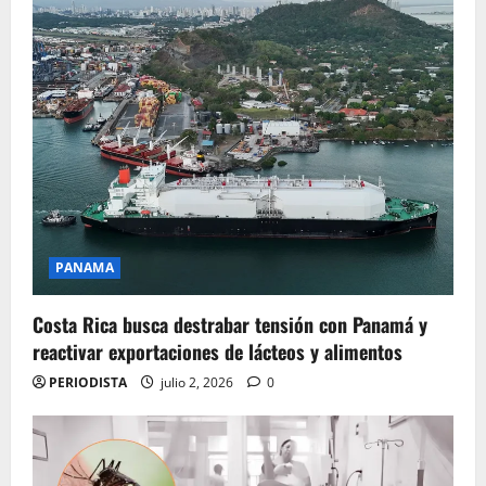
PANAMA
Costa Rica busca destrabar tensión con Panamá y
reactivar exportaciones de lácteos y alimentos
PERIODISTA
julio 2, 2026
0