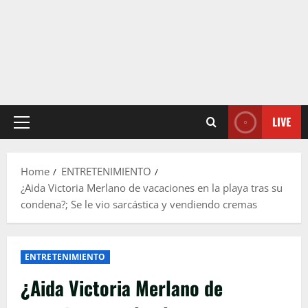
LIVE
Primary
Menu
Home
ENTRETENIMIENTO
¿Aida Victoria Merlano de vacaciones en la playa tras su
condena?; Se le vio sarcástica y vendiendo cremas
ENTRETENIMIENTO
¿Aida Victoria Merlano de