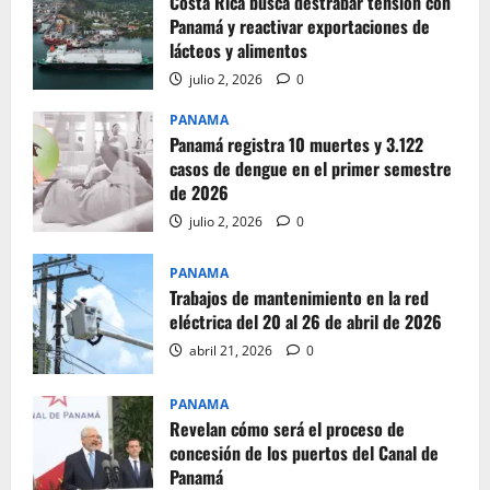
Costa Rica busca destrabar tensión con
Panamá y reactivar exportaciones de
lácteos y alimentos
julio 2, 2026
0
PANAMA
Panamá registra 10 muertes y 3.122
casos de dengue en el primer semestre
de 2026
julio 2, 2026
0
PANAMA
Trabajos de mantenimiento en la red
eléctrica del 20 al 26 de abril de 2026
abril 21, 2026
0
PANAMA
Revelan cómo será el proceso de
concesión de los puertos del Canal de
Panamá