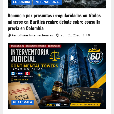
COLOMBIA
INTERNACIONAL
Denuncia por presuntas irregularidades en títulos
mineros en Buriticá reabre debate sobre consulta
previa en Colombia
Periodistas internacionales
abril 28, 2026
0
GUATEMALA