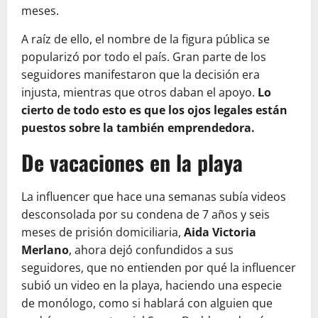
meses.
A raíz de ello, el nombre de la figura pública se
popularizó por todo el país. Gran parte de los
seguidores manifestaron que la decisión era
injusta, mientras que otros daban el apoyo.
Lo
cierto de todo esto es que los ojos legales están
puestos sobre la también emprendedora.
De vacaciones en la playa
La influencer que hace una semanas subía videos
desconsolada por su condena de 7 años y seis
meses de prisión domiciliaria,
Aida Victoria
Merlano
, ahora dejó confundidos a sus
seguidores, que no entienden por qué la influencer
subió un video en la playa, haciendo una especie
de monólogo, como si hablará con alguien que