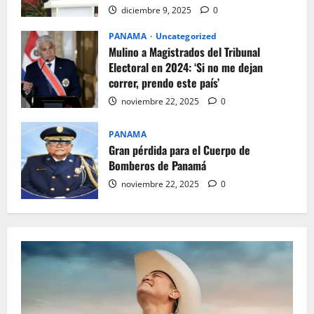
diciembre 9, 2025
0
PANAMA
Uncategorized
Mulino a Magistrados del Tribunal
Electoral en 2024: ‘Si no me dejan
correr, prendo este país’
noviembre 22, 2025
0
PANAMA
Gran pérdida para el Cuerpo de
Bomberos de Panamá
noviembre 22, 2025
0