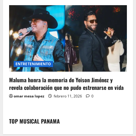
ENTRETENIMIENTO
Maluma honra la memoria de Yeison Jiménez y
revela colaboración que no pudo estrenarse en vida
omar mesa lopez
febrero 11, 2026
0
TOP MUSICAL PANAMA