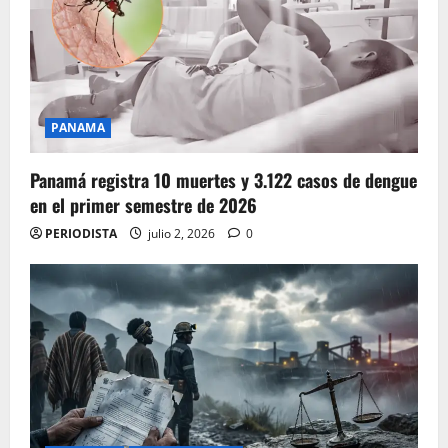
PANAMA
Panamá registra 10 muertes y 3.122 casos de dengue
en el primer semestre de 2026
PERIODISTA
julio 2, 2026
0