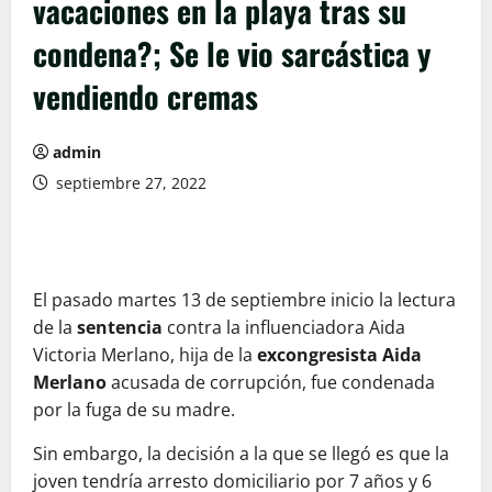
vacaciones en la playa tras su
condena?; Se le vio sarcástica y
vendiendo cremas
admin
septiembre 27, 2022
El pasado martes 13 de septiembre inicio la lectura
de la
sentencia
contra la influenciadora Aida
Victoria Merlano, hija de la
excongresista Aida
Merlano
acusada de corrupción, fue condenada
por la fuga de su madre.
Sin embargo, la decisión a la que se llegó es que la
joven tendría arresto domiciliario por 7 años y 6