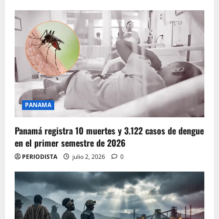
PANAMA
Panamá registra 10 muertes y 3.122 casos de dengue
en el primer semestre de 2026
PERIODISTA
julio 2, 2026
0