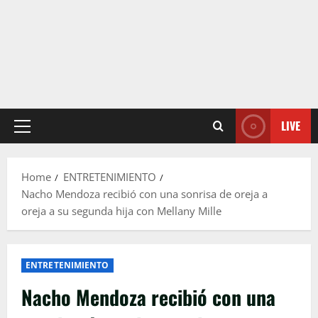
LIVE
Primary
Menu
Home
ENTRETENIMIENTO
Nacho Mendoza recibió con una sonrisa de oreja a
oreja a su segunda hija con Mellany Mille
ENTRETENIMIENTO
Nacho Mendoza recibió con una