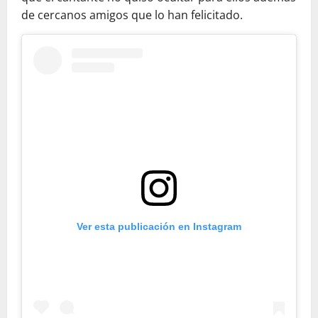
de cercanos amigos que lo han felicitado.
Ver esta publicación en Instagram