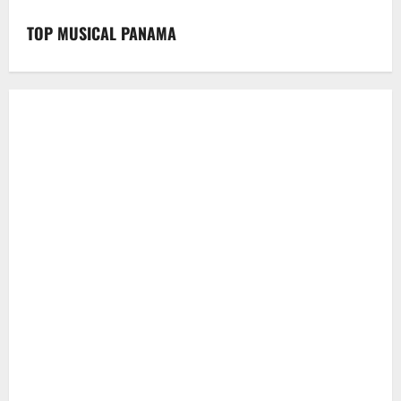
TOP MUSICAL PANAMA