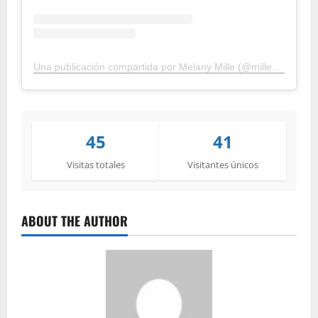
Una publicación compartida por Melany Mille (@millemelany)
45
41
Visitas totales
Visitantes únicos
ABOUT THE AUTHOR