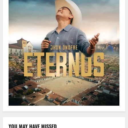
YOU MAY HAVE MISSED