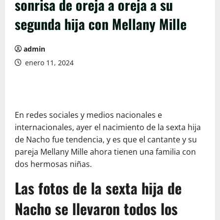
sonrisa de oreja a oreja a su
segunda hija con Mellany Mille
admin
enero 11, 2024
En redes sociales y medios nacionales e
internacionales, ayer el nacimiento de la sexta hija
de Nacho fue tendencia, y es que el cantante y su
pareja Mellany Mille ahora tienen una familia con
dos hermosas niñas.
Las fotos de la sexta hija de
Nacho se llevaron todos los