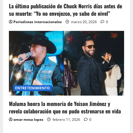
La última publicación de Chuck Norris días antes de
su muerte: “Yo no envejezco, yo subo de nivel”
Periodistas internacionales
marzo 20, 2026
0
ENTRETENIMIENTO
Maluma honra la memoria de Yeison Jiménez y
revela colaboración que no pudo estrenarse en vida
omar mesa lopez
febrero 11, 2026
0