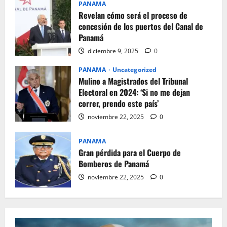
PANAMA
Revelan cómo será el proceso de
concesión de los puertos del Canal de
Panamá
diciembre 9, 2025
0
PANAMA
Uncategorized
Mulino a Magistrados del Tribunal
Electoral en 2024: ‘Si no me dejan
correr, prendo este país’
noviembre 22, 2025
0
PANAMA
Gran pérdida para el Cuerpo de
Bomberos de Panamá
noviembre 22, 2025
0