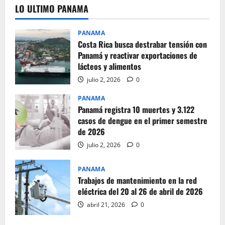
LO ULTIMO PANAMA
PANAMA
Costa Rica busca destrabar tensión con
Panamá y reactivar exportaciones de
lácteos y alimentos
julio 2, 2026
0
PANAMA
Panamá registra 10 muertes y 3.122
casos de dengue en el primer semestre
de 2026
julio 2, 2026
0
PANAMA
Trabajos de mantenimiento en la red
eléctrica del 20 al 26 de abril de 2026
abril 21, 2026
0