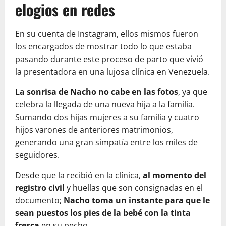
elogios en redes
En su cuenta de Instagram, ellos mismos fueron
los encargados de mostrar todo lo que estaba
pasando durante este proceso de parto que vivió
la presentadora en una lujosa clínica en Venezuela.
La sonrisa de Nacho no cabe en las fotos
, ya que
celebra la llegada de una nueva hija a la familia.
Sumando dos hijas mujeres a su familia y cuatro
hijos varones de anteriores matrimonios,
generando una gran simpatía entre los miles de
seguidores.
Desde que la recibió en la clínica,
al momento del
registro civil
y huellas que son consignadas en el
documento;
Nacho toma un instante para que le
sean puestos los pies de la bebé con la tinta
fresca
en su pecho.