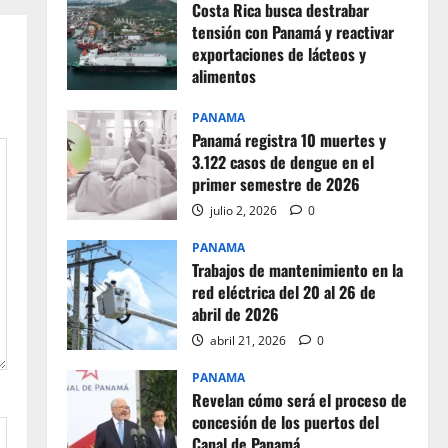
Costa Rica busca destrabar
tensión con Panamá y reactivar
exportaciones de lácteos y
alimentos
julio 2, 2026
0
PANAMA
Panamá registra 10 muertes y
3.122 casos de dengue en el
primer semestre de 2026
julio 2, 2026
0
PANAMA
Trabajos de mantenimiento en la
red eléctrica del 20 al 26 de
abril de 2026
abril 21, 2026
0
PANAMA
Revelan cómo será el proceso de
concesión de los puertos del
Canal de Panamá