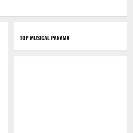
TOP MUSICAL PANAMA