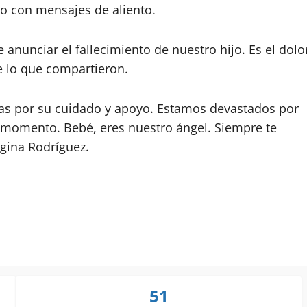
o con mensajes de aliento.
anunciar el fallecimiento de nuestro hijo. Es el dolo
e lo que compartieron.
as por su cuidado y apoyo. Estamos devastados por
 momento. Bebé, eres nuestro ángel. Siempre te
gina Rodríguez.
51