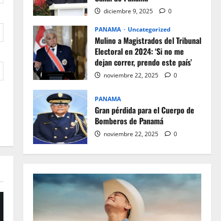
diciembre 9, 2025
0
PANAMA
Uncategorized
Mulino a Magistrados del Tribunal
Electoral en 2024: ‘Si no me
dejan correr, prendo este país’
noviembre 22, 2025
0
PANAMA
Gran pérdida para el Cuerpo de
Bomberos de Panamá
noviembre 22, 2025
0