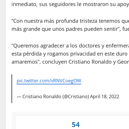
inmediato, sus seguidores le mostraron su apoy
“Con nuestra más profunda tristeza tenemos que 
más grande que unos padres pueden sentir”, fu
“Queremos agradecer a los doctores y enfermer
esta pérdida y rogamos privacidad en este duro
amaremos”, concluyen Cristiano Ronaldo y Geor
pic.twitter.com/vRNVCoegOW
— Cristiano Ronaldo (@Cristiano)
April 18, 2022
54