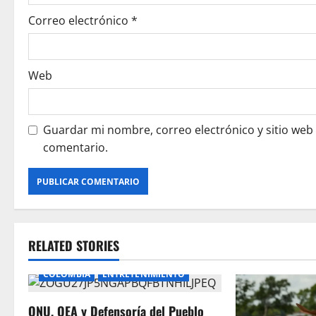
Correo electrónico
*
Web
Guardar mi nombre, correo electrónico y sitio web
comentario.
RELATED STORIES
COLOMBIA
ENTRETENIMIENTO
ONU, OEA y Defensoría del Pueblo