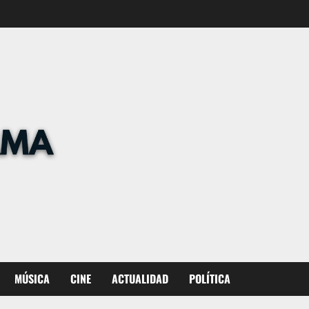
MÚSICA
CINE
ACTUALIDAD
POLÍTICA