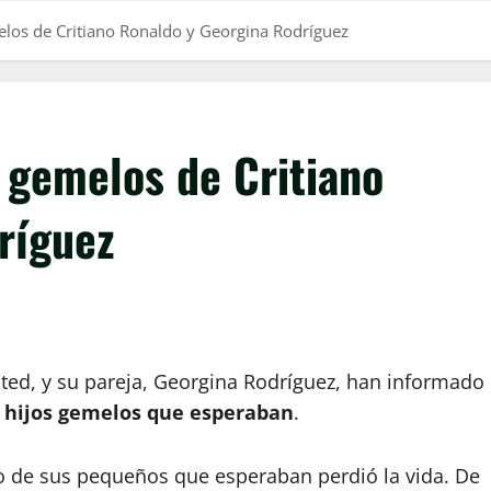
los de Critiano Ronaldo y Georgina Rodríguez
 gemelos de Critiano
ríguez
ited, y su pareja, Georgina Rodríguez, han informado
s hijos gemelos que esperaban
.
o de sus pequeños que esperaban perdió la vida. De