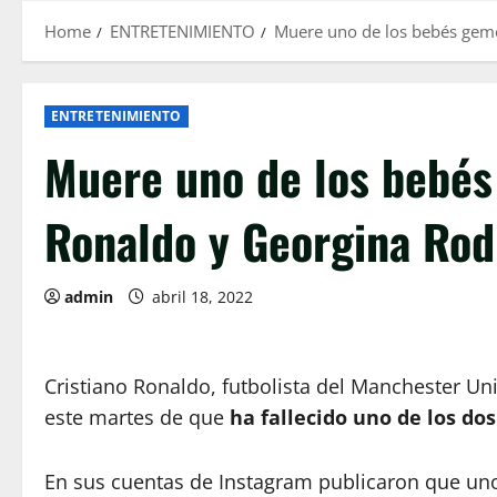
Home
ENTRETENIMIENTO
Muere uno de los bebés geme
ENTRETENIMIENTO
Muere uno de los bebés
Ronaldo y Georgina Rod
admin
abril 18, 2022
Cristiano Ronaldo, futbolista del Manchester Un
este martes de que
ha fallecido uno de los do
En sus cuentas de Instagram publicaron que un