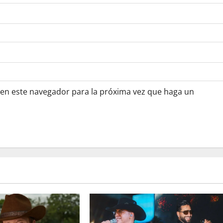
 en este navegador para la próxima vez que haga un