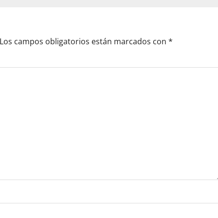
Los campos obligatorios están marcados con
*