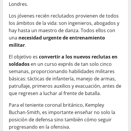
Londres.
Los jóvenes recién reclutados provienen de todos
los ámbitos de la vida: son ingenieros, abogados y
hay hasta un maestro de danza. Todos ellos con
una
necesidad urgente de entrenamiento
militar
.
El objetivo es
convertir a los nuevos reclutas en
soldados
en un curso exprés de tan solo cinco
semanas, proporcionando habilidades militares
básicas: tácticas de infantería, manejo de armas,
patrullaje, primeros auxilios y evacuación, antes de
que regresen a luchar al frente de batalla.
Para el teniente coronal británico, Kempley
Buchan-Smith, es importante enseñar no solo la
posición de defensa sino también cómo seguir
progresando en la ofensiva.