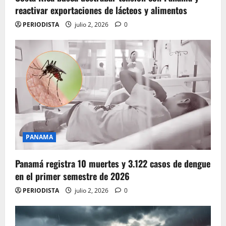
reactivar exportaciones de lácteos y alimentos
PERIODISTA
julio 2, 2026
0
PANAMA
Panamá registra 10 muertes y 3.122 casos de dengue
en el primer semestre de 2026
PERIODISTA
julio 2, 2026
0