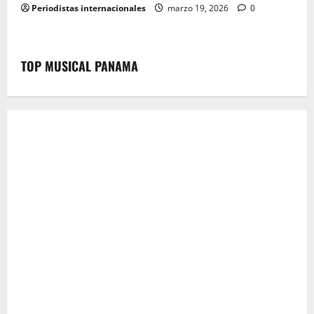
Periodistas internacionales
marzo 19, 2026
0
TOP MUSICAL PANAMA