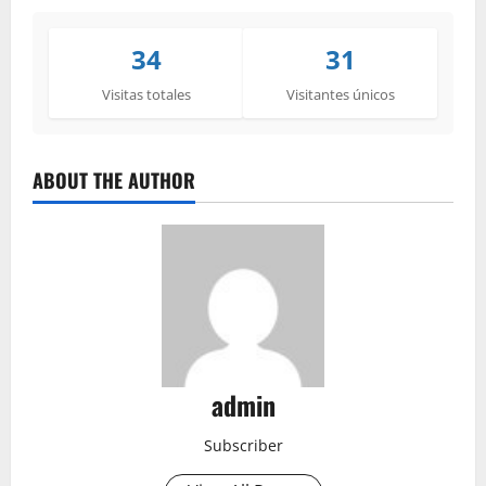
34
31
Visitas totales
Visitantes únicos
ABOUT THE AUTHOR
admin
Subscriber