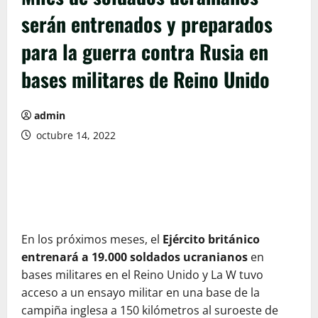
serán entrenados y preparados
para la guerra contra Rusia en
bases militares de Reino Unido
admin
octubre 14, 2022
En los próximos meses, el
Ejército británico
entrenará a 19.000 soldados ucranianos
en
bases militares en el Reino Unido y La W tuvo
acceso a un ensayo militar en una base de la
campiña inglesa a 150 kilómetros al suroeste de