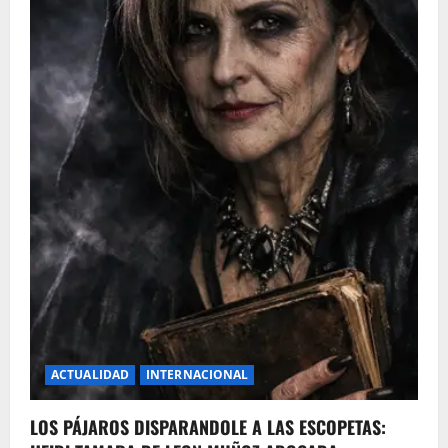
ACTUALIDAD
INTERNACIONAL
LOS PÁJAROS DISPARANDOLE A LAS ESCOPETAS: