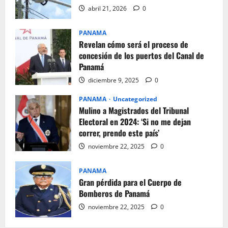
abril 21, 2026
0
PANAMA
Revelan cómo será el proceso de
concesión de los puertos del Canal de
Panamá
diciembre 9, 2025
0
PANAMA
Uncategorized
Mulino a Magistrados del Tribunal
Electoral en 2024: ‘Si no me dejan
correr, prendo este país’
noviembre 22, 2025
0
PANAMA
Gran pérdida para el Cuerpo de
Bomberos de Panamá
noviembre 22, 2025
0