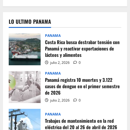
LO ULTIMO PANAMA
PANAMA
Costa Rica busca destrabar tensión con
Panamá y reactivar exportaciones de
lácteos y alimentos
julio 2, 2026
0
PANAMA
Panamá registra 10 muertes y 3.122
casos de dengue en el primer semestre
de 2026
julio 2, 2026
0
PANAMA
Trabajos de mantenimiento en la red
eléctrica del 20 al 26 de abril de 2026