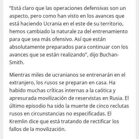
“Está claro que las operaciones defensivas son un
aspecto, pero como han visto en los avances que
está haciendo Ucrania en el este de su territorio,
hemos cambiado la naturale za del entrenamiento
para que sea más ofensivo. Así que están
absolutamente preparados para continuar con los
avances que se están realizando”, dijo Buchan-
Smith.
Mientras miles de ucranianos se entrenarán en el
extranjero, los rusos se preparan en casa. Ha
habido muchas críticas internas a la caótica y
apresurada movilización de reservistas en Rusia. El
último episodio ha sido la muerte de cinco reclutas
rusos en circunstancias no especificadas. El
Kremlin dice que está tratando de rectificar los
fallos de la movilización.