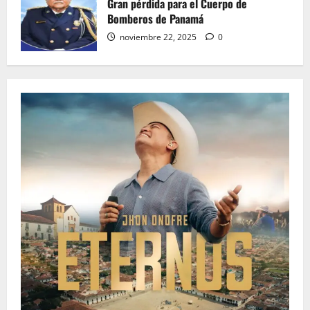
Gran pérdida para el Cuerpo de
Bomberos de Panamá
noviembre 22, 2025
0