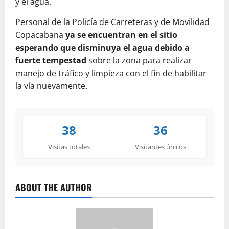
y el agua.
Personal de la Policía de Carreteras y de Movilidad
Copacabana
ya se encuentran en el sitio
esperando que disminuya el agua debido a
fuerte tempestad
sobre la zona para realizar
manejo de tráfico y limpieza con el fin de habilitar
la vía nuevamente.
38
36
Visitas totales
Visitantes únicos
ABOUT THE AUTHOR