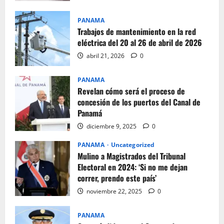
PANAMA
Trabajos de mantenimiento en la red
eléctrica del 20 al 26 de abril de 2026
abril 21, 2026
0
PANAMA
Revelan cómo será el proceso de
concesión de los puertos del Canal de
Panamá
diciembre 9, 2025
0
PANAMA
Uncategorized
Mulino a Magistrados del Tribunal
Electoral en 2024: ‘Si no me dejan
correr, prendo este país’
noviembre 22, 2025
0
PANAMA