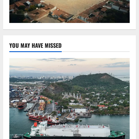
YOU MAY HAVE MISSED