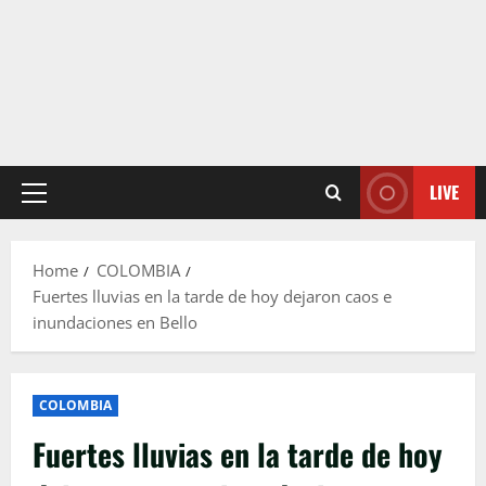
LIVE
Primary
Menu
Home
COLOMBIA
Fuertes lluvias en la tarde de hoy dejaron caos e
inundaciones en Bello
COLOMBIA
Fuertes lluvias en la tarde de hoy