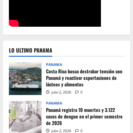
LO ULTIMO PANAMA
PANAMA
Costa Rica busca destrabar tensión con
Panamá y reactivar exportaciones de
lácteos y alimentos
julio 2, 2026
0
PANAMA
Panamá registra 10 muertes y 3.122
casos de dengue en el primer semestre
de 2026
julio 2, 2026
0