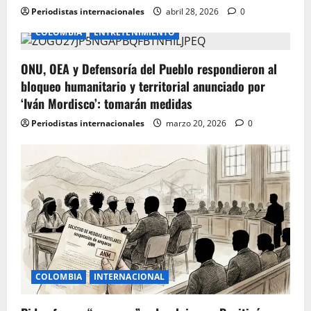
Periodistas internacionales
abril 28, 2026
0
COLOMBIA
ENTRETENIMIENTO
ONU, OEA y Defensoría del Pueblo respondieron al
bloqueo humanitario y territorial anunciado por
‘Iván Mordisco’: tomarán medidas
Periodistas internacionales
marzo 20, 2026
0
COLOMBIA
INTERNACIONAL