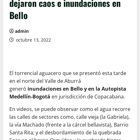
dejaron caos e inundaciones en
Bello
admin
octubre 13, 2022
El torrencial aguacero que se presentó esta tarde
en el norte del Valle de Aburrá
generó
inundaciones en Bello y en la Autopista
Medellín-Bogotá
en jurisdicción de Copacabana.
En videos, se puede observar como el agua recorre
las calles de sectores como, calle vieja (la Gabriela),
la vía Machado (frente a la cárcel bellavista), Barrio
Santa Rita; y el desbordamiento de la quebrada