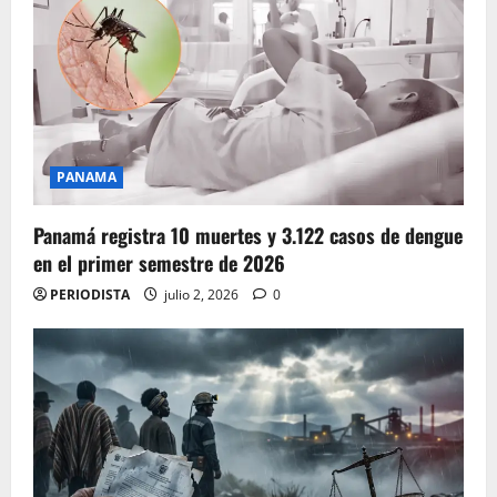
PANAMA
Panamá registra 10 muertes y 3.122 casos de dengue
en el primer semestre de 2026
PERIODISTA
julio 2, 2026
0