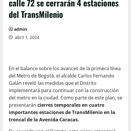
calle 72 se cerrarán 4 estaciones
del TransMilenio
admin
abril 1, 2024
En el balance sobre los avances de la primera línea
del Metro de Bogotá, el alcalde Carlos Fernando
Galán reveló las medidas que el Distrito
implementará para continuar con la construcción
del metro en la ciudad. Como parte de este plan, se
presentarán
cierres temporales en cuatro
importantes estaciones de TransMilenio en la
troncal de la Avenida Caracas.