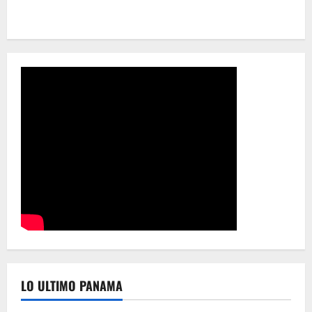
LO ULTIMO PANAMA