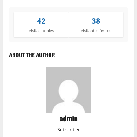
42
38
Visitas totales
Visitantes únicos
ABOUT THE AUTHOR
admin
Subscriber