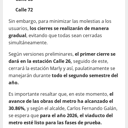
Calle 72
Sin embargo, para minimizar las molestias a los
usuarios,
los cierres se realizarán de manera
gradual
, evitando que todas sean cerradas
simultáneamente.
Según versiones preliminares,
el primer cierre se
dará en la estación Calle 26,
seguido de este,
cerrará la estación Marly y así, paulatinamente se
manejarán durante
todo el segundo semestre del
año.
Es importante resaltar que, en este momento,
el
avance de las obras del metro ha alcanzado el
30.86%,
y según el alcalde, Carlos Fernando Galán,
se espera que
para el año 2026, el viaducto del
metro esté listo para las fases de prueba.