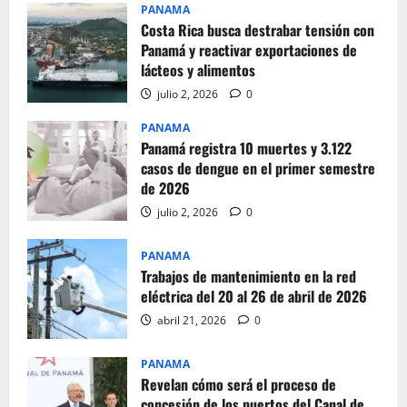
PANAMA
Costa Rica busca destrabar tensión con
Panamá y reactivar exportaciones de
lácteos y alimentos
julio 2, 2026
0
PANAMA
Panamá registra 10 muertes y 3.122
casos de dengue en el primer semestre
de 2026
julio 2, 2026
0
PANAMA
Trabajos de mantenimiento en la red
eléctrica del 20 al 26 de abril de 2026
abril 21, 2026
0
PANAMA
Revelan cómo será el proceso de
concesión de los puertos del Canal de