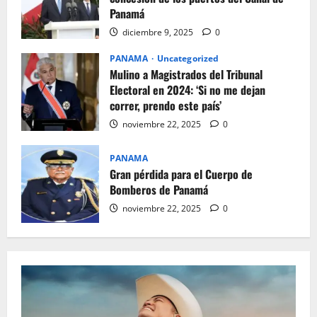
Panamá
diciembre 9, 2025
0
PANAMA
Uncategorized
Mulino a Magistrados del Tribunal
Electoral en 2024: ‘Si no me dejan
correr, prendo este país’
noviembre 22, 2025
0
PANAMA
Gran pérdida para el Cuerpo de
Bomberos de Panamá
noviembre 22, 2025
0