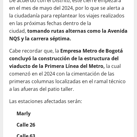
De acuerdo con el Distrito, este cierre empezará
en el mes de mayo del 2024, por lo que se alerta a
la ciudadanía para replantear los viajes realizados
en las próximas fechas dentro de la
ciudad,
tomando rutas alternas como la Avenida
NQS y la carrera séptima.
Cabe recordar que, la
Empresa Metro de Bogotá
concluyó la construcción de la estructura del
viaducto de la Primera Línea del Metro,
la cual
comenzó en el 2024 con la cimentación de las
primeras columnas localizadas en el ramal técnico
a las afueras del patio taller.
Las estaciones afectadas serán:
Marly
Calle 26
Calle 63