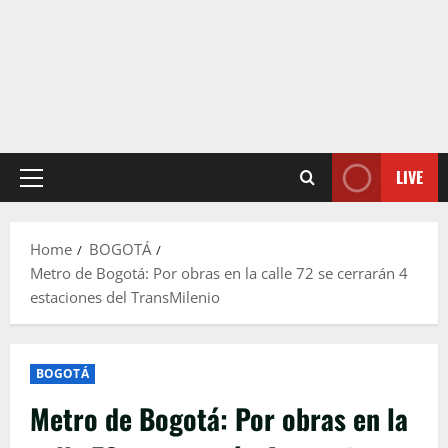
LIVE
Primary
Menu
Home
BOGOTÁ
Metro de Bogotá: Por obras en la calle 72 se cerrarán 4
estaciones del TransMilenio
BOGOTÁ
Metro de Bogotá: Por obras en la