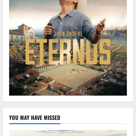
YOU MAY HAVE MISSED