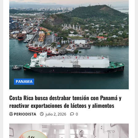
PANAMA
Costa Rica busca destrabar tensión con Panamá y
reactivar exportaciones de lácteos y alimentos
PERIODISTA
julio 2, 2026
0