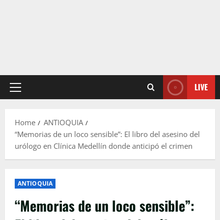
LIVE
Primary
Menu
Home
ANTIOQUIA
“Memorias de un loco sensible”: El libro del asesino del
urólogo en Clínica Medellín donde anticipó el crimen
ANTIOQUIA
“Memorias de un loco sensible”: