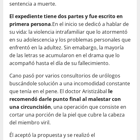
sentencia a muerte.
El expediente tiene dos partes y fue escrito en
primera persona
.En el inicio se dedicó a hablar de
su vida: la violencia intrafamiliar que lo atormentó
en su adolescencia y los problemas personales que
enfrentó en la adultez. Sin emabargo, la mayoría
de las letras se acumularon en el drama que lo
acompañó hasta el día de su fallecimiento.
Cano pasó por varios consultorios de urólogos
buscándole solución a una incomodidad constante
que tenía en el pene. El doctor Aristizábal
le
recomendó darle punto final al malestar con
una circuncisión
, una operación que consiste en
cortar una porción de la piel que cubre la cabeza
del miembro viril.
Él aceptó la propuesta y se realizó el