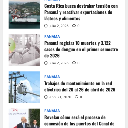
Costa Rica busca destrabar tensión con
Panamá y reactivar exportaciones de
lácteos y alimentos
julio 2, 2026
0
PANAMA
Panamá registra 10 muertes y 3.122
casos de dengue en el primer semestre
de 2026
julio 2, 2026
0
PANAMA
Trabajos de mantenimiento en la red
eléctrica del 20 al 26 de abril de 2026
abril 21, 2026
0
PANAMA
Revelan cómo será el proceso de
concesión de los puertos del Canal de