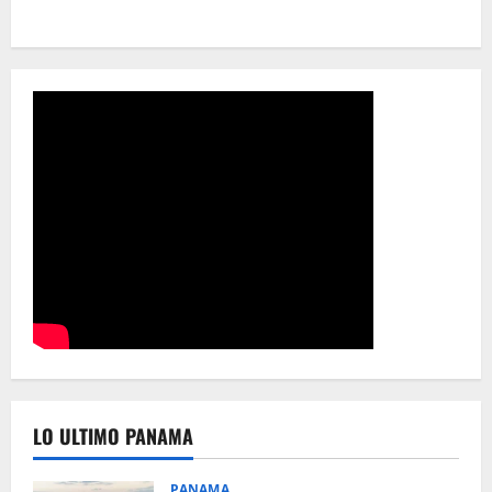
LO ULTIMO PANAMA
PANAMA