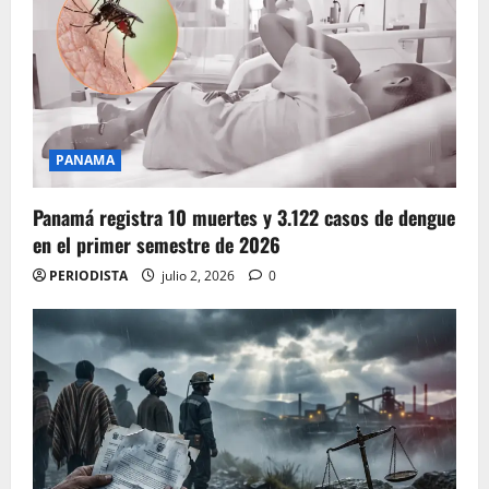
PANAMA
Panamá registra 10 muertes y 3.122 casos de dengue
en el primer semestre de 2026
PERIODISTA
julio 2, 2026
0