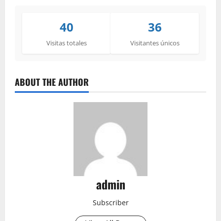
40
36
Visitas totales
Visitantes únicos
ABOUT THE AUTHOR
admin
Subscriber