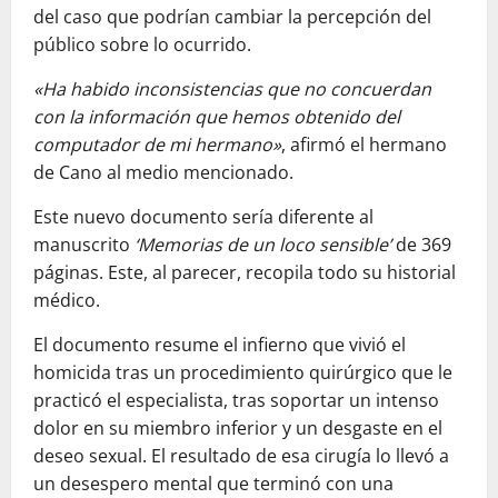
del caso que podrían cambiar la percepción del
público sobre lo ocurrido.
«Ha habido inconsistencias que no concuerdan
con la información que hemos obtenido del
computador de mi hermano»
, afirmó el hermano
de Cano al medio mencionado.
Este nuevo documento sería diferente al
manuscrito
‘Memorias de un loco sensible’
de 369
páginas. Este, al parecer, recopila todo su historial
médico.
El documento resume el infierno que vivió el
homicida tras un procedimiento quirúrgico que le
practicó el especialista, tras soportar un intenso
dolor en su miembro inferior y un desgaste en el
deseo sexual. El resultado de esa cirugía lo llevó a
un desespero mental que terminó con una