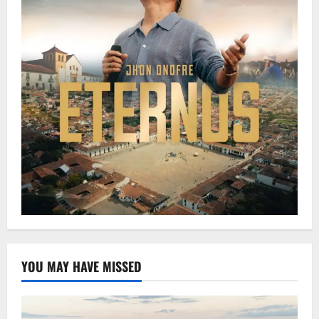
YOU MAY HAVE MISSED