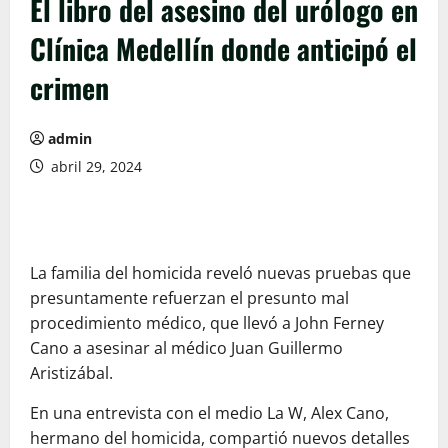
El libro del asesino del urólogo en
Clínica Medellín donde anticipó el
crimen
admin
abril 29, 2024
La familia del homicida reveló nuevas pruebas que
presuntamente refuerzan el presunto mal
procedimiento médico, que llevó a John Ferney
Cano a asesinar al médico Juan Guillermo
Aristizábal.
En una entrevista con el medio La W, Alex Cano,
hermano del homicida, compartió nuevos detalles