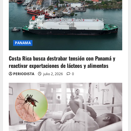
PANAMA
Costa Rica busca destrabar tensión con Panamá y
reactivar exportaciones de lácteos y alimentos
PERIODISTA
julio 2, 2026
0