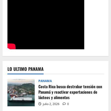
LO ULTIMO PANAMA
PANAMA
Costa Rica busca destrabar tensión con
Panamá y reactivar exportaciones de
lácteos y alimentos
julio 2, 2026
0