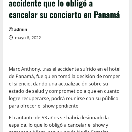
accidente que lo obligó a
cancelar su concierto en Panamá
admin
mayo 6, 2022
Marc Anthony, tras el accidente sufrido en el hotel
de Panamá, fue quien tomó la decisión de romper
el silencio, dando una actualización sobre su
estado de salud y comprometido a que en cuanto
logre recuperarse, podrá reunirse con su público
para ofrecer el show pendiente.
El cantante de 53 años se habría lesionado la
espalda, lo que lo obligó a cancelar el show y