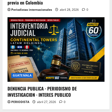
previa en Colombia
Periodistas internacionales
abril 28, 2026
0
GUATEMALA
DENUNCIA PUBLICA · PERIODISMO DE
INVESTIGACION · INTERES PUBLICO
PERIODISTA
abril 27, 2026
0