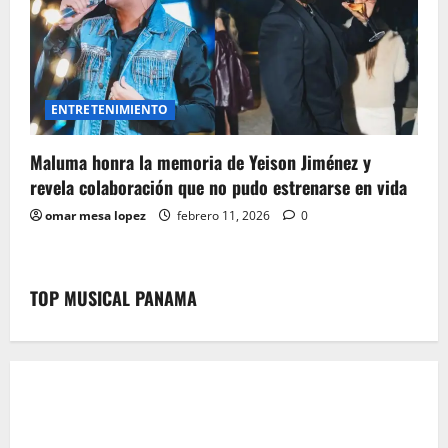
ENTRETENIMIENTO
Maluma honra la memoria de Yeison Jiménez y
revela colaboración que no pudo estrenarse en vida
omar mesa lopez
febrero 11, 2026
0
TOP MUSICAL PANAMA