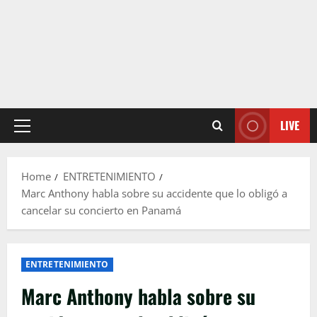
LIVE
Primary
Menu
Home
ENTRETENIMIENTO
Marc Anthony habla sobre su accidente que lo obligó a
cancelar su concierto en Panamá
ENTRETENIMIENTO
Marc Anthony habla sobre su