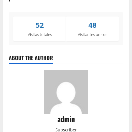
52
48
Visitas totales
Visitantes únicos
ABOUT THE AUTHOR
admin
Subscriber