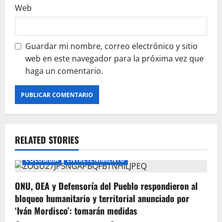
Web
Guardar mi nombre, correo electrónico y sitio
web en este navegador para la próxima vez que
haga un comentario.
RELATED STORIES
COLOMBIA
ENTRETENIMIENTO
ONU, OEA y Defensoría del Pueblo respondieron al
bloqueo humanitario y territorial anunciado por
‘Iván Mordisco’: tomarán medidas