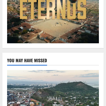
YOU MAY HAVE MISSED