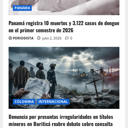
PANAMA
Panamá registra 10 muertes y 3.122 casos de dengue
en el primer semestre de 2026
PERIODISTA
julio 2, 2026
0
COLOMBIA
INTERNACIONAL
Denuncia por presuntas irregularidades en títulos
mineros en Buriticá reabre debate sobre consulta