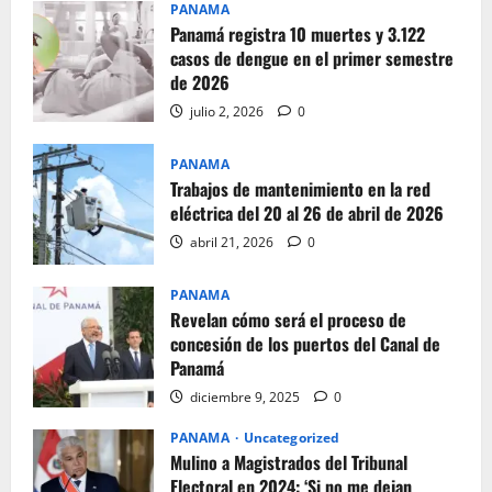
PANAMA
Panamá registra 10 muertes y 3.122
casos de dengue en el primer semestre
de 2026
julio 2, 2026
0
PANAMA
Trabajos de mantenimiento en la red
eléctrica del 20 al 26 de abril de 2026
abril 21, 2026
0
PANAMA
Revelan cómo será el proceso de
concesión de los puertos del Canal de
Panamá
diciembre 9, 2025
0
PANAMA
Uncategorized
Mulino a Magistrados del Tribunal
Electoral en 2024: ‘Si no me dejan