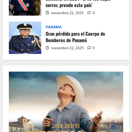
correr, prendo este país’
noviembre 22, 2025
0
PANAMA
Gran pérdida para el Cuerpo de
Bomberos de Panamá
noviembre 22, 2025
0