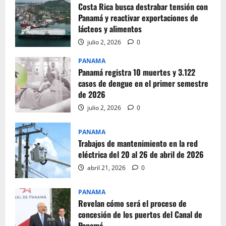
Costa Rica busca destrabar tensión con
Panamá y reactivar exportaciones de
lácteos y alimentos
julio 2, 2026
0
PANAMA
Panamá registra 10 muertes y 3.122
casos de dengue en el primer semestre
de 2026
julio 2, 2026
0
PANAMA
Trabajos de mantenimiento en la red
eléctrica del 20 al 26 de abril de 2026
abril 21, 2026
0
PANAMA
Revelan cómo será el proceso de
concesión de los puertos del Canal de
Panamá