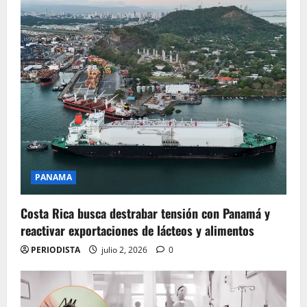
PANAMA
Costa Rica busca destrabar tensión con Panamá y
reactivar exportaciones de lácteos y alimentos
PERIODISTA
julio 2, 2026
0