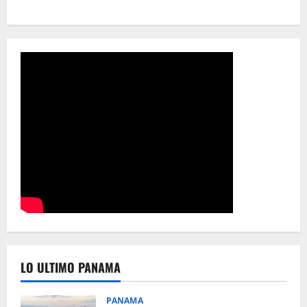
LO ULTIMO PANAMA
PANAMA