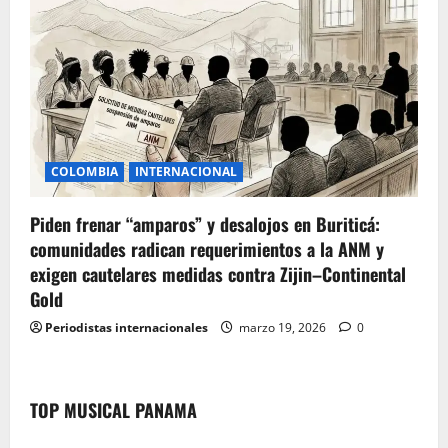
COLOMBIA
INTERNACIONAL
Piden frenar “amparos” y desalojos en Buriticá:
comunidades radican requerimientos a la ANM y
exigen cautelares medidas contra Zijin–Continental
Gold
Periodistas internacionales
marzo 19, 2026
0
TOP MUSICAL PANAMA