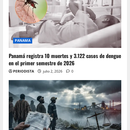
PANAMA
Panamá registra 10 muertes y 3.122 casos de dengue
en el primer semestre de 2026
PERIODISTA
julio 2, 2026
0