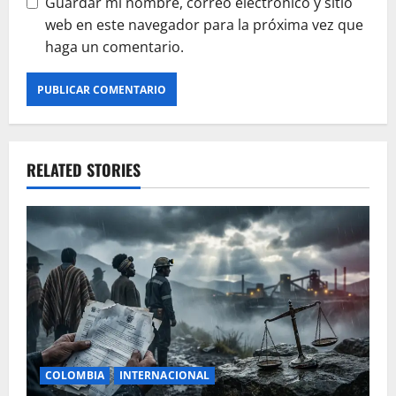
Guardar mi nombre, correo electrónico y sitio
web en este navegador para la próxima vez que
haga un comentario.
RELATED STORIES
COLOMBIA
INTERNACIONAL