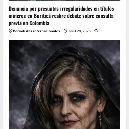
Denuncia por presuntas irregularidades en títulos
mineros en Buriticá reabre debate sobre consulta
previa en Colombia
Periodistas internacionales
abril 28, 2026
0