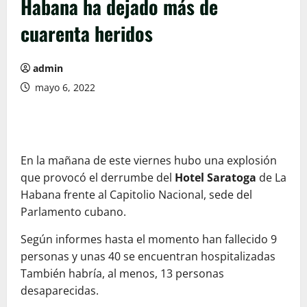
Habana ha dejado más de
cuarenta heridos
admin
mayo 6, 2022
En la mañana de este viernes hubo una explosión
que provocó el derrumbe del
Hotel Saratoga
de La
Habana frente al Capitolio Nacional, sede del
Parlamento cubano.
Según informes hasta el momento han fallecido 9
personas y unas 40 se encuentran hospitalizadas
También habría, al menos, 13 personas
desaparecidas.