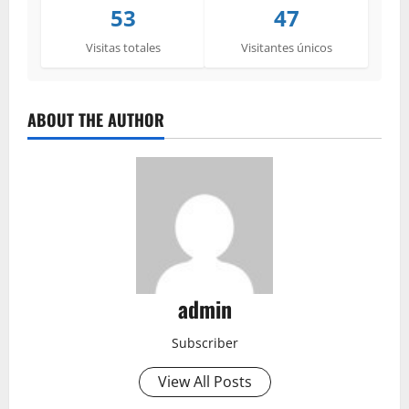
53
47
Visitas totales
Visitantes únicos
ABOUT THE AUTHOR
admin
Subscriber
View All Posts