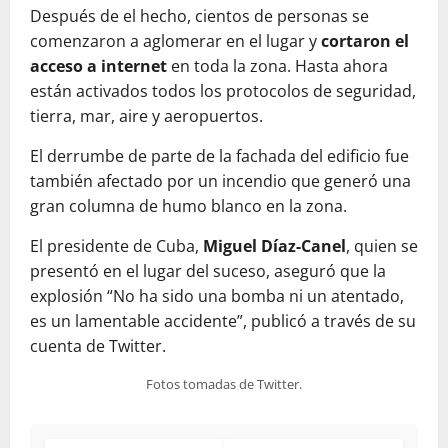
Después de el hecho, cientos de personas se
comenzaron a aglomerar en el lugar y
cortaron el
acceso a internet
en toda la zona. Hasta ahora
están activados todos los protocolos de seguridad,
tierra, mar, aire y aeropuertos.
El derrumbe de parte de la fachada del edificio fue
también afectado por un incendio que generó una
gran columna de humo blanco en la zona.
El presidente de Cuba,
Miguel Díaz-Canel
, quien se
presentó en el lugar del suceso, aseguró que la
explosión “No ha sido una bomba ni un atentado,
es un lamentable accidente”, publicó a través de su
cuenta de Twitter.
Fotos tomadas de Twitter.