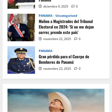
diciembre 9, 2025
0
PANAMA
Uncategorized
Mulino a Magistrados del Tribunal
Electoral en 2024: ‘Si no me dejan
correr, prendo este país’
noviembre 22, 2025
0
PANAMA
Gran pérdida para el Cuerpo de
Bomberos de Panamá
noviembre 22, 2025
0