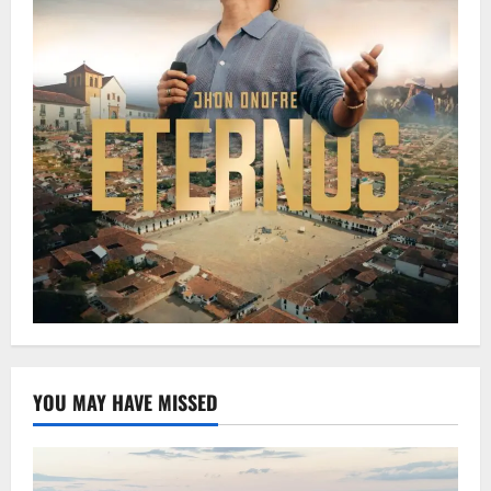
YOU MAY HAVE MISSED