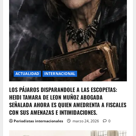
ACTUALIDAD
INTERNACIONAL
LOS PÁJAROS DISPARANDOLE A LAS ESCOPETAS:
HEIDI TAMARA DE LEON MUÑOZ ABOGADA
SEÑALADA AHORA ES QUIEN AMEDRENTA A FISCALES
CON SUS AMENAZAS E INTIMIDACIONES.
Periodistas internacionales
marzo 24, 2026
0