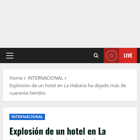
LIVE
Primary
Menu
Home
INTERNACIONAL
Explosión de un hotel en La Habana ha dejado más de
cuarenta heridos
INTERNACIONAL
Explosión de un hotel en La