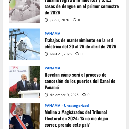
casos de dengue en el primer semestre
de 2026
julio 2, 2026
0
PANAMA
Trabajos de mantenimiento en la red
eléctrica del 20 al 26 de abril de 2026
abril 21, 2026
0
PANAMA
Revelan cómo será el proceso de
concesión de los puertos del Canal de
Panamá
diciembre 9, 2025
0
PANAMA
Uncategorized
Mulino a Magistrados del Tribunal
Electoral en 2024: ‘Si no me dejan
correr, prendo este país’