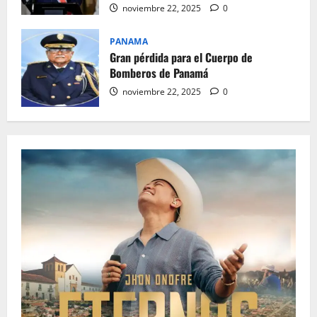
noviembre 22, 2025
0
PANAMA
Gran pérdida para el Cuerpo de
Bomberos de Panamá
noviembre 22, 2025
0