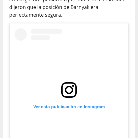
dijeron que la posición de Barnyak era
perfectamente segura.
Ver esta publicación en Instagram