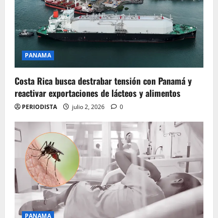
PANAMA
Costa Rica busca destrabar tensión con Panamá y
reactivar exportaciones de lácteos y alimentos
PERIODISTA
julio 2, 2026
0
PANAMA