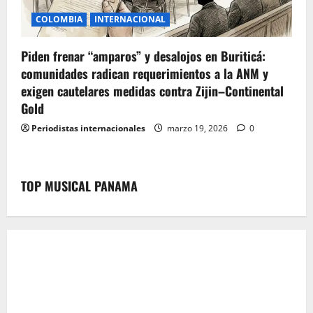
COLOMBIA
INTERNACIONAL
Piden frenar “amparos” y desalojos en Buriticá:
comunidades radican requerimientos a la ANM y
exigen cautelares medidas contra Zijin–Continental
Gold
Periodistas internacionales
marzo 19, 2026
0
TOP MUSICAL PANAMA