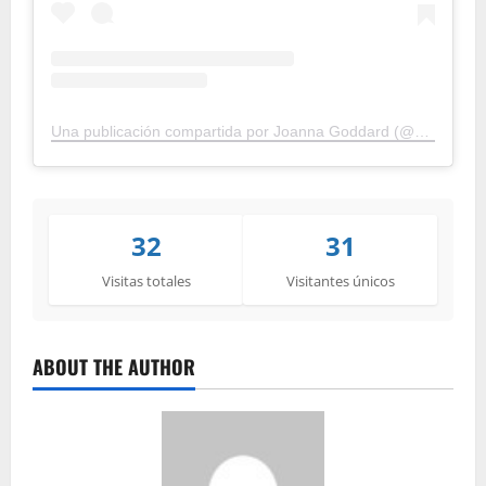
Una publicación compartida por Joanna Goddard (@cupofjo)
32
31
Visitas totales
Visitantes únicos
ABOUT THE AUTHOR