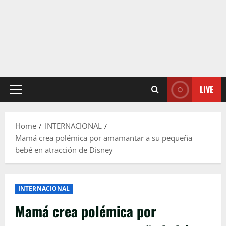
LIVE
Primary
Menu
Home
INTERNACIONAL
Mamá crea polémica por amamantar a su pequeña
bebé en atracción de Disney
INTERNACIONAL
Mamá crea polémica por