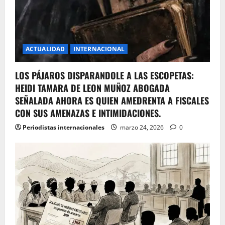
ACTUALIDAD
INTERNACIONAL
LOS PÁJAROS DISPARANDOLE A LAS ESCOPETAS:
HEIDI TAMARA DE LEON MUÑOZ ABOGADA
SEÑALADA AHORA ES QUIEN AMEDRENTA A FISCALES
CON SUS AMENAZAS E INTIMIDACIONES.
Periodistas internacionales
marzo 24, 2026
0