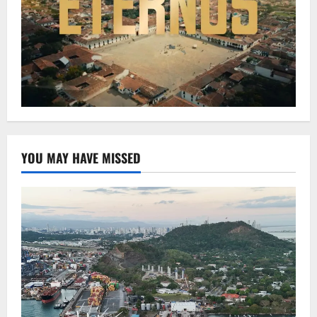
YOU MAY HAVE MISSED