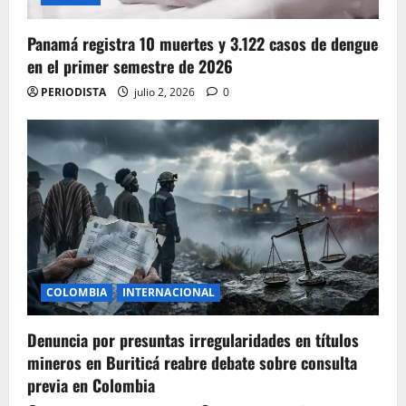
Panamá registra 10 muertes y 3.122 casos de dengue
en el primer semestre de 2026
PERIODISTA
julio 2, 2026
0
COLOMBIA
INTERNACIONAL
Denuncia por presuntas irregularidades en títulos
mineros en Buriticá reabre debate sobre consulta
previa en Colombia