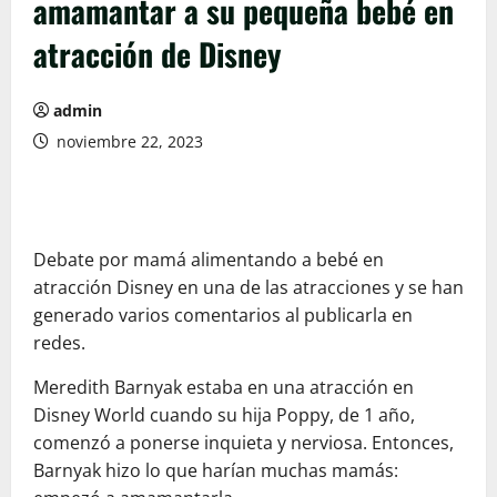
amamantar a su pequeña bebé en
atracción de Disney
admin
noviembre 22, 2023
Debate por mamá alimentando a bebé en
atracción Disney en una de las atracciones y se han
generado varios comentarios al publicarla en
redes.
Meredith Barnyak estaba en una atracción en
Disney World cuando su hija Poppy, de 1 año,
comenzó a ponerse inquieta y nerviosa. Entonces,
Barnyak hizo lo que harían muchas mamás: