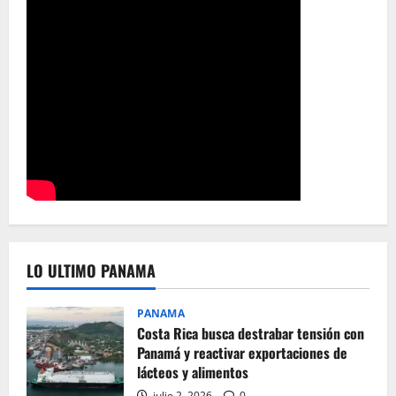
LO ULTIMO PANAMA
PANAMA
Costa Rica busca destrabar tensión con
Panamá y reactivar exportaciones de
lácteos y alimentos
julio 2, 2026
0