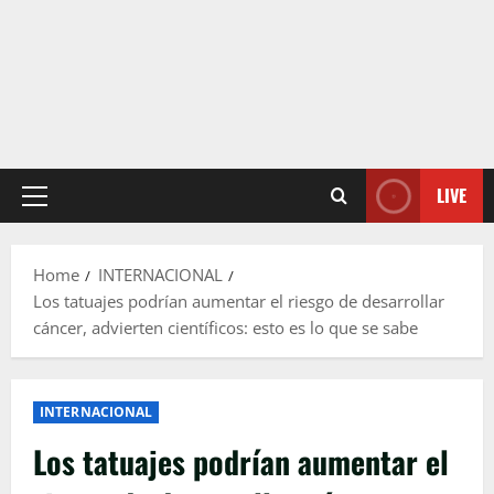
LIVE
Primary
Menu
Home
INTERNACIONAL
Los tatuajes podrían aumentar el riesgo de desarrollar
cáncer, advierten científicos: esto es lo que se sabe
INTERNACIONAL
Los tatuajes podrían aumentar el