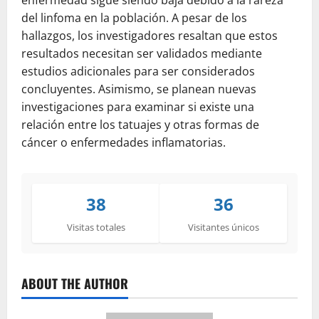
enfermedad sigue siendo baja debido a la rareza
del linfoma en la población. A pesar de los
hallazgos, los investigadores resaltan que estos
resultados necesitan ser validados mediante
estudios adicionales para ser considerados
concluyentes. Asimismo, se planean nuevas
investigaciones para examinar si existe una
relación entre los tatuajes y otras formas de
cáncer o enfermedades inflamatorias.
38
36
Visitas totales
Visitantes únicos
ABOUT THE AUTHOR