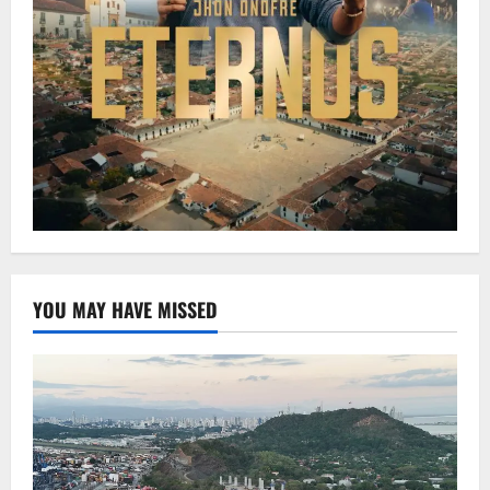
YOU MAY HAVE MISSED