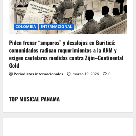
COLOMBIA
INTERNACIONAL
Piden frenar “amparos” y desalojos en Buriticá:
comunidades radican requerimientos a la ANM y
exigen cautelares medidas contra Zijin–Continental
Gold
Periodistas internacionales
marzo 19, 2026
0
TOP MUSICAL PANAMA