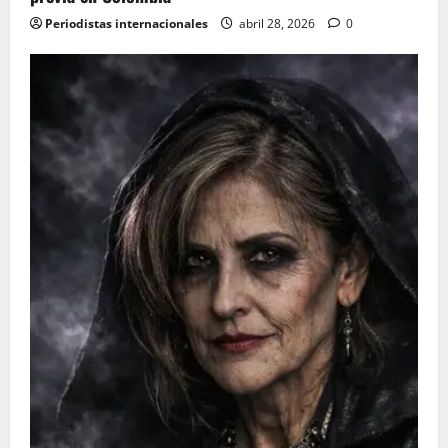
Periodistas internacionales
abril 28, 2026
0