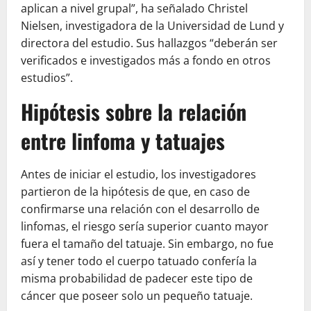
aplican a nivel grupal”, ha señalado Christel
Nielsen, investigadora de la Universidad de Lund y
directora del estudio. Sus hallazgos “deberán ser
verificados e investigados más a fondo en otros
estudios”.
Hipótesis sobre la relación
entre linfoma y tatuajes
Antes de iniciar el estudio, los investigadores
partieron de la hipótesis de que, en caso de
confirmarse una relación con el desarrollo de
linfomas, el riesgo sería superior cuanto mayor
fuera el tamaño del tatuaje. Sin embargo, no fue
así y tener todo el cuerpo tatuado confería la
misma probabilidad de padecer este tipo de
cáncer que poseer solo un pequeño tatuaje.