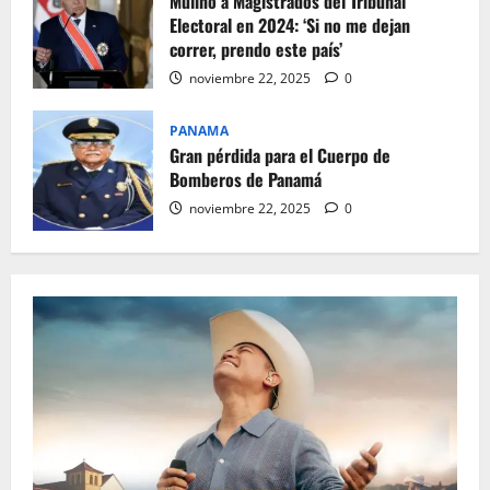
Mulino a Magistrados del Tribunal
Electoral en 2024: ‘Si no me dejan
correr, prendo este país’
noviembre 22, 2025
0
PANAMA
Gran pérdida para el Cuerpo de
Bomberos de Panamá
noviembre 22, 2025
0