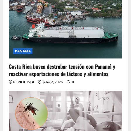
PANAMA
Costa Rica busca destrabar tensión con Panamá y
reactivar exportaciones de lácteos y alimentos
PERIODISTA
julio 2, 2026
0