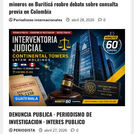
mineros en Buriticá reabre debate sobre consulta
previa en Colombia
Periodistas internacionales
abril 28, 2026
0
GUATEMALA
DENUNCIA PUBLICA · PERIODISMO DE
INVESTIGACION · INTERES PUBLICO
PERIODISTA
abril 27, 2026
0