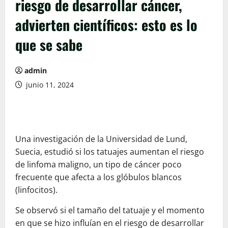
riesgo de desarrollar cáncer,
advierten científicos: esto es lo
que se sabe
admin
junio 11, 2024
Una investigación de la Universidad de Lund,
Suecia, estudió si los tatuajes aumentan el riesgo
de linfoma maligno, un tipo de cáncer poco
frecuente que afecta a los glóbulos blancos
(linfocitos).
Se observó si el tamaño del tatuaje y el momento
en que se hizo influían en el riesgo de desarrollar