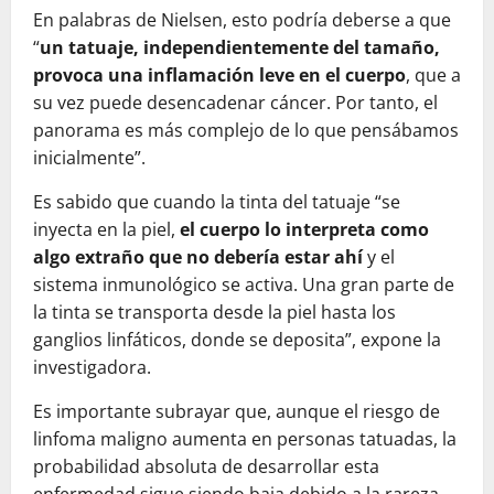
En palabras de Nielsen, esto podría deberse a que
“
un tatuaje, independientemente del tamaño,
provoca una inflamación leve en el cuerpo
, que a
su vez puede desencadenar cáncer. Por tanto, el
panorama es más complejo de lo que pensábamos
inicialmente”.
Es sabido que cuando la tinta del tatuaje “se
inyecta en la piel,
el cuerpo lo interpreta como
algo extraño que no debería estar ahí
y el
sistema inmunológico se activa. Una gran parte de
la tinta se transporta desde la piel hasta los
ganglios linfáticos, donde se deposita”, expone la
investigadora.
Es importante subrayar que, aunque el riesgo de
linfoma maligno aumenta en personas tatuadas, la
probabilidad absoluta de desarrollar esta