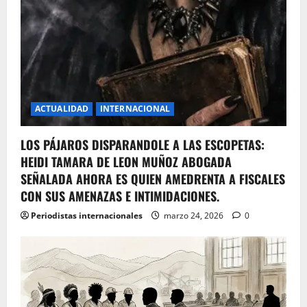
ACTUALIDAD
INTERNACIONAL
LOS PÁJAROS DISPARANDOLE A LAS ESCOPETAS:
HEIDI TAMARA DE LEON MUÑOZ ABOGADA
SEÑALADA AHORA ES QUIEN AMEDRENTA A FISCALES
CON SUS AMENAZAS E INTIMIDACIONES.
Periodistas internacionales
marzo 24, 2026
0