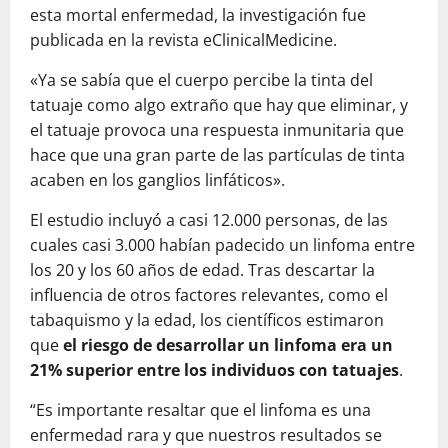
esta mortal enfermedad, la investigación fue
publicada en la revista eClinicalMedicine.
«Ya se sabía que el cuerpo percibe la tinta del
tatuaje como algo extraño que hay que eliminar, y
el tatuaje provoca una respuesta inmunitaria que
hace que una gran parte de las partículas de tinta
acaben en los ganglios linfáticos».
El estudio incluyó a casi 12.000 personas, de las
cuales casi 3.000 habían padecido un linfoma entre
los 20 y los 60 años de edad. Tras descartar la
influencia de otros factores relevantes, como el
tabaquismo y la edad, los científicos estimaron
que
el riesgo de desarrollar un linfoma era un
21% superior entre los individuos con tatuajes
.
“Es importante resaltar que el linfoma es una
enfermedad rara y que nuestros resultados se