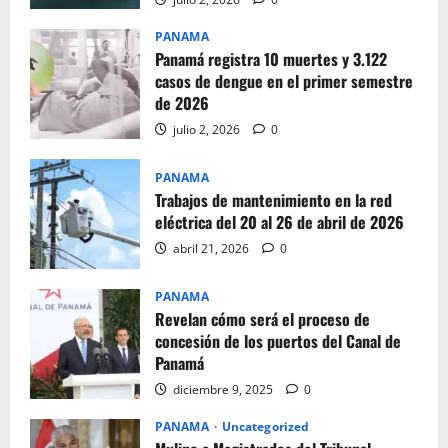
PANAMA
Panamá registra 10 muertes y 3.122
casos de dengue en el primer semestre
de 2026
julio 2, 2026
0
PANAMA
Trabajos de mantenimiento en la red
eléctrica del 20 al 26 de abril de 2026
abril 21, 2026
0
PANAMA
Revelan cómo será el proceso de
concesión de los puertos del Canal de
Panamá
diciembre 9, 2025
0
PANAMA
Uncategorized