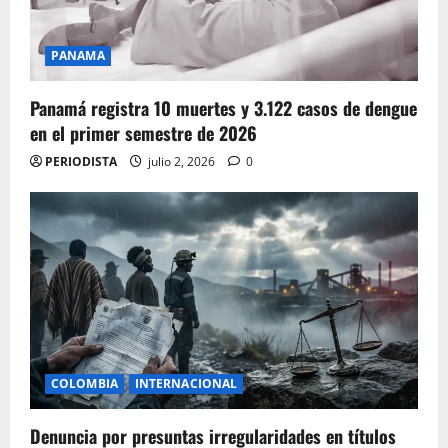
PANAMA
Panamá registra 10 muertes y 3.122 casos de dengue
en el primer semestre de 2026
PERIODISTA
julio 2, 2026
0
COLOMBIA
INTERNACIONAL
Denuncia por presuntas irregularidades en títulos