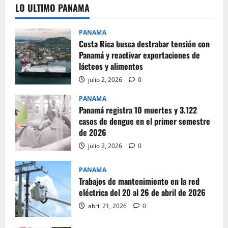
LO ULTIMO PANAMA
PANAMA
Costa Rica busca destrabar tensión con
Panamá y reactivar exportaciones de
lácteos y alimentos
julio 2, 2026
0
PANAMA
Panamá registra 10 muertes y 3.122
casos de dengue en el primer semestre
de 2026
julio 2, 2026
0
PANAMA
Trabajos de mantenimiento en la red
eléctrica del 20 al 26 de abril de 2026
abril 21, 2026
0