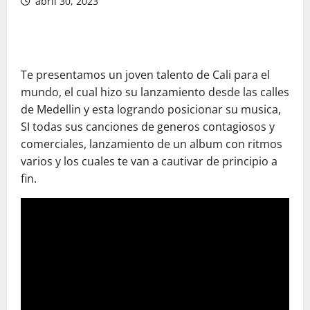
abril 30, 2023
Te presentamos un joven talento de Cali para el
mundo, el cual hizo su lanzamiento desde las calles
de Medellin y esta logrando posicionar su musica,
SI todas sus canciones de generos contagiosos y
comerciales, lanzamiento de un album con ritmos
varios y los cuales te van a cautivar de principio a
fin.