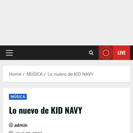
LIVE
Primary
Menu
Home
MÚSICA
Lo nuevo de KID NAVY
MÚSICA
Lo nuevo de KID NAVY
admin