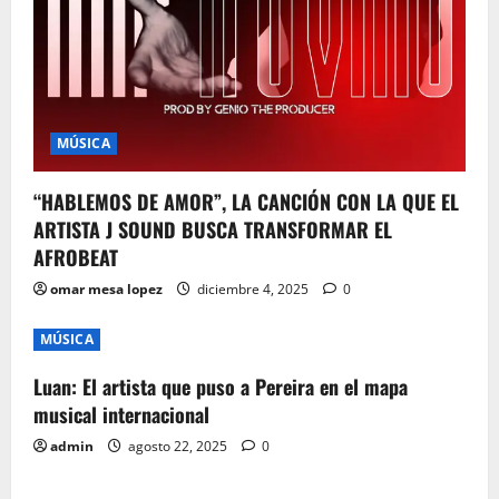
MÚSICA
“HABLEMOS DE AMOR”, LA CANCIÓN CON LA QUE EL
ARTISTA J SOUND BUSCA TRANSFORMAR EL
AFROBEAT
omar mesa lopez
diciembre 4, 2025
0
MÚSICA
Luan: El artista que puso a Pereira en el mapa
musical internacional
admin
agosto 22, 2025
0