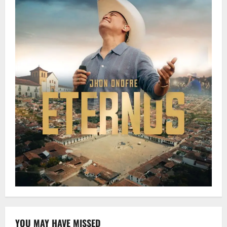
YOU MAY HAVE MISSED