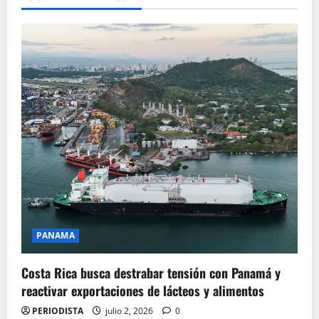
PANAMA
Costa Rica busca destrabar tensión con Panamá y
reactivar exportaciones de lácteos y alimentos
PERIODISTA
julio 2, 2026
0