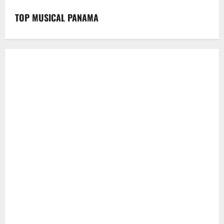
TOP MUSICAL PANAMA