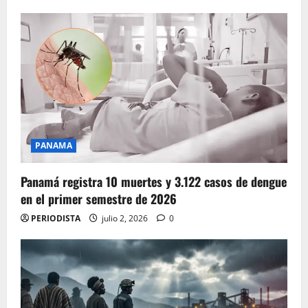
PANAMA
Panamá registra 10 muertes y 3.122 casos de dengue
en el primer semestre de 2026
PERIODISTA
julio 2, 2026
0