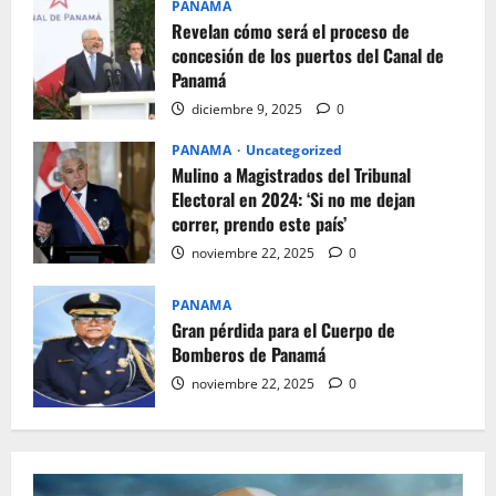
PANAMA
Revelan cómo será el proceso de
concesión de los puertos del Canal de
Panamá
diciembre 9, 2025
0
PANAMA
Uncategorized
Mulino a Magistrados del Tribunal
Electoral en 2024: ‘Si no me dejan
correr, prendo este país’
noviembre 22, 2025
0
PANAMA
Gran pérdida para el Cuerpo de
Bomberos de Panamá
noviembre 22, 2025
0