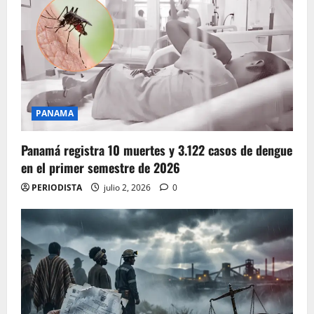
PANAMA
Panamá registra 10 muertes y 3.122 casos de dengue
en el primer semestre de 2026
PERIODISTA
julio 2, 2026
0