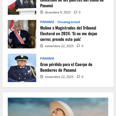
Panamá
diciembre 9, 2025
0
PANAMA
Uncategorized
Mulino a Magistrados del Tribunal
Electoral en 2024: ‘Si no me dejan
correr, prendo este país’
noviembre 22, 2025
0
PANAMA
Gran pérdida para el Cuerpo de
Bomberos de Panamá
noviembre 22, 2025
0