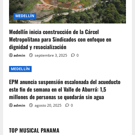
MEDELLÍN
Medellín inicia construcción de la Cárcel
Metropolitana para Sindicados con enfoque en
dignidad y resocialización
admin
septiembre 3, 2025
0
MEDELLÍN
EPM anuncia suspensión escalonada del acueducto
este fin de semana en el Valle de Aburrá: 1,5
millones de personas se quedarán sin agua
admin
agosto 20, 2025
0
TOP MUSICAL PANAMA