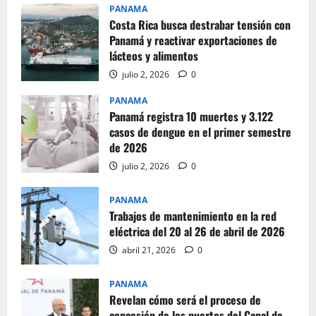
PANAMA
Costa Rica busca destrabar tensión con
Panamá y reactivar exportaciones de
lácteos y alimentos
julio 2, 2026
0
PANAMA
Panamá registra 10 muertes y 3.122
casos de dengue en el primer semestre
de 2026
julio 2, 2026
0
PANAMA
Trabajos de mantenimiento en la red
eléctrica del 20 al 26 de abril de 2026
abril 21, 2026
0
PANAMA
Revelan cómo será el proceso de
concesión de los puertos del Canal de