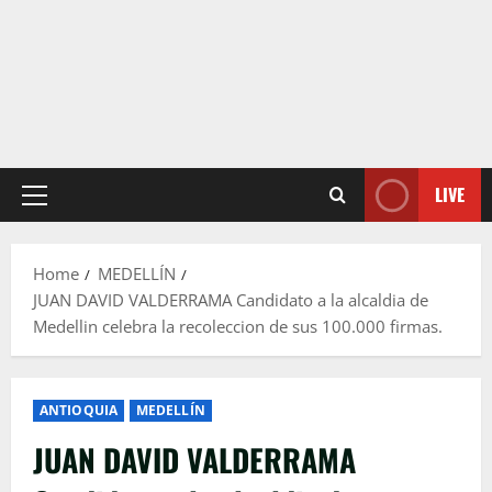
LIVE
Primary
Menu
Home
MEDELLÍN
JUAN DAVID VALDERRAMA Candidato a la alcaldia de
Medellin celebra la recoleccion de sus 100.000 firmas.
ANTIOQUIA
MEDELLÍN
JUAN DAVID VALDERRAMA