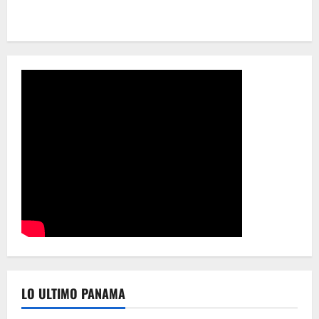
LO ULTIMO PANAMA