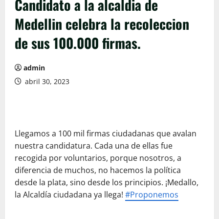
Candidato a la alcaldia de
Medellin celebra la recoleccion
de sus 100.000 firmas.
admin
abril 30, 2023
Llegamos a 100 mil firmas ciudadanas que avalan
nuestra candidatura. Cada una de ellas fue
recogida por voluntarios, porque nosotros, a
diferencia de muchos, no hacemos la política
desde la plata, sino desde los principios. ¡Medallo,
la Alcaldía ciudadana ya llega!
#Proponemos