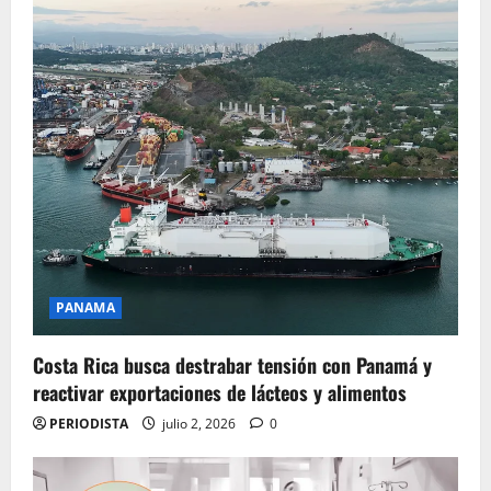
PANAMA
Costa Rica busca destrabar tensión con Panamá y
reactivar exportaciones de lácteos y alimentos
PERIODISTA
julio 2, 2026
0