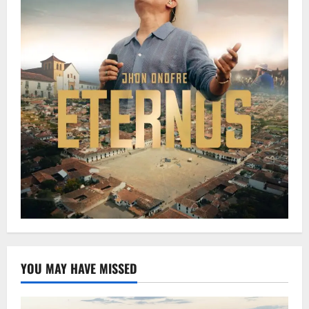
YOU MAY HAVE MISSED