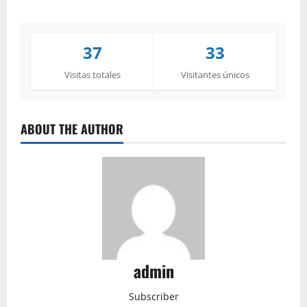
37
33
Visitas totales
Visitantes únicos
ABOUT THE AUTHOR
admin
Subscriber