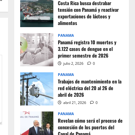
Costa Rica busca destrabar
tensión con Panamá y reactivar
exportaciones de lácteos y
alimentos
julio 2, 2026
0
PANAMA
Panamá registra 10 muertes y
3.122 casos de dengue en el
primer semestre de 2026
julio 2, 2026
0
PANAMA
Trabajos de mantenimiento en la
red eléctrica del 20 al 26 de
abril de 2026
abril 21, 2026
0
PANAMA
Revelan cómo será el proceso de
concesión de los puertos del
Canal de Panamá