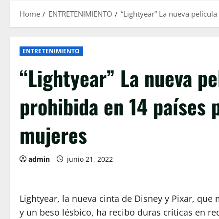
Home
ENTRETENIMIENTO
“Lightyear” La nueva películ
ENTRETENIMIENTO
“Lightyear” La nueva pe
prohibida en 14 países 
mujeres
admin
junio 21, 2022
Lightyear, la nueva cinta de Disney y Pixar, que
y un beso lésbico, ha recibo duras críticas en re