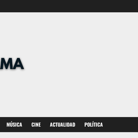
MÚSICA
CINE
ACTUALIDAD
POLÍTICA