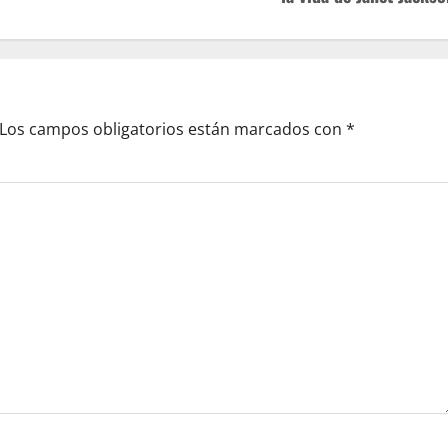
Los campos obligatorios están marcados con
*