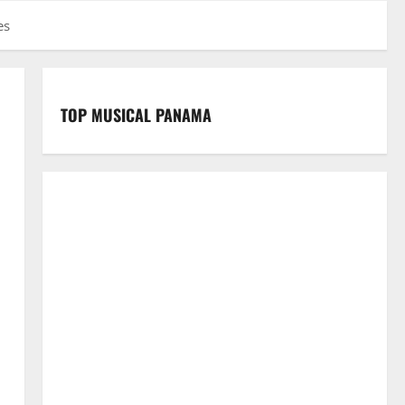
es
TOP MUSICAL PANAMA