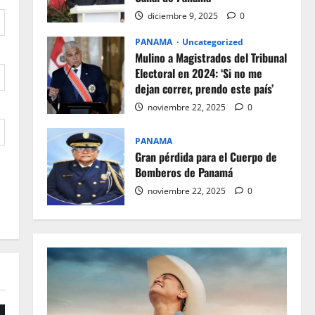
diciembre 9, 2025
0
PANAMA
Uncategorized
Mulino a Magistrados del Tribunal
Electoral en 2024: ‘Si no me
dejan correr, prendo este país’
noviembre 22, 2025
0
PANAMA
Gran pérdida para el Cuerpo de
Bomberos de Panamá
noviembre 22, 2025
0