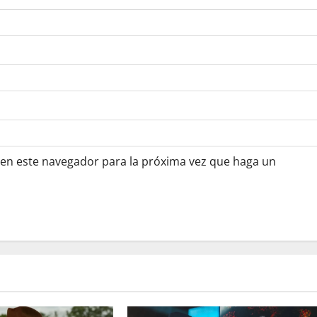
 en este navegador para la próxima vez que haga un