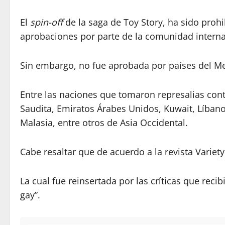
El
spin-off
de la saga de Toy Story, ha sido prohi
aprobaciones por parte de la comunidad internac
Sin embargo, no fue aprobada por países del Me
Entre las naciones que tomaron represalias contr
Saudita, Emiratos Árabes Unidos, Kuwait, Líbano
Malasia, entre otros de Asia Occidental.
Cabe resaltar que de acuerdo a la revista Variety
La cual fue reinsertada por las críticas que rec
gay”.