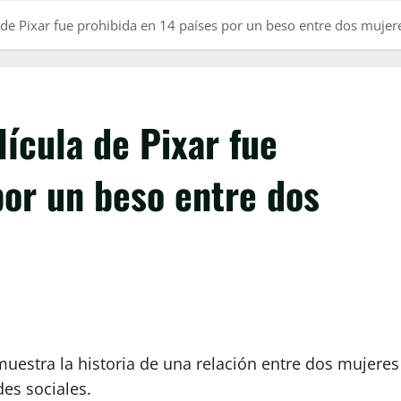
a de Pixar fue prohibida en 14 países por un beso entre dos mujer
lícula de Pixar fue
por un beso entre dos
 muestra la historia de una relación entre dos mujeres
des sociales.