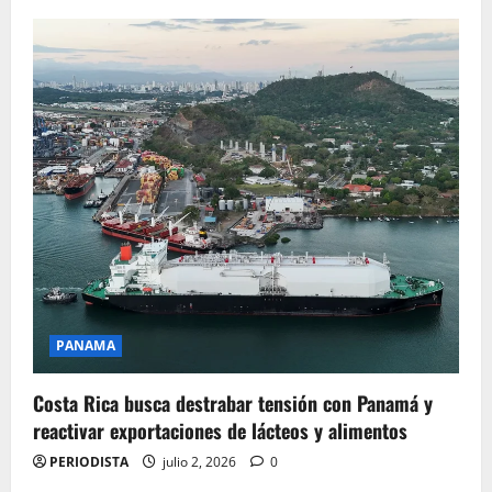
PANAMA
Costa Rica busca destrabar tensión con Panamá y
reactivar exportaciones de lácteos y alimentos
PERIODISTA
julio 2, 2026
0