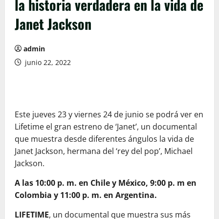
la historia verdadera en la vida de
Janet Jackson
admin
junio 22, 2022
Este jueves 23 y viernes 24 de junio se podrá ver en
Lifetime el gran estreno de ‘Janet’, un documental
que muestra desde diferentes ángulos la vida de
Janet Jackson, hermana del ‘rey del pop’, Michael
Jackson.
A las 10:00 p. m. en Chile y México, 9:00 p. m en
Colombia y 11:00 p. m. en Argentina.
LIFETIME
, un documental que muestra sus más