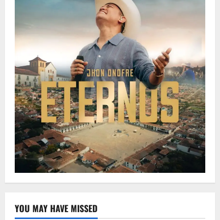
YOU MAY HAVE MISSED