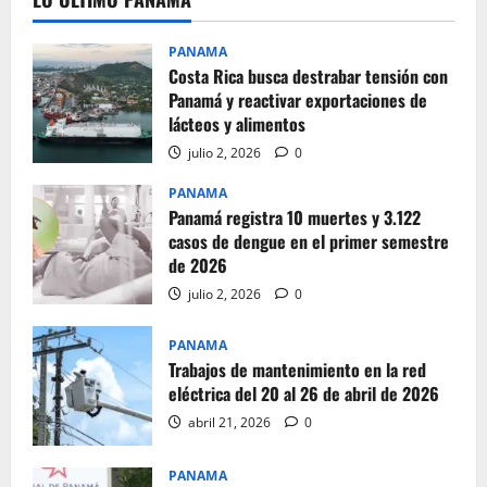
PANAMA
Costa Rica busca destrabar tensión con
Panamá y reactivar exportaciones de
lácteos y alimentos
julio 2, 2026
0
PANAMA
Panamá registra 10 muertes y 3.122
casos de dengue en el primer semestre
de 2026
julio 2, 2026
0
PANAMA
Trabajos de mantenimiento en la red
eléctrica del 20 al 26 de abril de 2026
abril 21, 2026
0
PANAMA