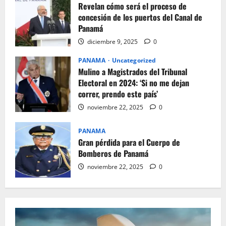
Revelan cómo será el proceso de
concesión de los puertos del Canal de
Panamá
diciembre 9, 2025
0
PANAMA
Uncategorized
Mulino a Magistrados del Tribunal
Electoral en 2024: ‘Si no me dejan
correr, prendo este país’
noviembre 22, 2025
0
PANAMA
Gran pérdida para el Cuerpo de
Bomberos de Panamá
noviembre 22, 2025
0