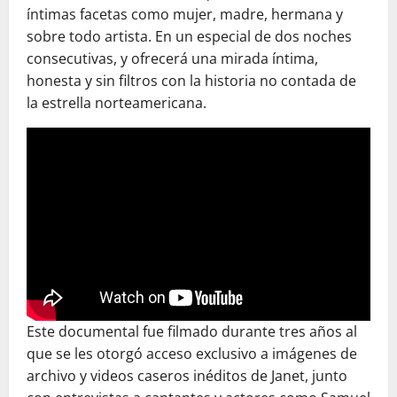
íntimas facetas como mujer, madre, hermana y
sobre todo artista. En un especial de dos noches
consecutivas, y ofrecerá una mirada íntima,
honesta y sin filtros con la historia no contada de
la estrella norteamericana.
Este documental fue filmado durante tres años al
que se les otorgó acceso exclusivo a imágenes de
archivo y videos caseros inéditos de Janet, junto