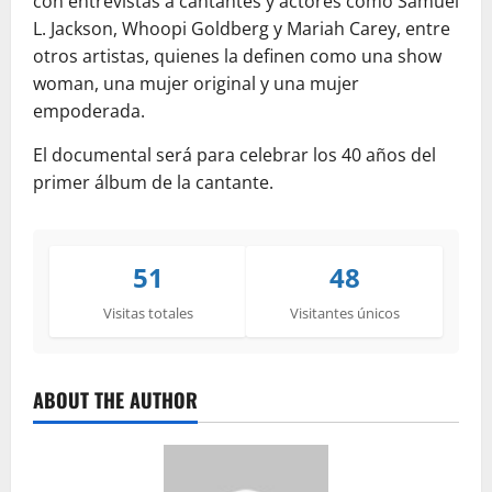
con entrevistas a cantantes y actores como Samuel
L. Jackson, Whoopi Goldberg y Mariah Carey, entre
otros artistas, quienes la definen como una show
woman, una mujer original y una mujer
empoderada.
El documental será para celebrar los 40 años del
primer álbum de la cantante.
51
48
Visitas totales
Visitantes únicos
ABOUT THE AUTHOR