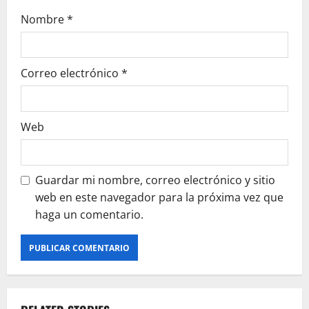
Nombre
*
Correo electrónico
*
Web
Guardar mi nombre, correo electrónico y sitio
web en este navegador para la próxima vez que
haga un comentario.