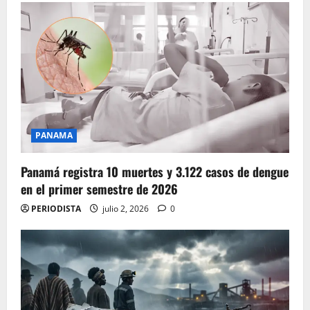
PANAMA
Panamá registra 10 muertes y 3.122 casos de dengue
en el primer semestre de 2026
PERIODISTA
julio 2, 2026
0