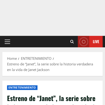
LIVE
Primary
Menu
Home
ENTRETENIMIENTO
Estreno de “Janet”, la serie sobre la historia verdadera
en la vida de Janet Jackson
ENTRETENIMIENTO
Estreno de “Janet”, la serie sobre