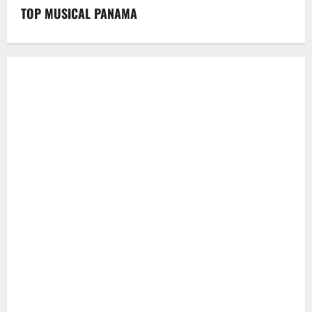
TOP MUSICAL PANAMA