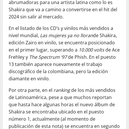
abrumadoras para una artista latina como lo es
Shakira que va a camino a convertirse en el hit del
2024 sin salir al mercado.
En el listado de los CD’s y vinilos más vendidos a
nivel mundial,
Las mujeres ya no lloran
de Shakira,
edición Zairo en vinilo, se encuentra posicionado
en el primer lugar, superando a
10.000 volts
de Ace
Frehley y
The Spectrum ‘97
de Phish. En el puesto
13 también aparece nuevamente el trabajo
discográfico de la colombiana, pero la edición
diamante en vinilo.
Por otra parte, en el
ranking
de los más vendidos
de Latinoamérica, pese a que muchos reportan
que hasta hace algunas horas el nuevo álbum de
Shakira se encontraba ubicado en el puesto
número 1, actualmente (al momento de
publicación de esta nota) se encuentra en segundo