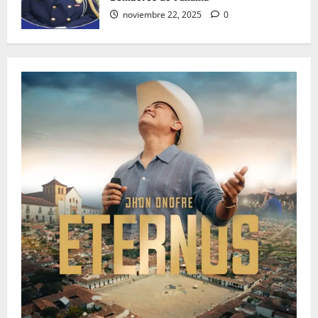
noviembre 22, 2025
0