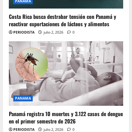
PANAMA
Costa Rica busca destrabar tensión con Panamá y
reactivar exportaciones de lácteos y alimentos
PERIODISTA
julio 2, 2026
0
PANAMA
Panamá registra 10 muertes y 3.122 casos de dengue
en el primer semestre de 2026
PERIODISTA
julio 2, 2026
0