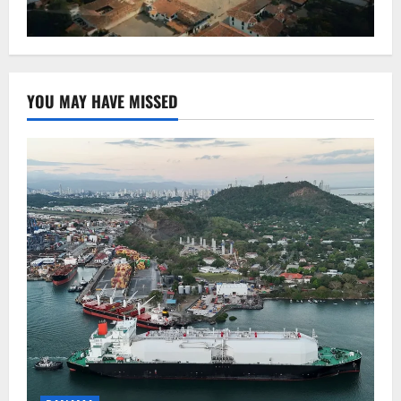
YOU MAY HAVE MISSED