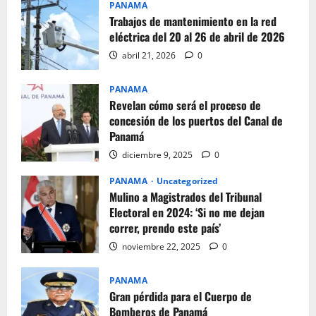
PANAMA
Trabajos de mantenimiento en la red
eléctrica del 20 al 26 de abril de 2026
abril 21, 2026
0
PANAMA
Revelan cómo será el proceso de
concesión de los puertos del Canal de
Panamá
diciembre 9, 2025
0
PANAMA
Uncategorized
Mulino a Magistrados del Tribunal
Electoral en 2024: ‘Si no me dejan
correr, prendo este país’
noviembre 22, 2025
0
PANAMA
Gran pérdida para el Cuerpo de
Bomberos de Panamá