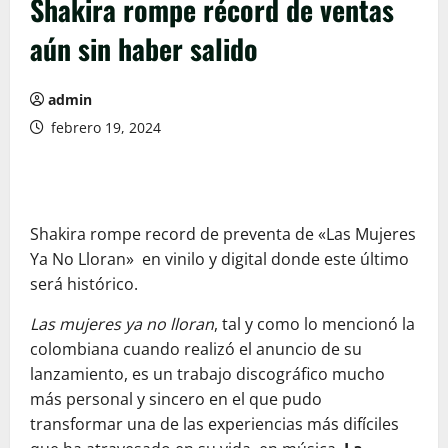
Shakira rompe récord de ventas
aún sin haber salido
admin
febrero 19, 2024
Shakira rompe record de preventa de «Las Mujeres
Ya No Lloran» en vinilo y digital donde este último
será histórico.
Las mujeres ya no lloran
, tal y como lo mencionó la
colombiana cuando realizó el anuncio de su
lanzamiento, es un trabajo discográfico mucho
más personal y sincero en el que pudo
transformar una de las experiencias más difíciles