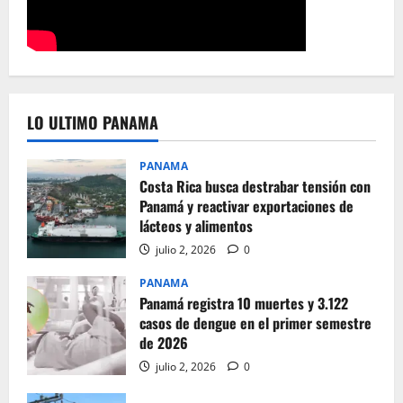
LO ULTIMO PANAMA
PANAMA
Costa Rica busca destrabar tensión con
Panamá y reactivar exportaciones de
lácteos y alimentos
julio 2, 2026
0
PANAMA
Panamá registra 10 muertes y 3.122
casos de dengue en el primer semestre
de 2026
julio 2, 2026
0