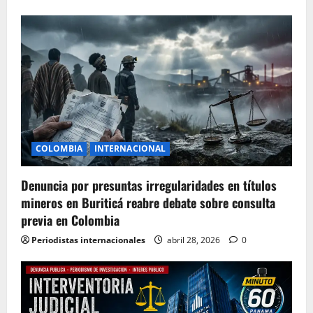
COLOMBIA
INTERNACIONAL
Denuncia por presuntas irregularidades en títulos
mineros en Buriticá reabre debate sobre consulta
previa en Colombia
Periodistas internacionales
abril 28, 2026
0