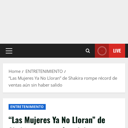
LIVE
Primary
Menu
Home
ENTRETENIMIENTO
“Las Mujeres Ya No Lloran” de Shakira rompe récord de
ventas aún sin haber salido
ENTRETENIMIENTO
“Las Mujeres Ya No Lloran” de