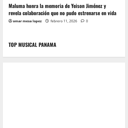
Maluma honra la memoria de Yeison Jiménez y
revela colaboración que no pudo estrenarse en vida
omar mesa lopez
febrero 11, 2026
0
TOP MUSICAL PANAMA