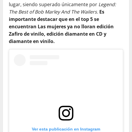
lugar, siendo superado únicamente por
Legend:
The Best of Bob Marley And The Wailers.
Es
importante destacar que en el top 5 se
encuentran Las mujeres ya no lloran edición
Zafiro de vinilo, edición diamante en CD y
diamante en vinilo.
Ver esta publicación en Instagram