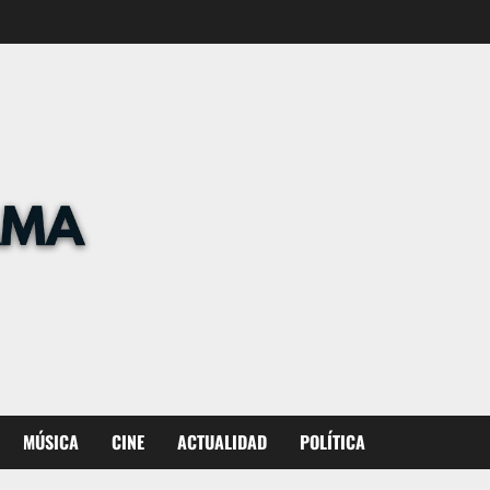
MÚSICA
CINE
ACTUALIDAD
POLÍTICA