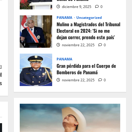
diciembre 9, 2025
0
PANAMA
Uncategorized
Mulino a Magistrados del Tribunal
Electoral en 2024: ‘Si no me
dejan correr, prendo este país’
noviembre 22, 2025
0
PANAMA
Gran pérdida para el Cuerpo de
:
Bomberos de Panamá
M
noviembre 22, 2025
0
s