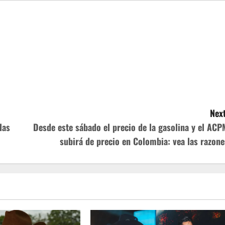
Next
las
Desde este sábado el precio de la gasolina y el ACP
subirá de precio en Colombia: vea las razone