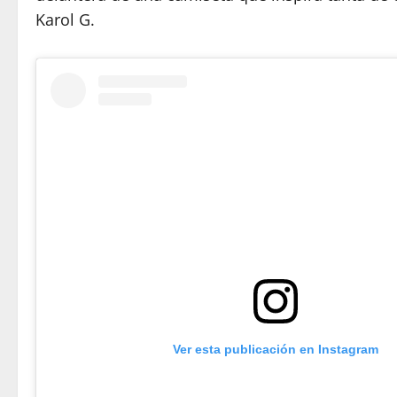
Karol G.
Ver esta publicación en Instagram