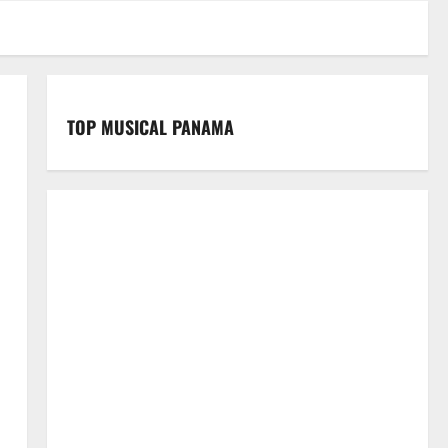
TOP MUSICAL PANAMA