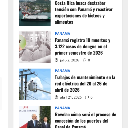
Costa Rica busca destrabar
tensión con Panamá y reactivar
exportaciones de lácteos y
alimentos
julio 2, 2026
0
PANAMA
Panamá registra 10 muertes y
3.122 casos de dengue en el
primer semestre de 2026
julio 2, 2026
0
PANAMA
Trabajos de mantenimiento en la
red eléctrica del 20 al 26 de
abril de 2026
abril 21, 2026
0
PANAMA
Revelan cómo será el proceso de
concesión de los puertos del
Canal de Panamá