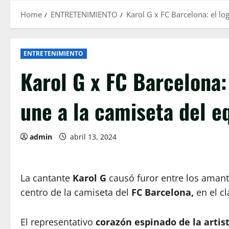
Home
ENTRETENIMIENTO
Karol G x FC Barcelona: el lo
ENTRETENIMIENTO
Karol G x FC Barcelona: 
une a la camiseta del e
admin
abril 13, 2024
La cantante
Karol G
causó furor entre los amante
centro de la camiseta del
FC Barcelona,
en el cl
El representativo
corazón espinado de la artis