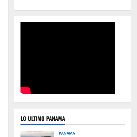
LO ULTIMO PANAMA
PANAMA