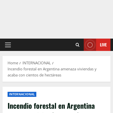
LIVE
Primary
Menu
Home
INTERNACIONAL
Incendio forestal en Argentina amenaza viviendas y
acaba con cientos de hectáreas
INTERNACIONAL
Incendio forestal en Argentina