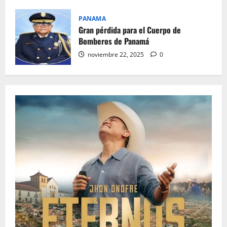
PANAMA
Gran pérdida para el Cuerpo de
Bomberos de Panamá
noviembre 22, 2025
0