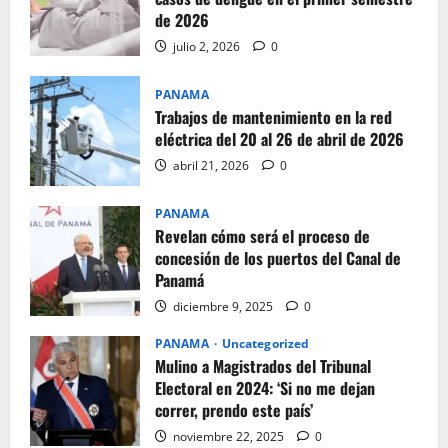
de 2026
julio 2, 2026
0
PANAMA
Trabajos de mantenimiento en la red
eléctrica del 20 al 26 de abril de 2026
abril 21, 2026
0
PANAMA
Revelan cómo será el proceso de
concesión de los puertos del Canal de
Panamá
diciembre 9, 2025
0
PANAMA
Uncategorized
Mulino a Magistrados del Tribunal
Electoral en 2024: ‘Si no me dejan
correr, prendo este país’
noviembre 22, 2025
0