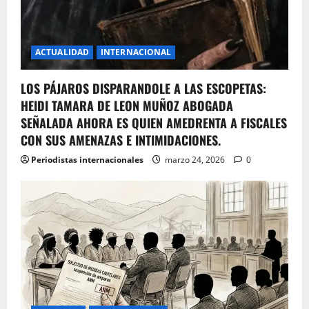
ACTUALIDAD
INTERNACIONAL
LOS PÁJAROS DISPARANDOLE A LAS ESCOPETAS:
HEIDI TAMARA DE LEON MUÑOZ ABOGADA
SEÑALADA AHORA ES QUIEN AMEDRENTA A FISCALES
CON SUS AMENAZAS E INTIMIDACIONES.
Periodistas internacionales
marzo 24, 2026
0