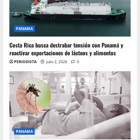
PANAMA
Costa Rica busca destrabar tensión con Panamá y
reactivar exportaciones de lácteos y alimentos
PERIODISTA
julio 2, 2026
0
PANAMA