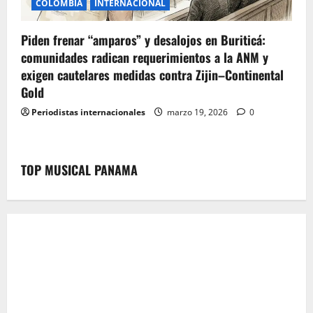
COLOMBIA
INTERNACIONAL
Piden frenar “amparos” y desalojos en Buriticá:
comunidades radican requerimientos a la ANM y
exigen cautelares medidas contra Zijin–Continental
Gold
Periodistas internacionales
marzo 19, 2026
0
TOP MUSICAL PANAMA