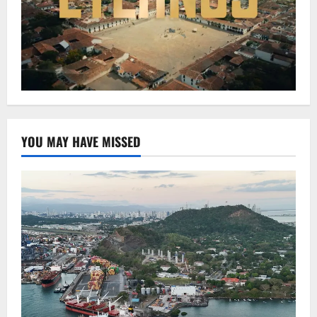
YOU MAY HAVE MISSED