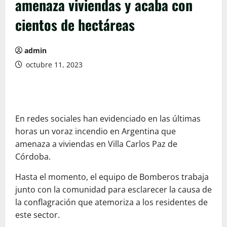
amenaza viviendas y acaba con
cientos de hectáreas
admin
octubre 11, 2023
En redes sociales han evidenciado en las últimas
horas un voraz incendio en Argentina que
amenaza a viviendas en Villa Carlos Paz de
Córdoba.
Hasta el momento, el equipo de Bomberos trabaja
junto con la comunidad para esclarecer la causa de
la conflagración que atemoriza a los residentes de
este sector.