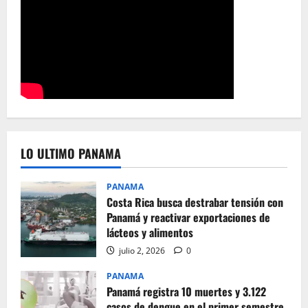
LO ULTIMO PANAMA
PANAMA
Costa Rica busca destrabar tensión con
Panamá y reactivar exportaciones de
lácteos y alimentos
julio 2, 2026
0
PANAMA
Panamá registra 10 muertes y 3.122
casos de dengue en el primer semestre