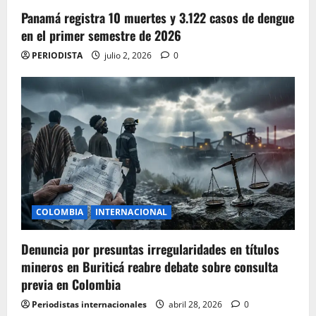
Panamá registra 10 muertes y 3.122 casos de dengue
en el primer semestre de 2026
PERIODISTA
julio 2, 2026
0
COLOMBIA
INTERNACIONAL
Denuncia por presuntas irregularidades en títulos
mineros en Buriticá reabre debate sobre consulta
previa en Colombia
Periodistas internacionales
abril 28, 2026
0