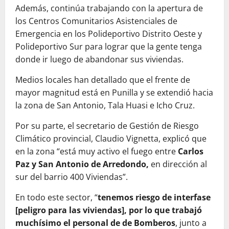
Además, continúa trabajando con la apertura de
los Centros Comunitarios Asistenciales de
Emergencia en los Polideportivo Distrito Oeste y
Polideportivo Sur para lograr que la gente tenga
donde ir luego de abandonar sus viviendas.
Medios locales han detallado que el frente de
mayor magnitud está en Punilla y se extendió hacia
la zona de San Antonio, Tala Huasi e Icho Cruz.
Por su parte, el secretario de Gestión de Riesgo
Climático provincial, Claudio Vignetta, explicó que
en la zona “está muy activo el fuego entre
Carlos
Paz y San Antonio de Arredondo,
en dirección al
sur del barrio 400 Viviendas”.
En todo este sector, “
tenemos riesgo de interfase
[peligro para las viviendas], por lo que trabajó
muchísimo el personal de de Bomberos
, junto a