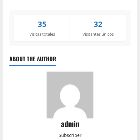
35
32
Visitas totales
Visitantes únicos
ABOUT THE AUTHOR
admin
Subscriber