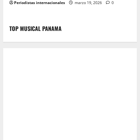
Periodistas internacionales
marzo 19, 2026
0
TOP MUSICAL PANAMA