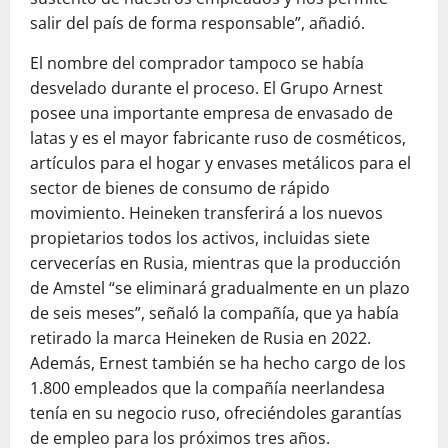
salir del país de forma responsable”, añadió.
El nombre del comprador tampoco se había
desvelado durante el proceso. El Grupo Arnest
posee una importante empresa de envasado de
latas y es el mayor fabricante ruso de cosméticos,
artículos para el hogar y envases metálicos para el
sector de bienes de consumo de rápido
movimiento. Heineken transferirá a los nuevos
propietarios todos los activos, incluidas siete
cervecerías en Rusia, mientras que la producción
de Amstel “se eliminará gradualmente en un plazo
de seis meses”, señaló la compañía, que ya había
retirado la marca Heineken de Rusia en 2022.
Además, Ernest también se ha hecho cargo de los
1.800 empleados que la compañía neerlandesa
tenía en su negocio ruso, ofreciéndoles garantías
de empleo para los próximos tres años.