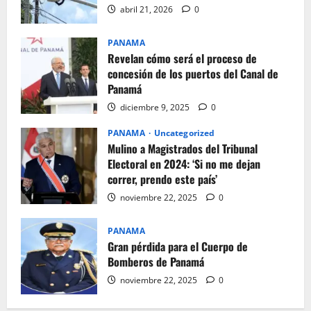
abril 21, 2026
0
PANAMA
Revelan cómo será el proceso de
concesión de los puertos del Canal de
Panamá
diciembre 9, 2025
0
PANAMA
Uncategorized
Mulino a Magistrados del Tribunal
Electoral en 2024: ‘Si no me dejan
correr, prendo este país’
noviembre 22, 2025
0
PANAMA
Gran pérdida para el Cuerpo de
Bomberos de Panamá
noviembre 22, 2025
0