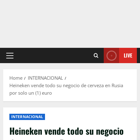
LIVE
Primary
Menu
Home
INTERNACIONAL
Heineken vende todo su negocio de cerveza en Rusia
por solo un (1) euro
INTERNACIONAL
Heineken vende todo su negocio