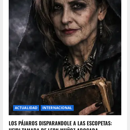
ACTUALIDAD
INTERNACIONAL
LOS PÁJAROS DISPARANDOLE A LAS ESCOPETAS: