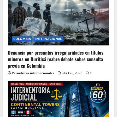
COLOMBIA
INTERNACIONAL
Denuncia por presuntas irregularidades en títulos
mineros en Buriticá reabre debate sobre consulta
previa en Colombia
Periodistas internacionales
abril 28, 2026
0