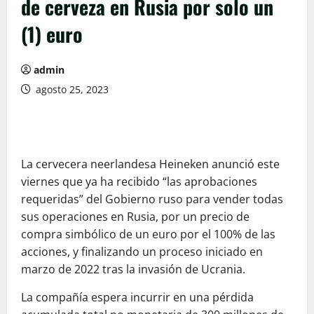
de cerveza en Rusia por solo un
(1) euro
admin
agosto 25, 2023
La cervecera neerlandesa Heineken anunció este
viernes que ya ha recibido “las aprobaciones
requeridas” del Gobierno ruso para vender todas
sus operaciones en Rusia, por un precio de
compra simbólico de un euro por el 100% de las
acciones, y finalizando un proceso iniciado en
marzo de 2022 tras la invasión de Ucrania.
La compañía espera incurrir en una pérdida