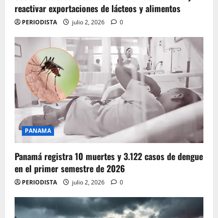
reactivar exportaciones de lácteos y alimentos
PERIODISTA
julio 2, 2026
0
PANAMA
Panamá registra 10 muertes y 3.122 casos de dengue
en el primer semestre de 2026
PERIODISTA
julio 2, 2026
0