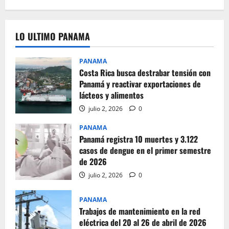
LO ULTIMO PANAMA
PANAMA
Costa Rica busca destrabar tensión con
Panamá y reactivar exportaciones de
lácteos y alimentos
julio 2, 2026
0
PANAMA
Panamá registra 10 muertes y 3.122
casos de dengue en el primer semestre
de 2026
julio 2, 2026
0
PANAMA
Trabajos de mantenimiento en la red
eléctrica del 20 al 26 de abril de 2026