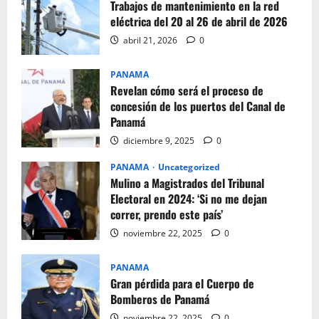
Trabajos de mantenimiento en la red
eléctrica del 20 al 26 de abril de 2026
abril 21, 2026
0
PANAMA
Revelan cómo será el proceso de
concesión de los puertos del Canal de
Panamá
diciembre 9, 2025
0
PANAMA
Uncategorized
Mulino a Magistrados del Tribunal
Electoral en 2024: ‘Si no me dejan
correr, prendo este país’
noviembre 22, 2025
0
PANAMA
Gran pérdida para el Cuerpo de
Bomberos de Panamá
noviembre 22, 2025
0