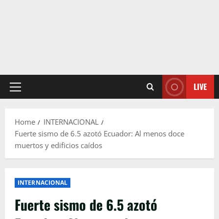
LIVE
Primary
Menu
Home
INTERNACIONAL
Fuerte sismo de 6.5 azotó Ecuador: Al menos doce
muertos y edificios caídos
INTERNACIONAL
Fuerte sismo de 6.5 azotó