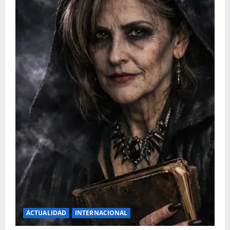
ACTUALIDAD
INTERNACIONAL