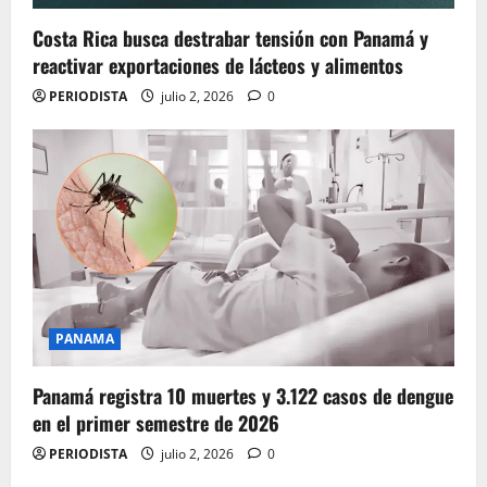
Costa Rica busca destrabar tensión con Panamá y
reactivar exportaciones de lácteos y alimentos
PERIODISTA
julio 2, 2026
0
PANAMA
Panamá registra 10 muertes y 3.122 casos de dengue
en el primer semestre de 2026
PERIODISTA
julio 2, 2026
0