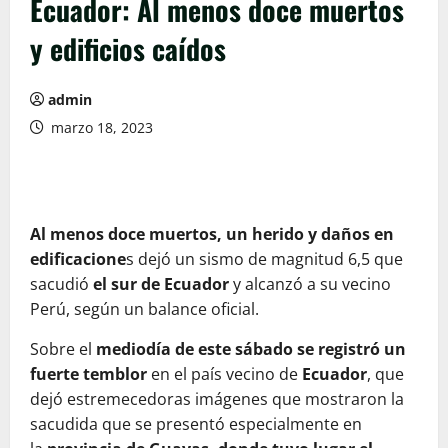
Ecuador: Al menos doce muertos
y edificios caídos
admin
marzo 18, 2023
Al menos doce muertos, un herido y daños en
edificacione
s dejó un sismo de magnitud 6,5 que
sacudió
el sur de Ecuador
y alcanzó a su vecino
Perú, según un balance oficial.
Sobre el
mediodía de este sábado se registró un
fuerte temblor
en el país vecino de
Ecuador
, que
dejó estremecedoras imágenes que mostraron la
sacudida que se presentó especialmente en