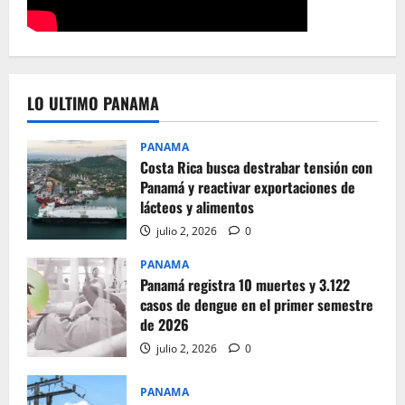
LO ULTIMO PANAMA
PANAMA
Costa Rica busca destrabar tensión con
Panamá y reactivar exportaciones de
lácteos y alimentos
julio 2, 2026
0
PANAMA
Panamá registra 10 muertes y 3.122
casos de dengue en el primer semestre
de 2026
julio 2, 2026
0
PANAMA