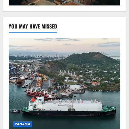
YOU MAY HAVE MISSED
PANAMA