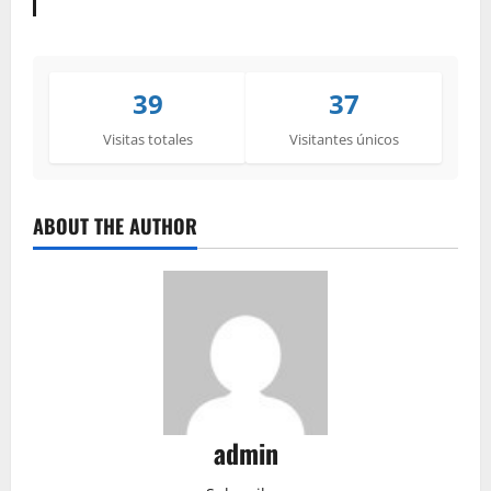
39
37
Visitas totales
Visitantes únicos
ABOUT THE AUTHOR
admin