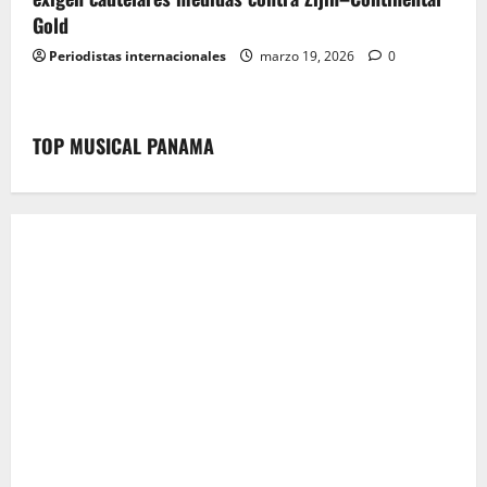
Gold
Periodistas internacionales
marzo 19, 2026
0
TOP MUSICAL PANAMA