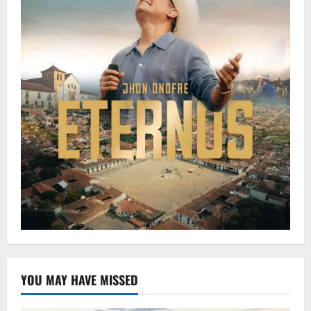
YOU MAY HAVE MISSED