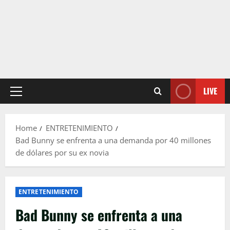
LIVE
Primary
Menu
Home
ENTRETENIMIENTO
Bad Bunny se enfrenta a una demanda por 40 millones
de dólares por su ex novia
ENTRETENIMIENTO
Bad Bunny se enfrenta a una