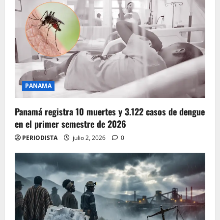
PANAMA
Panamá registra 10 muertes y 3.122 casos de dengue
en el primer semestre de 2026
PERIODISTA
julio 2, 2026
0