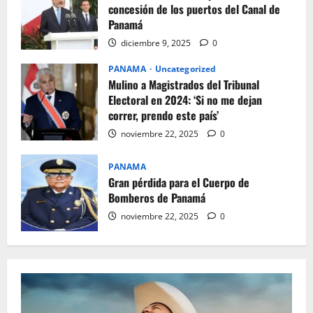
concesión de los puertos del Canal de
Panamá
diciembre 9, 2025
0
PANAMA
Uncategorized
Mulino a Magistrados del Tribunal
Electoral en 2024: ‘Si no me dejan
correr, prendo este país’
noviembre 22, 2025
0
PANAMA
Gran pérdida para el Cuerpo de
Bomberos de Panamá
noviembre 22, 2025
0