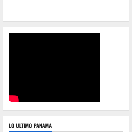
LO ULTIMO PANAMA