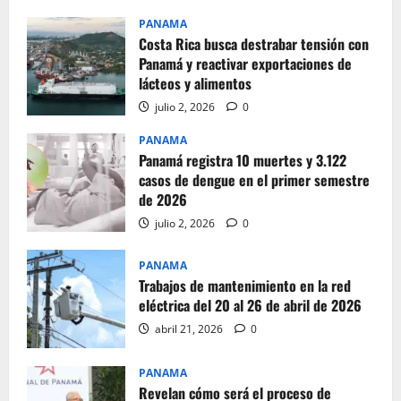
PANAMA
Costa Rica busca destrabar tensión con
Panamá y reactivar exportaciones de
lácteos y alimentos
julio 2, 2026
0
PANAMA
Panamá registra 10 muertes y 3.122
casos de dengue en el primer semestre
de 2026
julio 2, 2026
0
PANAMA
Trabajos de mantenimiento en la red
eléctrica del 20 al 26 de abril de 2026
abril 21, 2026
0
PANAMA
Revelan cómo será el proceso de