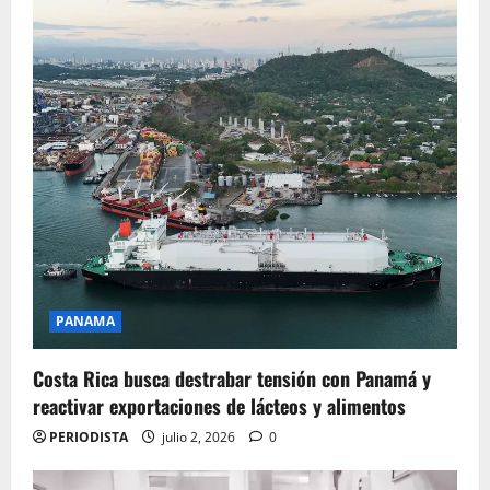
PANAMA
Costa Rica busca destrabar tensión con Panamá y
reactivar exportaciones de lácteos y alimentos
PERIODISTA
julio 2, 2026
0