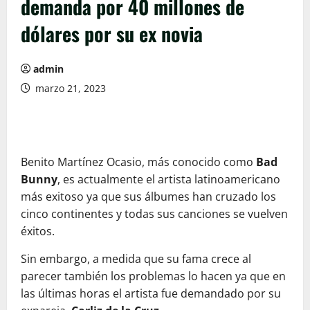
demanda por 40 millones de
dólares por su ex novia
admin
marzo 21, 2023
Benito Martínez Ocasio, más conocido como
Bad
Bunny
, es actualmente el artista latinoamericano
más exitoso ya que sus álbumes han cruzado los
cinco continentes y todas sus canciones se vuelven
éxitos.
Sin embargo, a medida que su fama crece al
parecer también los problemas lo hacen ya que en
las últimas horas el artista fue demandado por su