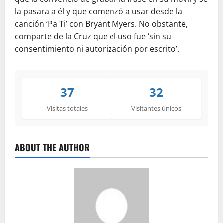
la pasara a él y que comenzó a usar desde la
canción ‘Pa Ti’ con Bryant Myers. No obstante,
comparte de la Cruz que el uso fue ‘sin su
consentimiento ni autorización por escrito’.
37
32
Visitas totales
Visitantes únicos
ABOUT THE AUTHOR