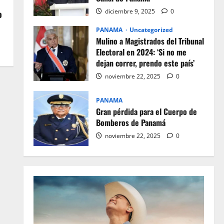
diciembre 9, 2025
0
o
PANAMA
Uncategorized
Mulino a Magistrados del Tribunal
Electoral en 2024: ‘Si no me
dejan correr, prendo este país’
noviembre 22, 2025
0
PANAMA
Gran pérdida para el Cuerpo de
Bomberos de Panamá
noviembre 22, 2025
0