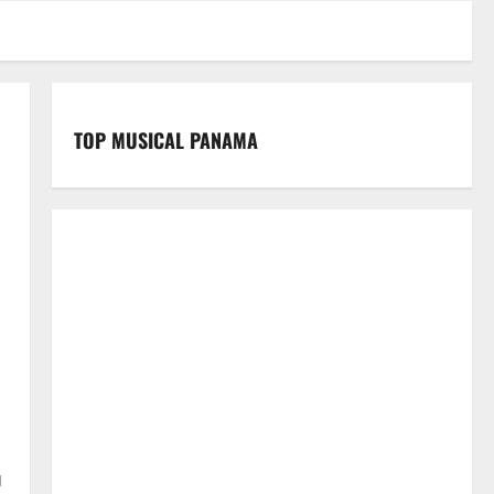
TOP MUSICAL PANAMA
u