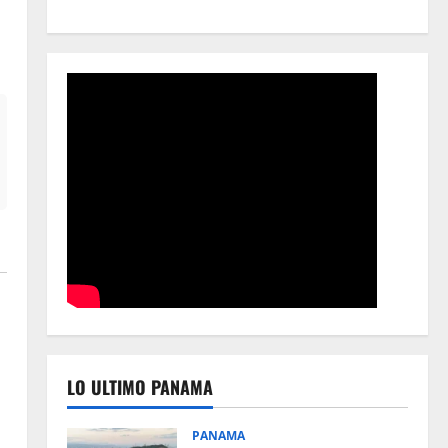
LO ULTIMO PANAMA
PANAMA