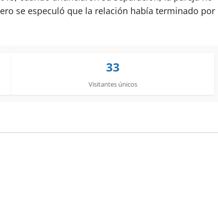
pero se especuló que la relación había terminado por
33
Visitantes únicos