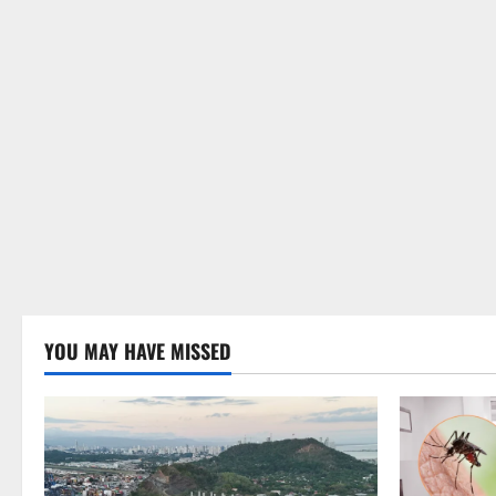
YOU MAY HAVE MISSED