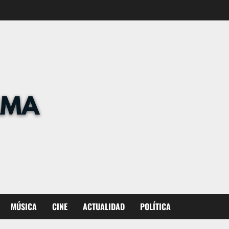
MÚSICA
CINE
ACTUALIDAD
POLÍTICA