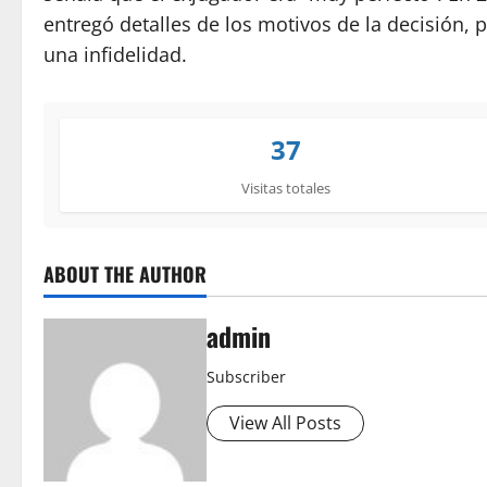
entregó detalles de los motivos de la decisión, 
una infidelidad.
37
Visitas totales
ABOUT THE AUTHOR
admin
Subscriber
View All Posts