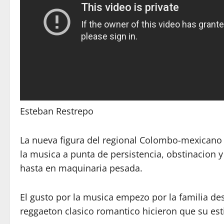
Esteban Restrepo
La nueva figura del regional Colombo-mexicano e
la musica a punta de persistencia, obstinacion 
hasta en maquinaria pesada.
El gusto por la musica empezo por la familia des
reggaeton clasico romantico hicieron que su est