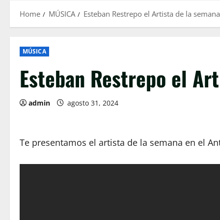
Home
MÚSICA
Esteban Restrepo el Artista de la semana
MÚSICA
Esteban Restrepo el Art
admin
agosto 31, 2024
Te presentamos el artista de la semana en el A