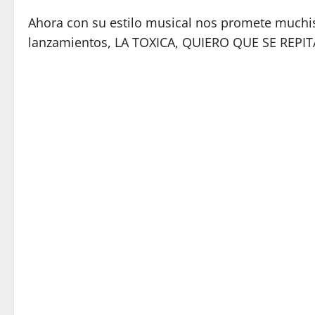
Ahora con su estilo musical nos promete much
lanzamientos, LA TOXICA, QUIERO QUE SE REPI