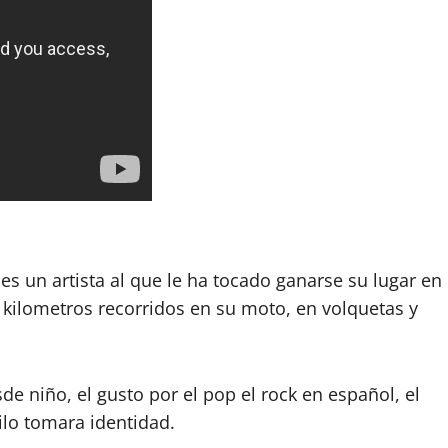
s un artista al que le ha tocado ganarse su lugar en
y kilometros recorridos en su moto, en volquetas y
de niño, el gusto por el pop el rock en español, el
ilo tomara identidad.