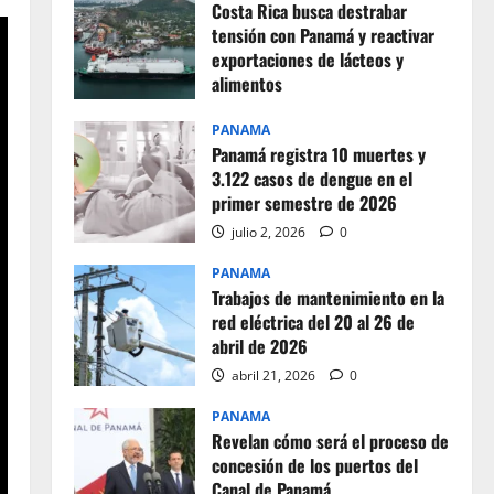
Costa Rica busca destrabar
tensión con Panamá y reactivar
exportaciones de lácteos y
alimentos
julio 2, 2026
0
PANAMA
Panamá registra 10 muertes y
3.122 casos de dengue en el
primer semestre de 2026
julio 2, 2026
0
PANAMA
Trabajos de mantenimiento en la
red eléctrica del 20 al 26 de
abril de 2026
abril 21, 2026
0
PANAMA
Revelan cómo será el proceso de
concesión de los puertos del
Canal de Panamá