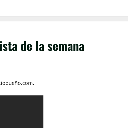
ista de la semana
ntioqueño.com.