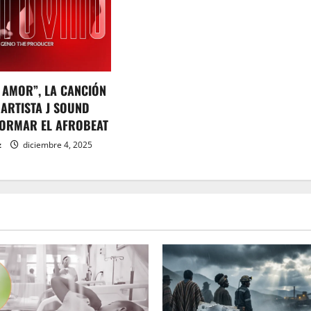
 AMOR”, LA CANCIÓN
 ARTISTA J SOUND
ORMAR EL AFROBEAT
z
diciembre 4, 2025