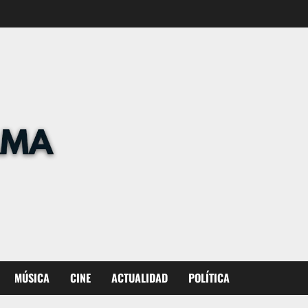
MÚSICA
CINE
ACTUALIDAD
POLÍTICA