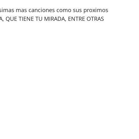
isimas mas canciones como sus proximos
TA, QUE TIENE TU MIRADA, ENTRE OTRAS