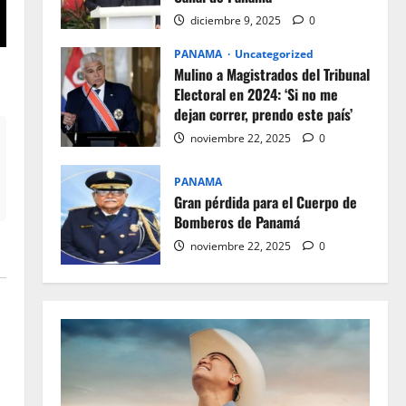
diciembre 9, 2025
0
PANAMA
Uncategorized
Mulino a Magistrados del Tribunal
Electoral en 2024: ‘Si no me
dejan correr, prendo este país’
noviembre 22, 2025
0
PANAMA
Gran pérdida para el Cuerpo de
Bomberos de Panamá
noviembre 22, 2025
0