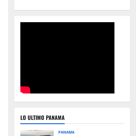
LO ULTIMO PANAMA
PANAMA