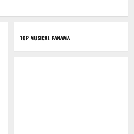
TOP MUSICAL PANAMA