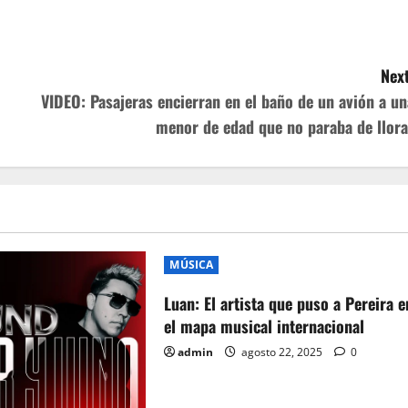
Next
VIDEO: Pasajeras encierran en el baño de un avión a un
menor de edad que no paraba de llora
MÚSICA
Luan: El artista que puso a Pereira e
el mapa musical internacional
admin
agosto 22, 2025
0