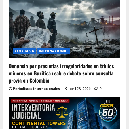
COLOMBIA
INTERNACIONAL
Denuncia por presuntas irregularidades en títulos
mineros en Buriticá reabre debate sobre consulta
previa en Colombia
Periodistas internacionales
abril 28, 2026
0