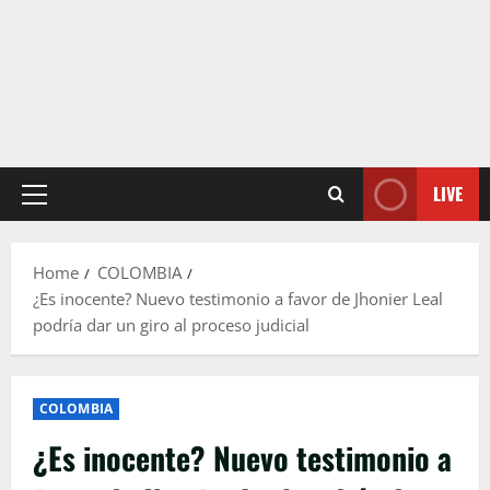
LIVE
Primary
Menu
Home
COLOMBIA
¿Es inocente? Nuevo testimonio a favor de Jhonier Leal
podría dar un giro al proceso judicial
COLOMBIA
¿Es inocente? Nuevo testimonio a