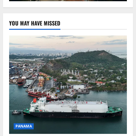
YOU MAY HAVE MISSED
PANAMA