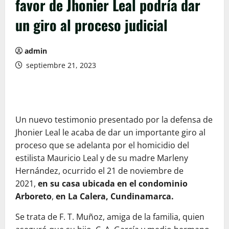
favor de Jhonier Leal podría dar
un giro al proceso judicial
admin
septiembre 21, 2023
Un nuevo testimonio presentado por la defensa de
Jhonier Leal le acaba de dar un importante giro al
proceso que se adelanta por el homicidio del
estilista Mauricio Leal y de su madre Marleny
Hernández, ocurrido el 21 de noviembre de
2021,
en su casa ubicada en el condominio
Arboreto
,
en La Calera, Cundinamarca.
Se trata de F. T. Muñoz, amiga de la familia, quien