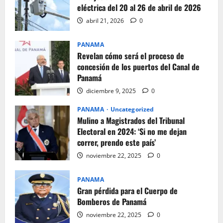
eléctrica del 20 al 26 de abril de 2026
abril 21, 2026
0
PANAMA
Revelan cómo será el proceso de
concesión de los puertos del Canal de
Panamá
diciembre 9, 2025
0
PANAMA
Uncategorized
Mulino a Magistrados del Tribunal
Electoral en 2024: ‘Si no me dejan
correr, prendo este país’
noviembre 22, 2025
0
PANAMA
Gran pérdida para el Cuerpo de
Bomberos de Panamá
noviembre 22, 2025
0