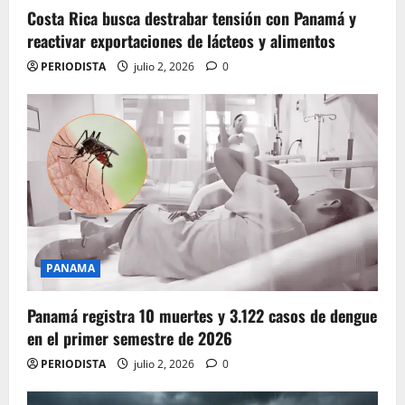
Costa Rica busca destrabar tensión con Panamá y
reactivar exportaciones de lácteos y alimentos
PERIODISTA
julio 2, 2026
0
PANAMA
Panamá registra 10 muertes y 3.122 casos de dengue
en el primer semestre de 2026
PERIODISTA
julio 2, 2026
0