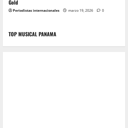
Gold
Periodistas internacionales
marzo 19, 2026
0
TOP MUSICAL PANAMA