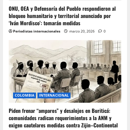
ONU, OEA y Defensoría del Pueblo respondieron al
bloqueo humanitario y territorial anunciado por
‘Iván Mordisco’: tomarán medidas
Periodistas internacionales
marzo 20, 2026
0
COLOMBIA
INTERNACIONAL
Piden frenar “amparos” y desalojos en Buriticá:
comunidades radican requerimientos a la ANM y
exigen cautelares medidas contra Zijin–Continental