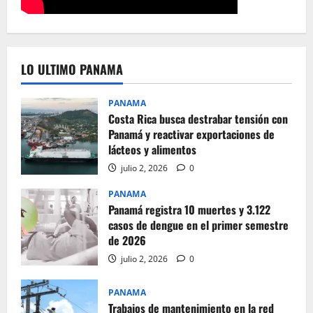
LO ULTIMO PANAMA
PANAMA
Costa Rica busca destrabar tensión con
Panamá y reactivar exportaciones de
lácteos y alimentos
julio 2, 2026
0
PANAMA
Panamá registra 10 muertes y 3.122
casos de dengue en el primer semestre
de 2026
julio 2, 2026
0
PANAMA
Trabajos de mantenimiento en la red