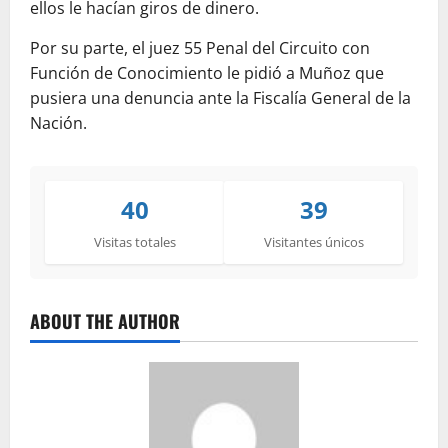
ellos le hacían giros de dinero.
Por su parte, el juez 55 Penal del Circuito con
Función de Conocimiento le pidió a Muñoz que
pusiera una denuncia ante la Fiscalía General de la
Nación.
40
39
Visitas totales
Visitantes únicos
ABOUT THE AUTHOR