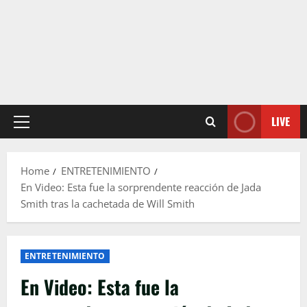
LIVE
Primary
Menu
Home
ENTRETENIMIENTO
En Video: Esta fue la sorprendente reacción de Jada
Smith tras la cachetada de Will Smith
ENTRETENIMIENTO
En Video: Esta fue la