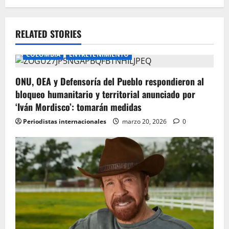
RELATED STORIES
COLOMBIA
ENTRETENIMIENTO
ONU, OEA y Defensoría del Pueblo respondieron al
bloqueo humanitario y territorial anunciado por
‘Iván Mordisco’: tomarán medidas
Periodistas internacionales
marzo 20, 2026
0