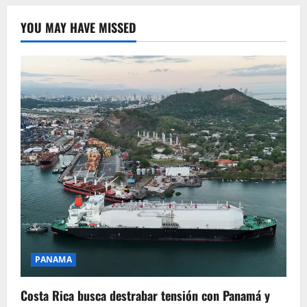
YOU MAY HAVE MISSED
PANAMA
Costa Rica busca destrabar tensión con Panamá y