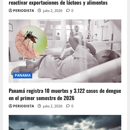
reactivar exportaciones de lácteos y alimentos
PERIODISTA
julio 2, 2026
0
PANAMA
Panamá registra 10 muertes y 3.122 casos de dengue
en el primer semestre de 2026
PERIODISTA
julio 2, 2026
0