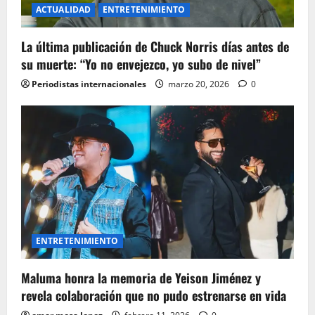
ACTUALIDAD
ENTRETENIMIENTO
La última publicación de Chuck Norris días antes de
su muerte: “Yo no envejezco, yo subo de nivel”
Periodistas internacionales
marzo 20, 2026
0
ENTRETENIMIENTO
Maluma honra la memoria de Yeison Jiménez y
revela colaboración que no pudo estrenarse en vida