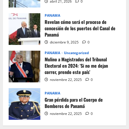
abril 21, 2026
0
PANAMA
Revelan cómo será el proceso de
concesión de los puertos del Canal de
Panamá
diciembre 9, 2025
0
PANAMA
Uncategorized
Mulino a Magistrados del Tribunal
Electoral en 2024: ‘Si no me dejan
correr, prendo este país’
noviembre 22, 2025
0
PANAMA
Gran pérdida para el Cuerpo de
Bomberos de Panamá
noviembre 22, 2025
0