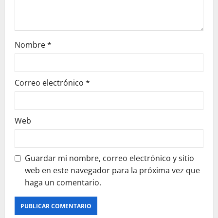
Nombre
*
Correo electrónico
*
Web
Guardar mi nombre, correo electrónico y sitio
web en este navegador para la próxima vez que
haga un comentario.