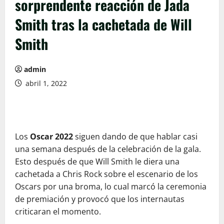
sorprendente reacción de Jada
Smith tras la cachetada de Will
Smith
admin
abril 1, 2022
Los
Oscar 2022
siguen dando de que hablar casi
una semana después de la celebración de la gala.
Esto después de que Will Smith le diera una
cachetada a Chris Rock sobre el escenario de los
Oscars por una broma, lo cual marcó la ceremonia
de premiación y provocó que los internautas
criticaran el momento.