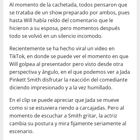
Al momento de la cachetada, todos pensaron que
se trataba de un show preparado por ambos, pues
hasta Will había reído del comentario que le
hicieron a su esposa, pero momentos después
todo se volvió en un silencio incomodo.
Recientemente se ha hecho viral un video en
TikTok, en donde se puede ver el momento en que
Will golpea al presentador pero visto desde otra
perspectiva y ángulo, en el que podemos ver a Jada
Pinkett Smith disfrutar la reacción del comediante
diciendo impresionado y a la vez humillado.
En el clip se puede apreciar que Jada se mueve
como si se estuviera riendo a carcajadas. Pero al
momento de escuchar a Smith gritar, la actriz
cambia su postura y mira fijamente seriamente al
escenario.