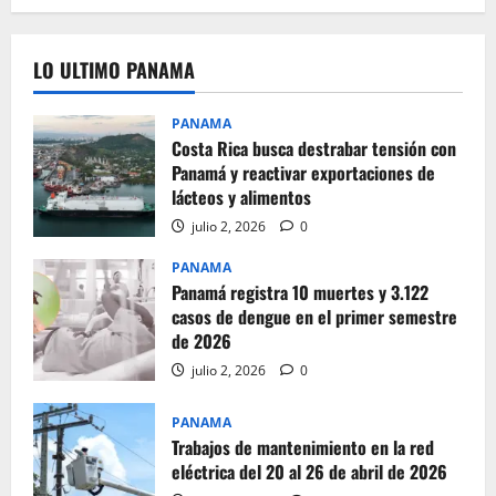
LO ULTIMO PANAMA
PANAMA
Costa Rica busca destrabar tensión con
Panamá y reactivar exportaciones de
lácteos y alimentos
julio 2, 2026
0
PANAMA
Panamá registra 10 muertes y 3.122
casos de dengue en el primer semestre
de 2026
julio 2, 2026
0
PANAMA
Trabajos de mantenimiento en la red
eléctrica del 20 al 26 de abril de 2026