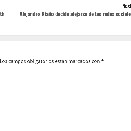
Next
ith
Alejandro Riaño decide alejarse de las redes sociale
Los campos obligatorios están marcados con
*