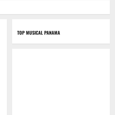
TOP MUSICAL PANAMA