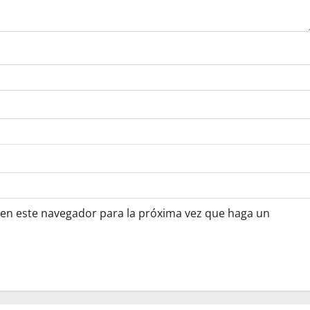
 en este navegador para la próxima vez que haga un