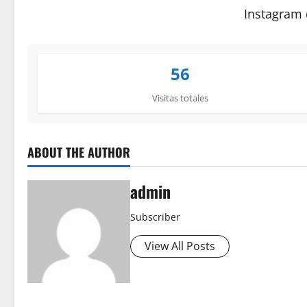
Instagram
56
Visitas totales
ABOUT THE AUTHOR
admin
Subscriber
View All Posts