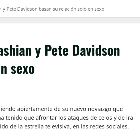
 y Pete Davidson basan su relación solo en sexo
shian y Pete Davidson
en sexo
iendo abiertamente de su nuevo noviazgo que
ha tenido que afrontar los ataques de celos y de ira
ido de la estrella televisiva, en las redes sociales.