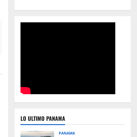
LO ULTIMO PANAMA
PANAMA