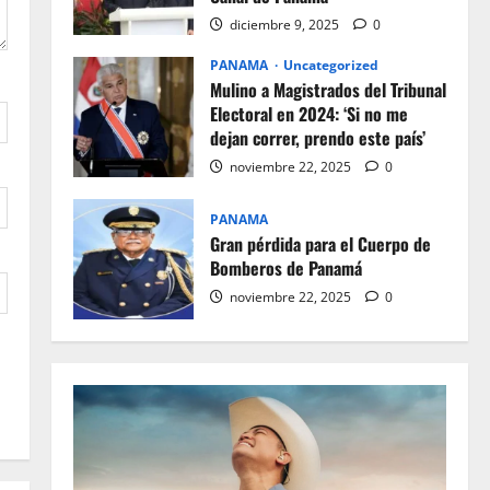
diciembre 9, 2025
0
PANAMA
Uncategorized
Mulino a Magistrados del Tribunal
Electoral en 2024: ‘Si no me
dejan correr, prendo este país’
noviembre 22, 2025
0
PANAMA
Gran pérdida para el Cuerpo de
Bomberos de Panamá
noviembre 22, 2025
0