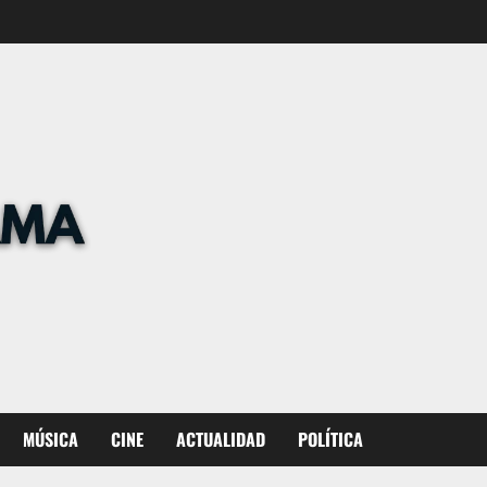
MÚSICA
CINE
ACTUALIDAD
POLÍTICA