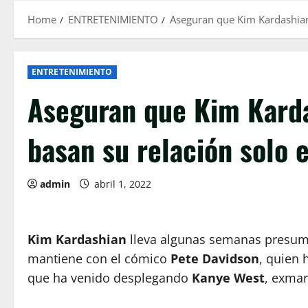
Home
ENTRETENIMIENTO
Aseguran que Kim Kardashian
ENTRETENIMIENTO
Aseguran que Kim Karda
basan su relación solo 
admin
abril 1, 2022
Kim Kardashian
lleva algunas semanas presum
mantiene con el cómico
Pete Davidson
, quien 
que ha venido desplegando
Kanye West
, exmar