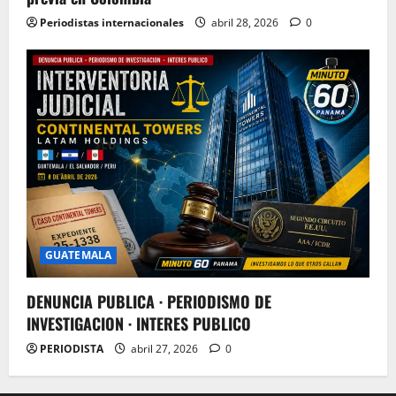
Periodistas internacionales
abril 28, 2026
0
GUATEMALA
DENUNCIA PUBLICA · PERIODISMO DE
INVESTIGACION · INTERES PUBLICO
PERIODISTA
abril 27, 2026
0