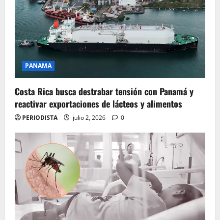
PANAMA
Costa Rica busca destrabar tensión con Panamá y
reactivar exportaciones de lácteos y alimentos
PERIODISTA
julio 2, 2026
0