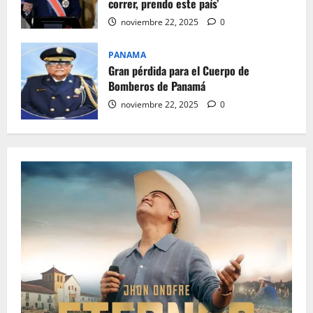
correr, prendo este país’
noviembre 22, 2025
0
PANAMA
Gran pérdida para el Cuerpo de
Bomberos de Panamá
noviembre 22, 2025
0