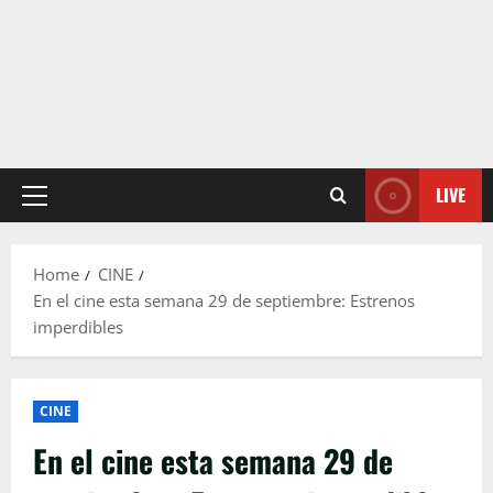
LIVE
Primary
Menu
Home
CINE
En el cine esta semana 29 de septiembre: Estrenos
imperdibles
CINE
En el cine esta semana 29 de