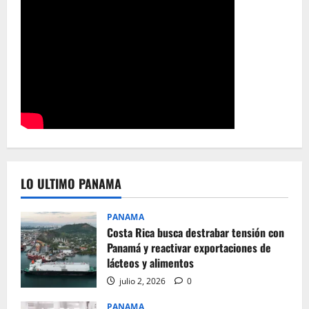
LO ULTIMO PANAMA
PANAMA
Costa Rica busca destrabar tensión con
Panamá y reactivar exportaciones de
lácteos y alimentos
julio 2, 2026
0
PANAMA