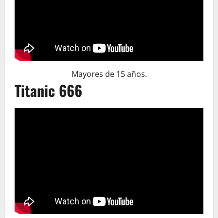
Mayores de 15 años.
Titanic 666