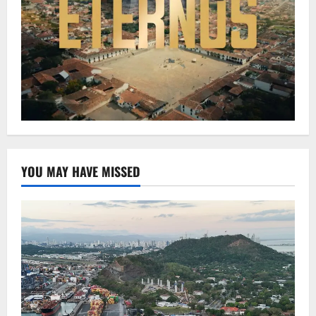
YOU MAY HAVE MISSED