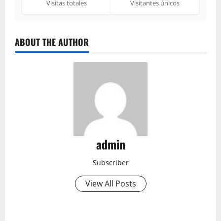
Visitas totales
Visitantes únicos
ABOUT THE AUTHOR
admin
Subscriber
View All Posts