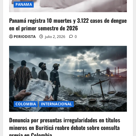
PANAMA
Panamá registra 10 muertes y 3.122 casos de dengue
en el primer semestre de 2026
PERIODISTA
julio 2, 2026
0
COLOMBIA
INTERNACIONAL
Denuncia por presuntas irregularidades en títulos
mineros en Buriticá reabre debate sobre consulta
previa en Colombia