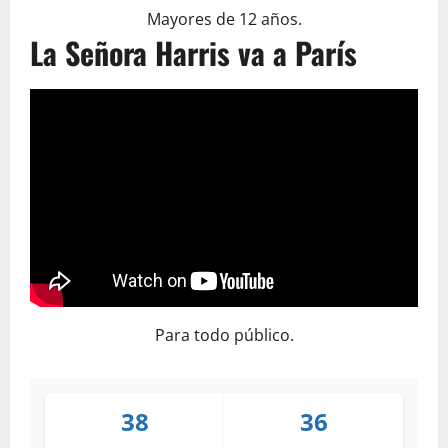
Mayores de 12 años.
La Señora Harris va a París
Para todo público.
38
36