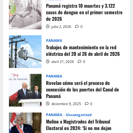
Panamá registra 10 muertes y 3.122
casos de dengue en el primer semestre
de 2026
julio 2, 2026
0
PANAMA
Trabajos de mantenimiento en la red
eléctrica del 20 al 26 de abril de 2026
abril 21, 2026
0
PANAMA
Revelan cómo será el proceso de
concesión de los puertos del Canal de
Panamá
diciembre 9, 2025
0
PANAMA
Uncategorized
Mulino a Magistrados del Tribunal
Electoral en 2024: ‘Si no me dejan