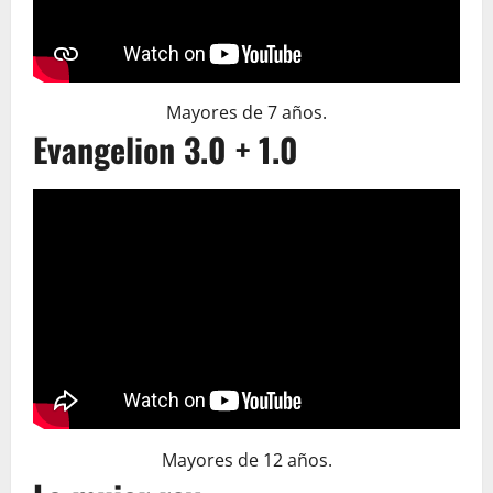
Mayores de 7 años.
Evangelion 3.0 + 1.0
Mayores de 12 años.