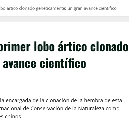
lobo ártico clonado genéticamente; un gran avance científico
 primer lobo ártico clonado
avance científico
la encargada de la clonación de la hembra de esta
ernacional de Conservación de la Naturaleza como
s chinos.