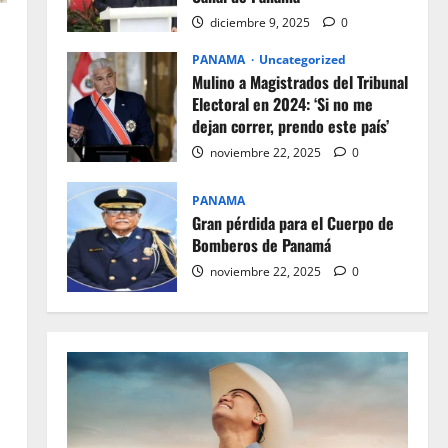
diciembre 9, 2025
0
PANAMA
Uncategorized
Mulino a Magistrados del Tribunal
Electoral en 2024: ‘Si no me
dejan correr, prendo este país’
noviembre 22, 2025
0
PANAMA
Gran pérdida para el Cuerpo de
Bomberos de Panamá
noviembre 22, 2025
0