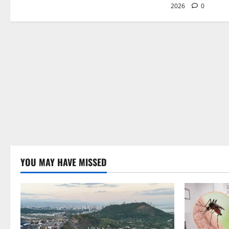
2026
0
YOU MAY HAVE MISSED