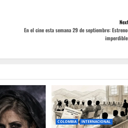
Next
En el cine esta semana 29 de septiembre: Estreno
imperdible
COLOMBIA
INTERNACIONAL