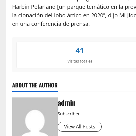
Harbin Polarland [un parque temático en la prov
la clonación del lobo ártico en 2020”, dijo Mi J
en una conferencia de prensa.
41
Visitas totales
ABOUT THE AUTHOR
admin
Subscriber
View All Posts