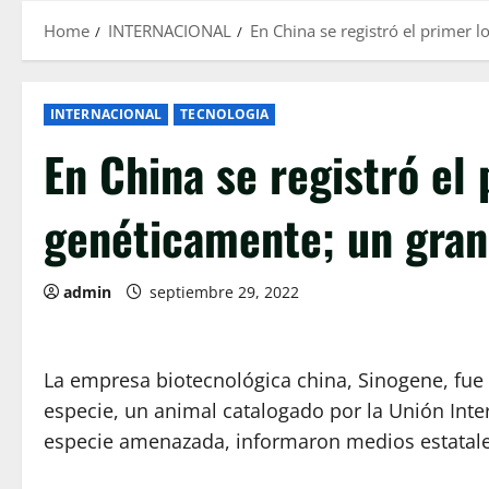
Home
INTERNACIONAL
En China se registró el primer 
INTERNACIONAL
TECNOLOGIA
En China se registró el
genéticamente; un gran 
admin
septiembre 29, 2022
La empresa biotecnológica china, Sinogene, fue 
especie, un animal catalogado por la Unión Int
especie amenazada, informaron medios estatale