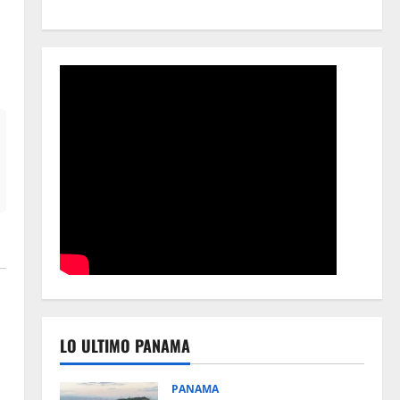
LO ULTIMO PANAMA
PANAMA