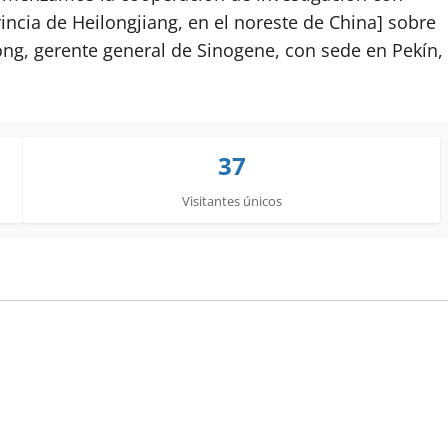
incia de Heilongjiang, en el noreste de China] sobre
idong, gerente general de Sinogene, con sede en Pekín,
37
Visitantes únicos