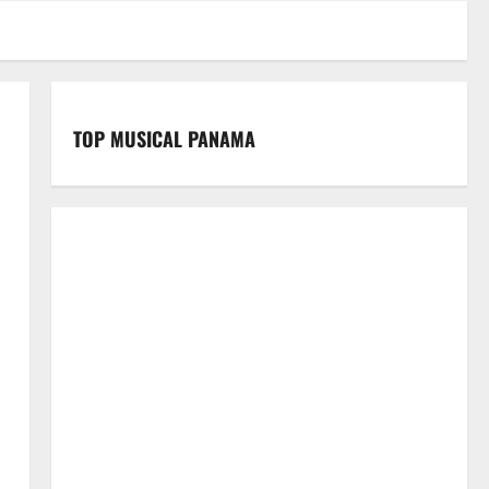
TOP MUSICAL PANAMA