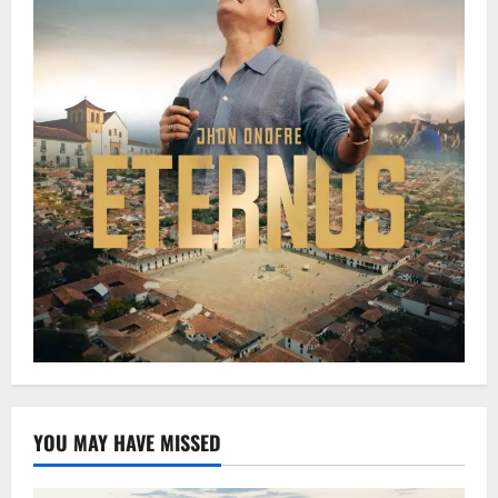
YOU MAY HAVE MISSED