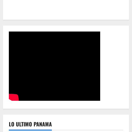
LO ULTIMO PANAMA