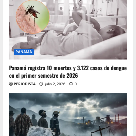
PANAMA
Panamá registra 10 muertes y 3.122 casos de dengue
en el primer semestre de 2026
PERIODISTA
julio 2, 2026
0