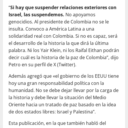
“
Si hay que suspender relaciones exteriores con
Israel, las suspendemos.
No apoyamos
genocidios. Al presidente de Colombia no se le
insulta. Convoco a América Latina a una
solidaridad real con Colombia. Si no es capaz, será
el desarrollo de la historia la que dirá la última
palabra. Ni los Yair Klein, ni los Raifal Eithan podrán
decir cuál es la historia de la paz de Colombia”, dijo
Petro en su perfil de X (Twitter).
Además agregó que «el gobierno de los EEUU tiene
hoy una gran responsabilidad política con la
humanidad. No se debe dejar llevar por la carga de
la historia y debe llevar la situación del Medio
Oriente hacia un tratado de paz basado en la idea
de dos estados libres: Israel y Palestina”.
Esta publicación, en la que también habló del