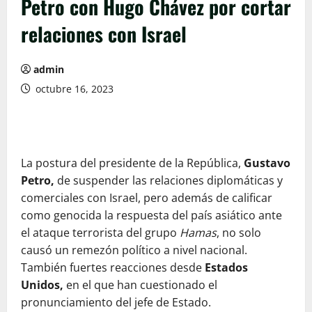
Petro con Hugo Chávez por cortar
relaciones con Israel
admin
octubre 16, 2023
La postura del presidente de la República,
Gustavo
Petro,
de suspender las relaciones diplomáticas y
comerciales con Israel, pero además de calificar
como genocida la respuesta del país asiático ante
el ataque terrorista del grupo
Hamas
, no solo
causó un remezón político a nivel nacional.
También fuertes reacciones desde
Estados
Unidos,
en el que han cuestionado el
pronunciamiento del jefe de Estado.