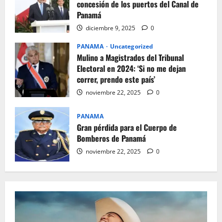
concesión de los puertos del Canal de
Panamá
diciembre 9, 2025
0
PANAMA
Uncategorized
Mulino a Magistrados del Tribunal
Electoral en 2024: ‘Si no me dejan
correr, prendo este país’
noviembre 22, 2025
0
PANAMA
Gran pérdida para el Cuerpo de
Bomberos de Panamá
noviembre 22, 2025
0