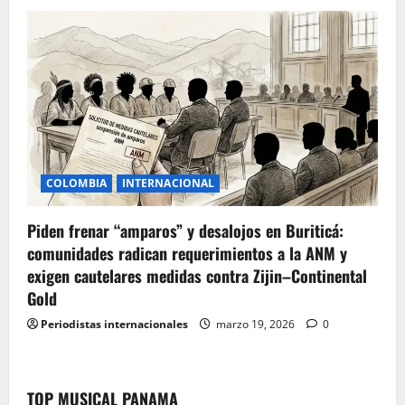
COLOMBIA
INTERNACIONAL
Piden frenar “amparos” y desalojos en Buriticá:
comunidades radican requerimientos a la ANM y
exigen cautelares medidas contra Zijin–Continental
Gold
Periodistas internacionales
marzo 19, 2026
0
TOP MUSICAL PANAMA