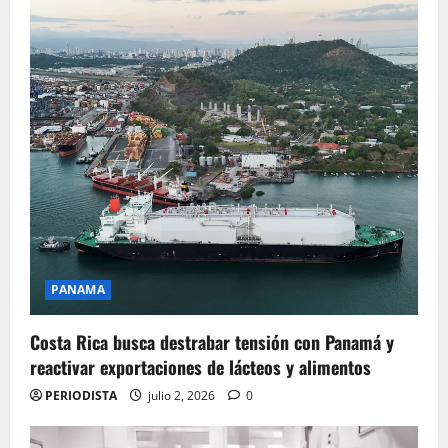
PANAMA
Costa Rica busca destrabar tensión con Panamá y
reactivar exportaciones de lácteos y alimentos
PERIODISTA
julio 2, 2026
0