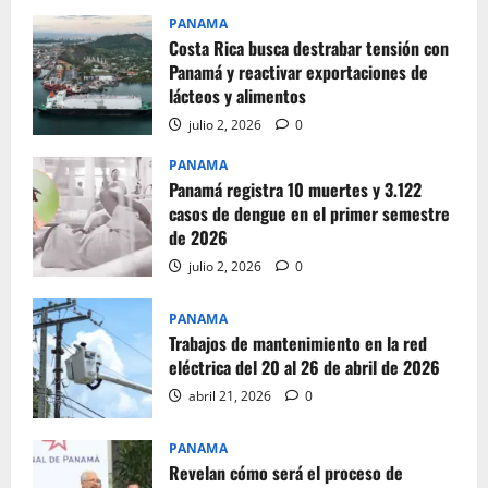
PANAMA
Costa Rica busca destrabar tensión con
Panamá y reactivar exportaciones de
lácteos y alimentos
julio 2, 2026
0
PANAMA
Panamá registra 10 muertes y 3.122
casos de dengue en el primer semestre
de 2026
julio 2, 2026
0
PANAMA
Trabajos de mantenimiento en la red
eléctrica del 20 al 26 de abril de 2026
abril 21, 2026
0
PANAMA
Revelan cómo será el proceso de