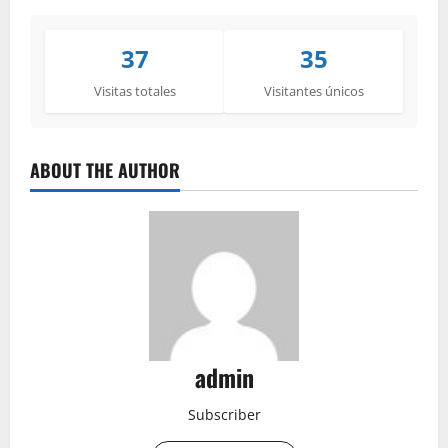
37
35
Visitas totales
Visitantes únicos
ABOUT THE AUTHOR
admin
Subscriber