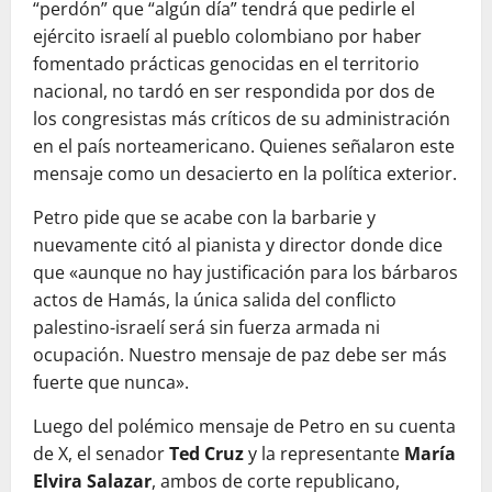
“perdón” que “algún día” tendrá que pedirle el
ejército israelí al pueblo colombiano por haber
fomentado prácticas genocidas en el territorio
nacional, no tardó en ser respondida por dos de
los congresistas más críticos de su administración
en el país norteamericano. Quienes señalaron este
mensaje como un desacierto en la política exterior.
Petro pide que se acabe con la barbarie y
nuevamente citó al pianista y director donde dice
que «aunque no hay justificación para los bárbaros
actos de Hamás, la única salida del conflicto
palestino-israelí será sin fuerza armada ni
ocupación. Nuestro mensaje de paz debe ser más
fuerte que nunca».
Luego del polémico mensaje de Petro en su cuenta
de X, el senador
Ted Cruz
y la representante
María
Elvira Salazar
, ambos de corte republicano,