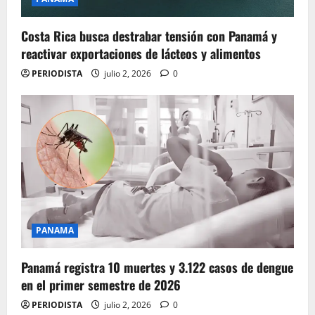
Costa Rica busca destrabar tensión con Panamá y
reactivar exportaciones de lácteos y alimentos
PERIODISTA
julio 2, 2026
0
PANAMA
Panamá registra 10 muertes y 3.122 casos de dengue
en el primer semestre de 2026
PERIODISTA
julio 2, 2026
0