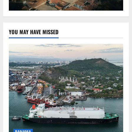
YOU MAY HAVE MISSED
PANAMA