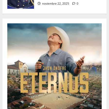
noviembre 22, 2025
0