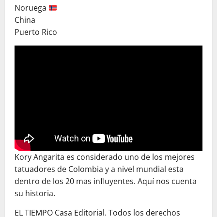
Noruega
China
Puerto Rico
Kory Angarita es considerado uno de los mejores
tatuadores de Colombia y a nivel mundial esta
dentro de los 20 mas influyentes. Aquí nos cuenta
su historia.
EL TIEMPO Casa Editorial. Todos los derechos