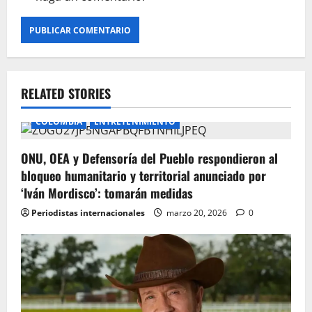
RELATED STORIES
COLOMBIA
ENTRETENIMIENTO
ONU, OEA y Defensoría del Pueblo respondieron al
bloqueo humanitario y territorial anunciado por
‘Iván Mordisco’: tomarán medidas
Periodistas internacionales
marzo 20, 2026
0