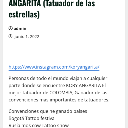
ANGARITA (Tatuador de las
estrellas)
admin
junio 1, 2022
https://www.instagram.com/koryangarita/
Personas de todo el mundo viajan a cualquier
parte donde se encuentre KORY ANGARITA El
mejor tatuador de COLOMBIA, Ganador de las
convenciones mas importantes de tatuadores.
Convenciones que he ganado países
Bogotá Tattoo festiva
Rusia mos cow Tattoo show