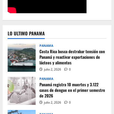
LO ULTIMO PANAMA
PANAMA
Costa Rica busca destrabar tensión con
Panamá y reactivar exportaciones de
lácteos y alimentos
julio 2, 2026
0
PANAMA
Panamá registra 10 muertes y 3.122
casos de dengue en el primer semestre
de 2026
julio 2, 2026
0