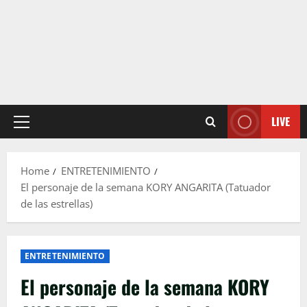
LIVE
Primary
Menu
Home
ENTRETENIMIENTO
El personaje de la semana KORY ANGARITA (Tatuador
de las estrellas)
ENTRETENIMIENTO
El personaje de la semana KORY