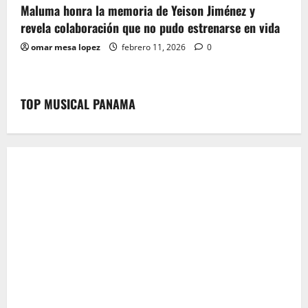
Maluma honra la memoria de Yeison Jiménez y
revela colaboración que no pudo estrenarse en vida
omar mesa lopez
febrero 11, 2026
0
TOP MUSICAL PANAMA