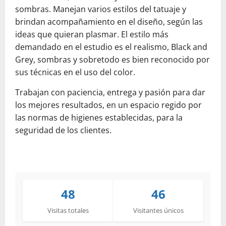
sombras. Manejan varios estilos del tatuaje y
brindan acompañamiento en el diseño, según las
ideas que quieran plasmar. El estilo más
demandado en el estudio es el realismo, Black and
Grey, sombras y sobretodo es bien reconocido por
sus técnicas en el uso del color.
Trabajan con paciencia, entrega y pasión para dar
los mejores resultados, en un espacio regido por
las normas de higienes establecidas, para la
seguridad de los clientes.
48
46
Visitas totales
Visitantes únicos