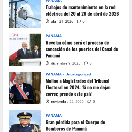
PANAMA
Trabajos de mantenimiento en la red
eléctrica del 20 al 26 de abril de 2026
abril 21, 2026
0
PANAMA
Revelan cómo será el proceso de
concesión de los puertos del Canal de
Panamá
diciembre 9, 2025
0
PANAMA
Uncategorized
Mulino a Magistrados del Tribunal
Electoral en 2024: ‘Si no me dejan
correr, prendo este país’
noviembre 22, 2025
0
PANAMA
Gran pérdida para el Cuerpo de
Bomberos de Panamá