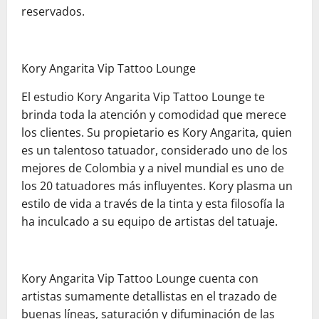
reservados.
Kory Angarita Vip Tattoo Lounge
El estudio Kory Angarita Vip Tattoo Lounge te
brinda toda la atención y comodidad que merece
los clientes. Su propietario es Kory Angarita, quien
es un talentoso tatuador, considerado uno de los
mejores de Colombia y a nivel mundial es uno de
los 20 tatuadores más influyentes. Kory plasma un
estilo de vida a través de la tinta y esta filosofía la
ha inculcado a su equipo de artistas del tatuaje.
Kory Angarita Vip Tattoo Lounge cuenta con
artistas sumamente detallistas en el trazado de
buenas líneas, saturación y difuminación de las