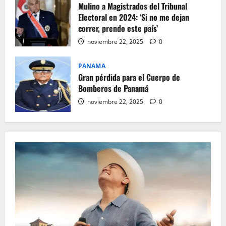
Mulino a Magistrados del Tribunal
Electoral en 2024: ‘Si no me dejan
correr, prendo este país’
noviembre 22, 2025
0
PANAMA
Gran pérdida para el Cuerpo de
Bomberos de Panamá
noviembre 22, 2025
0