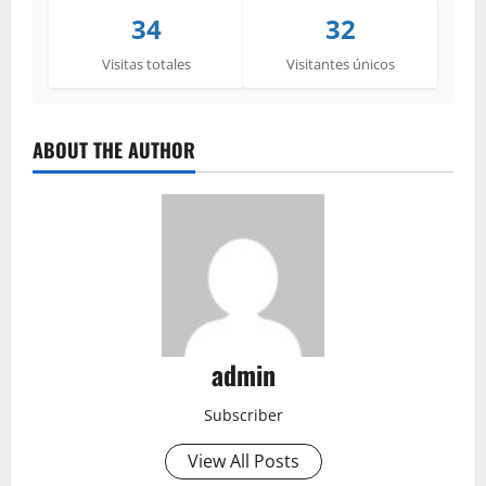
34
32
Visitas totales
Visitantes únicos
ABOUT THE AUTHOR
admin
Subscriber
View All Posts