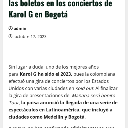
las boletos en los conciertos de
Karol G en Bogotá
admin
octubre 17, 2023
Sin lugar a duda, uno de los mejores años
para
Karol G ha sido el 2023,
pues la colombiana
efectuó una gira de conciertos por los Estados
Unidos con varias ciudades en
sold out.
Al finalizar
la gira de presentaciones del
Mañana será bonito
Tour,
la paisa anunció la llegada de una serie de
espectáculos en Latinoamérica, que incluyó a
ciudades como Medellín y Bogotá
.