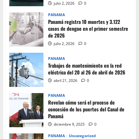
julio 2, 2026
0
PANAMA
Panamá registra 10 muertes y 3.122
casos de dengue en el primer semestre
de 2026
julio 2, 2026
0
PANAMA
Trabajos de mantenimiento en la red
eléctrica del 20 al 26 de abril de 2026
abril 21, 2026
0
PANAMA
Revelan cómo será el proceso de
concesión de los puertos del Canal de
Panamá
diciembre 9, 2025
0
PANAMA
Uncategorized