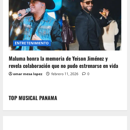
ENTRETENIMIENTO
Maluma honra la memoria de Yeison Jiménez y
revela colaboración que no pudo estrenarse en vida
omar mesa lopez
febrero 11, 2026
0
TOP MUSICAL PANAMA