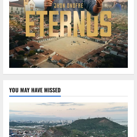
YOU MAY HAVE MISSED