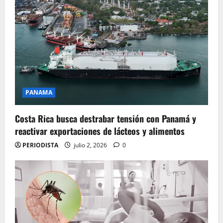
PANAMA
Costa Rica busca destrabar tensión con Panamá y
reactivar exportaciones de lácteos y alimentos
PERIODISTA
julio 2, 2026
0