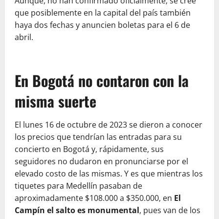
Aunque, no han confirmado oficialmente; se cree
que posiblemente en la capital del país también
haya dos fechas y anuncien boletas para el 6 de
abril.
En Bogotá no contaron con la
misma suerte
El lunes 16 de octubre de 2023 se dieron a conocer
los precios que tendrían las entradas para su
concierto en Bogotá y, rápidamente, sus
seguidores no dudaron en pronunciarse por el
elevado costo de las mismas. Y es que mientras los
tiquetes para Medellín pasaban de
aproximadamente $108.000 a $350.000, en
El
Campín el salto es monumental
, pues van de los