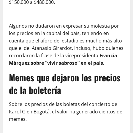
$150.000 a $480.000.
Algunos no dudaron en expresar su molestia por
los precios en la capital del país, teniendo en
cuenta que el aforo del estadio es mucho más alto
que el del Atanasio Girardot. Incluso, hubo quienes
recordaron la frase de la vicepresidenta
Francia
Márquez sobre “vivir sabroso” en el país.
Memes que dejaron los precios
de la boletería
Sobre los precios de las boletas del concierto de
Karol G en Bogotá, el valor ha generado cientos de
memes.