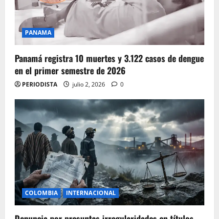
PANAMA
Panamá registra 10 muertes y 3.122 casos de dengue
en el primer semestre de 2026
PERIODISTA
julio 2, 2026
0
COLOMBIA
INTERNACIONAL
Denuncia por presuntas irregularidades en títulos