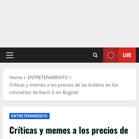
LIVE
Primary
Menu
Home
ENTRETENIMIENTO
Críticas y memes a los precios de las boletos en los
conciertos de Karol G en Bogotá
ENTRETENIMIENTO
Críticas y memes a los precios de