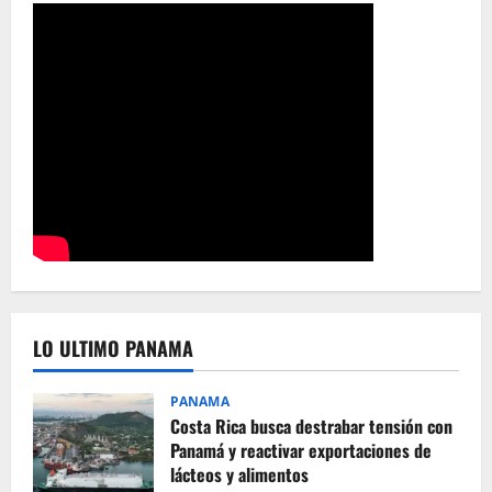
LO ULTIMO PANAMA
PANAMA
Costa Rica busca destrabar tensión con
Panamá y reactivar exportaciones de
lácteos y alimentos