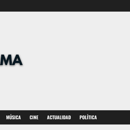
MÚSICA
CINE
ACTUALIDAD
POLÍTICA