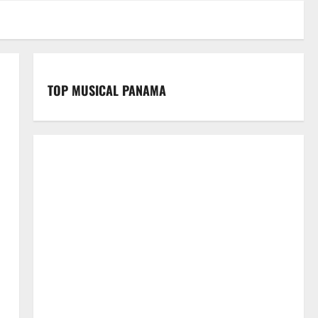
TOP MUSICAL PANAMA