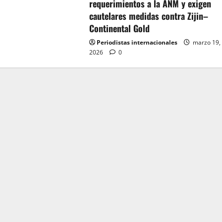
requerimientos a la ANM y exigen
cautelares medidas contra Zijin–
Continental Gold
Periodistas internacionales
marzo 19,
2026
0