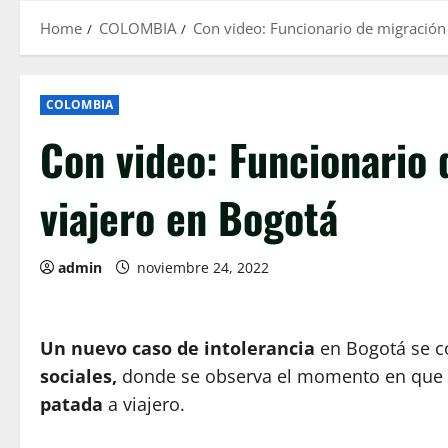
Home
COLOMBIA
Con video: Funcionario de migración
COLOMBIA
Con video: Funcionario 
viajero en Bogotá
admin
noviembre 24, 2022
Un nuevo caso de intolerancia
en Bogotá se c
sociales,
donde se observa el momento en que 
patada
a viajero.