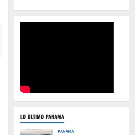
LO ULTIMO PANAMA
PANAMA