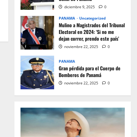
diciembre 9, 2025
0
PANAMA
Uncategorized
Mulino a Magistrados del Tribunal
Electoral en 2024: ‘Si no me
dejan correr, prendo este país’
noviembre 22, 2025
0
PANAMA
Gran pérdida para el Cuerpo de
Bomberos de Panamá
noviembre 22, 2025
0