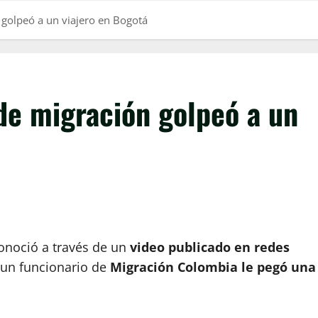
 golpeó a un viajero en Bogotá
de migración golpeó a un
onoció a través de un
video publicado en redes
un funcionario de
Migración Colombia le pegó una