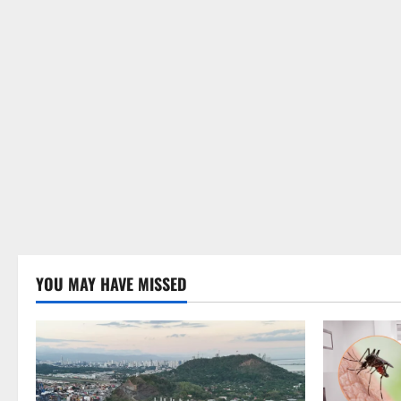
YOU MAY HAVE MISSED