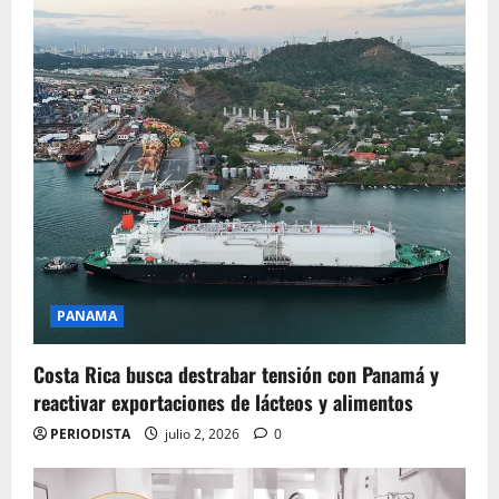
PANAMA
Costa Rica busca destrabar tensión con Panamá y
reactivar exportaciones de lácteos y alimentos
PERIODISTA
julio 2, 2026
0