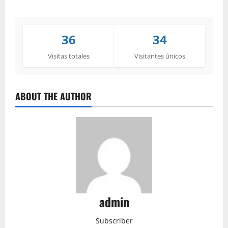
36
34
Visitas totales
Visitantes únicos
ABOUT THE AUTHOR
admin
Subscriber