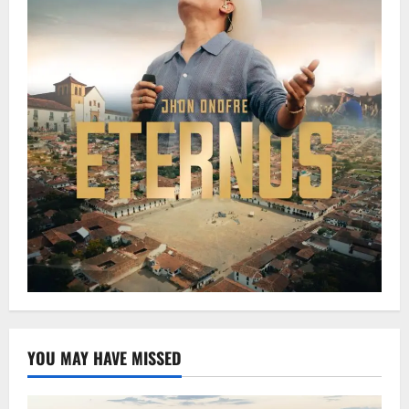
YOU MAY HAVE MISSED