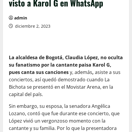
visto a Karol G en WhatsApp
admin
diciembre 2, 2023
La alcaldesa de Bogotá, Claudia López, no oculta
su fanatismo por la cantante paisa Karol G,
pues canta sus canciones
y, además
,
asiste a sus
conciertos, así quedó demostrado cuando La
Bichota se presentó en el Movistar Arena, en la
capital del país.
Sin embargo, su esposa, la senadora Angélica
Lozano, contó que fue durante ese concierto, que
López vivió un vergonzoso momento con la
cantante y su familia. Por lo que la presentadora