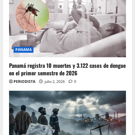
PANAMA
Panamá registra 10 muertes y 3.122 casos de dengue
en el primer semestre de 2026
PERIODISTA
julio 2, 2026
0