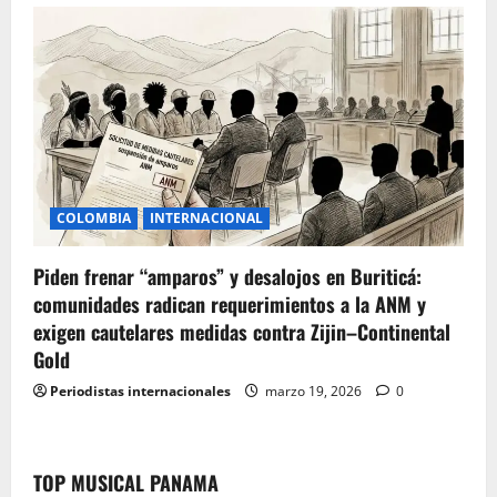
COLOMBIA
INTERNACIONAL
Piden frenar “amparos” y desalojos en Buriticá:
comunidades radican requerimientos a la ANM y
exigen cautelares medidas contra Zijin–Continental
Gold
Periodistas internacionales
marzo 19, 2026
0
TOP MUSICAL PANAMA