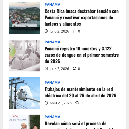
PANAMA
Costa Rica busca destrabar tensión con
Panamá y reactivar exportaciones de
lácteos y alimentos
julio 2, 2026
0
PANAMA
Panamá registra 10 muertes y 3.122
casos de dengue en el primer semestre
de 2026
julio 2, 2026
0
PANAMA
Trabajos de mantenimiento en la red
eléctrica del 20 al 26 de abril de 2026
abril 21, 2026
0
PANAMA
Revelan cómo será el proceso de