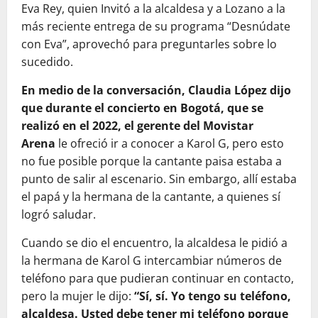
Eva Rey, quien Invitó a la alcaldesa y a Lozano a la
más reciente entrega de su programa “Desnúdate
con Eva”, aprovechó para preguntarles sobre lo
sucedido.
En medio de la conversación, Claudia López dijo
que durante el concierto en Bogotá, que se
realizó en el 2022, el gerente del Movistar
Arena
le ofreció ir a conocer a Karol G, pero esto
no fue posible porque la cantante paisa estaba a
punto de salir al escenario. Sin embargo, allí estaba
el papá y la hermana de la cantante, a quienes sí
logró saludar.
Cuando se dio el encuentro, la alcaldesa le pidió a
la hermana de Karol G intercambiar números de
teléfono para que pudieran continuar en contacto,
pero la mujer le dijo:
“Sí, sí. Yo tengo su teléfono,
alcaldesa. Usted debe tener mi teléfono porque