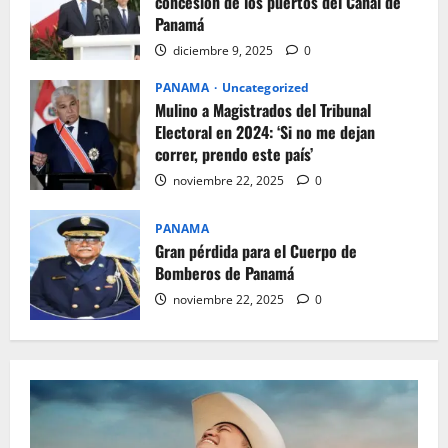
concesión de los puertos del Canal de
Panamá
diciembre 9, 2025
0
PANAMA
Uncategorized
Mulino a Magistrados del Tribunal
Electoral en 2024: ‘Si no me dejan
correr, prendo este país’
noviembre 22, 2025
0
PANAMA
Gran pérdida para el Cuerpo de
Bomberos de Panamá
noviembre 22, 2025
0