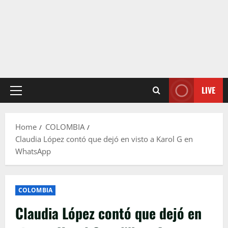
LIVE
Primary
Menu
Home
COLOMBIA
Claudia López contó que dejó en visto a Karol G en
WhatsApp
COLOMBIA
Claudia López contó que dejó en