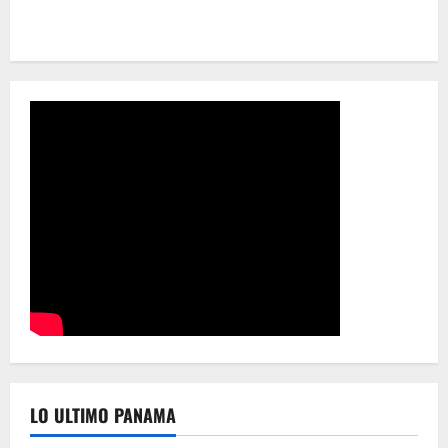
LO ULTIMO PANAMA