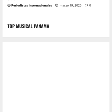
Periodistas internacionales
marzo 19, 2026
0
TOP MUSICAL PANAMA