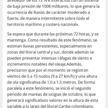
alrededor de los 13°N e interactúa con un sistema
de baja presión de 1008 milibares, lo que genera la
ocurrencia de lluvias de carácter moderado a
fuerte, de manera intermitente sobre todo el
territorio marítimo y costero nacional».
Se espera que durante las próximas 72 horas, y se
mantenga. Como resultado de este fenómeno, se
estiman lluvias persistentes, especialmente en
zonas del litoral central y sur, donde además se
pueden presentar intensas ráfagas de viento e
incrementos notables del oleaje.Además,
precisaron que por el momento se registran
vientos de 5 a 15 nudos (9 a 27 km/h) y una altura
de ola significativa de 1.0 a 1.5 metros. De forma
paralela a este fenómeno, se inició el segundo
periodo de mareas de sicigias de octubre, lo que
generará significativos valores en la altura de esta
variable a lo largo del litoral Caribe colombiano.