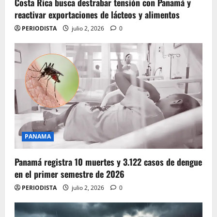
Costa Rica busca destrabar tensión con Panamá y
reactivar exportaciones de lácteos y alimentos
PERIODISTA
julio 2, 2026
0
PANAMA
Panamá registra 10 muertes y 3.122 casos de dengue
en el primer semestre de 2026
PERIODISTA
julio 2, 2026
0