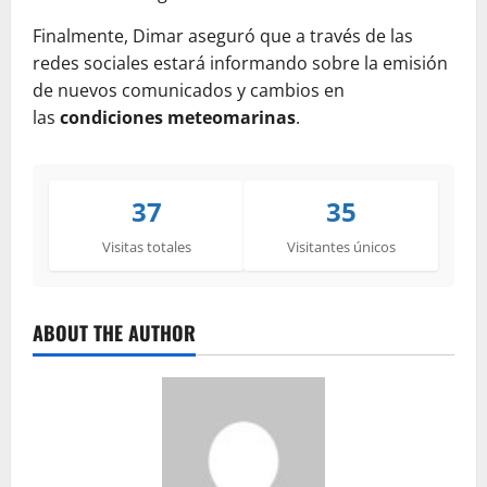
Finalmente, Dimar aseguró que a través de las
redes sociales estará informando sobre la emisión
de nuevos comunicados y cambios en
las
condiciones meteomarinas
.
37
35
Visitas totales
Visitantes únicos
ABOUT THE AUTHOR