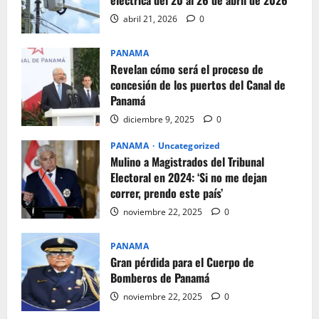
abril 21, 2026
0
PANAMA
Revelan cómo será el proceso de
concesión de los puertos del Canal de
Panamá
diciembre 9, 2025
0
PANAMA
Uncategorized
Mulino a Magistrados del Tribunal
Electoral en 2024: ‘Si no me dejan
correr, prendo este país’
noviembre 22, 2025
0
PANAMA
Gran pérdida para el Cuerpo de
Bomberos de Panamá
noviembre 22, 2025
0