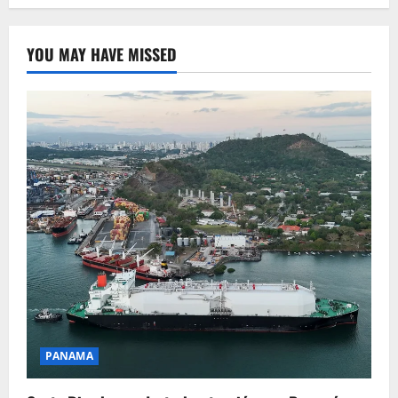
YOU MAY HAVE MISSED
PANAMA