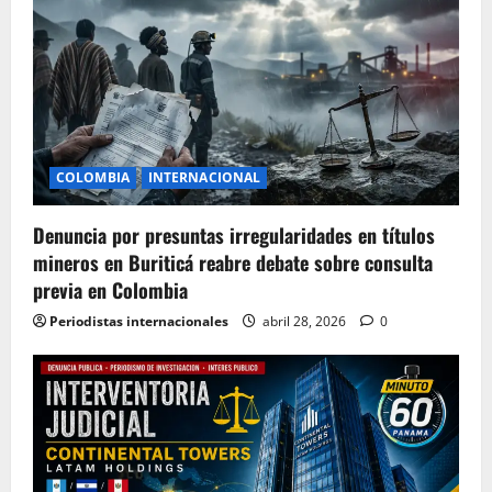
COLOMBIA
INTERNACIONAL
Denuncia por presuntas irregularidades en títulos
mineros en Buriticá reabre debate sobre consulta
previa en Colombia
Periodistas internacionales
abril 28, 2026
0