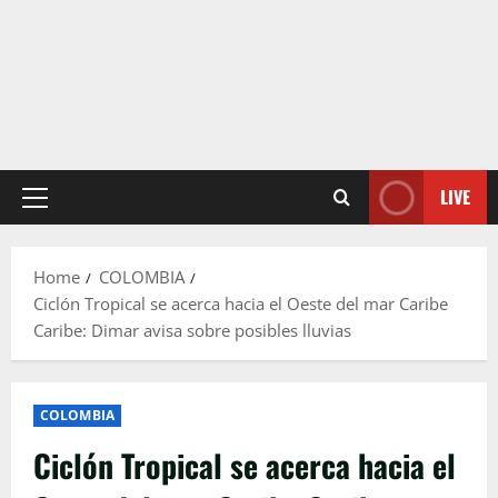
LIVE
Primary
Menu
Home
COLOMBIA
Ciclón Tropical se acerca hacia el Oeste del mar Caribe
Caribe: Dimar avisa sobre posibles lluvias
COLOMBIA
Ciclón Tropical se acerca hacia el