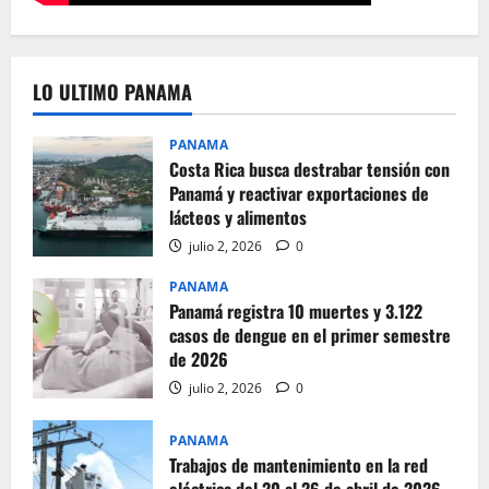
LO ULTIMO PANAMA
PANAMA
Costa Rica busca destrabar tensión con
Panamá y reactivar exportaciones de
lácteos y alimentos
julio 2, 2026
0
PANAMA
Panamá registra 10 muertes y 3.122
casos de dengue en el primer semestre
de 2026
julio 2, 2026
0
PANAMA
Trabajos de mantenimiento en la red
eléctrica del 20 al 26 de abril de 2026