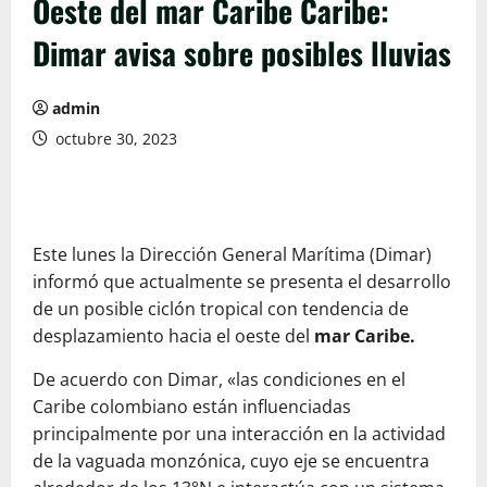
Oeste del mar Caribe Caribe:
Dimar avisa sobre posibles lluvias
admin
octubre 30, 2023
Este lunes la Dirección General Marítima (Dimar)
informó que actualmente se presenta el desarrollo
de un posible ciclón tropical con tendencia de
desplazamiento hacia el oeste del
mar Caribe.
De acuerdo con Dimar, «las condiciones en el
Caribe colombiano están influenciadas
principalmente por una interacción en la actividad
de la vaguada monzónica, cuyo eje se encuentra